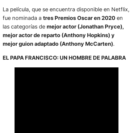
La película, que se encuentra disponible en Netflix,
fue nominada a
tres Premios Oscar en 2020
en
las categorías de
mejor actor (Jonathan Pryce),
mejor actor de reparto (Anthony Hopkins) y
mejor guion adaptado (Anthony McCarten)
.
EL PAPA FRANCISCO: UN HOMBRE DE PALABRA