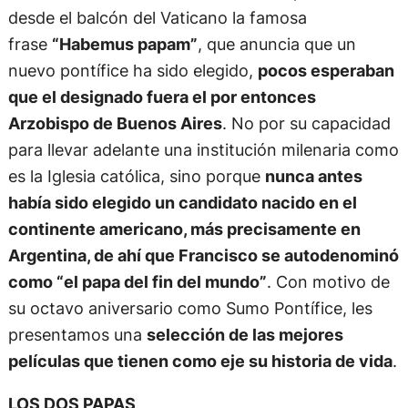
desde el balcón del Vaticano la famosa
frase
“Habemus papam”
, que anuncia que un
nuevo pontífice ha sido elegido,
pocos esperaban
que el designado fuera el por entonces
Arzobispo de Buenos Aires
. No por su capacidad
para llevar adelante una institución milenaria como
es la Iglesia católica, sino porque
nunca antes
había sido elegido un candidato nacido en el
continente americano, más precisamente en
Argentina, de ahí que Francisco se autodenominó
como “el papa del fin del mundo”
. Con motivo de
su octavo aniversario como Sumo Pontífice, les
presentamos una
selección de las mejores
películas que tienen como eje su historia de vida
.
LOS DOS PAPAS