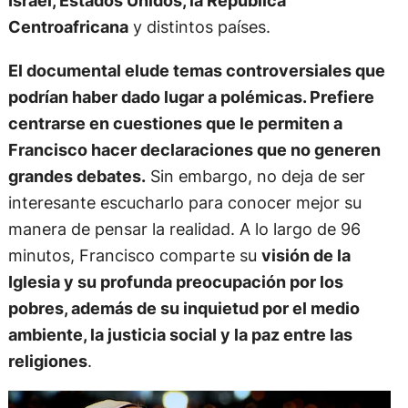
Israel, Estados Unidos, la República
Centroafricana
y distintos países.
El documental elude temas controversiales que
podrían haber dado lugar a polémicas. Prefiere
centrarse en cuestiones que le permiten a
Francisco hacer declaraciones que no generen
grandes debates.
Sin embargo, no deja de ser
interesante escucharlo para conocer mejor su
manera de pensar la realidad. A lo largo de 96
minutos, Francisco comparte su
visión de la
Iglesia y su profunda preocupación por los
pobres, además de su inquietud por el medio
ambiente, la justicia social y la paz entre las
religiones
.