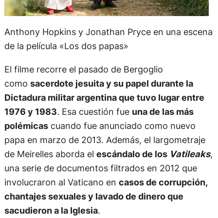
Anthony Hopkins y Jonathan Pryce en una escena
de la película «Los dos papas»
El filme recorre el pasado de Bergoglio
como
sacerdote jesuita y su papel durante la
Dictadura militar argentina que tuvo lugar entre
1976 y 1983
. Esa cuestión fue
una de las más
polémicas
cuando fue anunciado como nuevo
papa en marzo de 2013. Además, el largometraje
de Meirelles aborda el
escándalo de los
Vatileaks
,
una serie de documentos filtrados en 2012 que
involucraron al Vaticano en
casos de corrupción,
chantajes sexuales y lavado de dinero que
sacudieron a la Iglesia
.