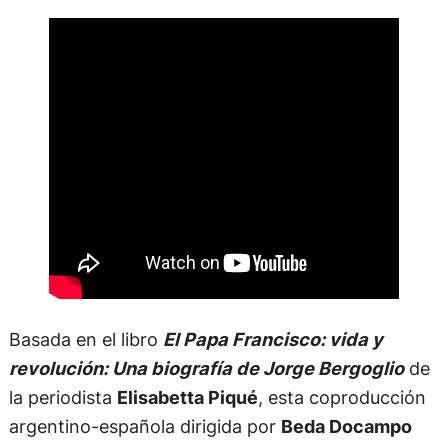
Basada en el libro
El Papa Francisco: vida y
revolución: Una biografía de Jorge Bergoglio
de
la periodista
Elisabetta Piqué
, esta coproducción
argentino-española dirigida por
Beda Docampo