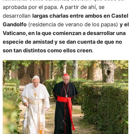
aprobada por el papa. A partir de ahí, se
desarrollan
largas charlas entre ambos en Castel
Gandolfo
(residencia de verano de los papas)
y el
Vaticano, en la que comienzan a desarrollar una
especie de amistad y se dan cuenta de que no
son tan distintos como ellos creen
.