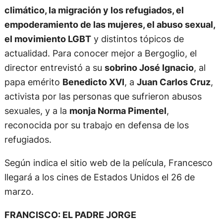
climático, la migración y los refugiados, el
empoderamiento de las mujeres, el abuso sexual,
el movimiento LGBT
y distintos tópicos de
actualidad. Para conocer mejor a Bergoglio, el
director entrevistó a su
sobrino José Ignacio
, al
papa emérito
Benedicto XVI
, a
Juan Carlos Cruz
,
activista por las personas que sufrieron abusos
sexuales, y a la
monja Norma Pimentel
,
reconocida por su trabajo en defensa de los
refugiados.
Según indica el sitio web de la película, Francesco
llegará a los cines de Estados Unidos el 26 de
marzo.
FRANCISCO: EL PADRE JORGE