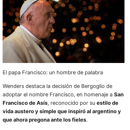
El papa Francisco: un hombre de palabra
Wenders destaca la decisión de Bergoglio de
adoptar el nombre Francisco, en homenaje a
San
Francisco de Asís
, reconocido por su
estilo de
vida austero y simple que inspiró al argentino y
que ahora pregona ante los fieles
.