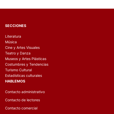
SECCIONES
Literatura
Música
Cine y Artes Visuales
Teatro y Danza
Museos y Artes Plásticas
Costumbres y Tendencias
Turismo Cultural
Estadísticas culturales
HABLEMOS
Contacto administrativo
Contacto de lectores
Contacto comercial