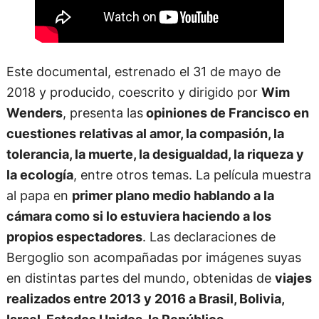
Este documental, estrenado el 31 de mayo de
2018 y producido, coescrito y dirigido por
Wim
Wenders
, presenta las
opiniones de Francisco en
cuestiones relativas al amor, la compasión, la
tolerancia, la muerte, la desigualdad, la riqueza y
la ecología
, entre otros temas. La película muestra
al papa en
primer plano medio hablando a la
cámara como si lo estuviera haciendo a los
propios espectadores
. Las declaraciones de
Bergoglio son acompañadas por imágenes suyas
en distintas partes del mundo, obtenidas de
viajes
realizados entre 2013 y 2016 a Brasil, Bolivia,