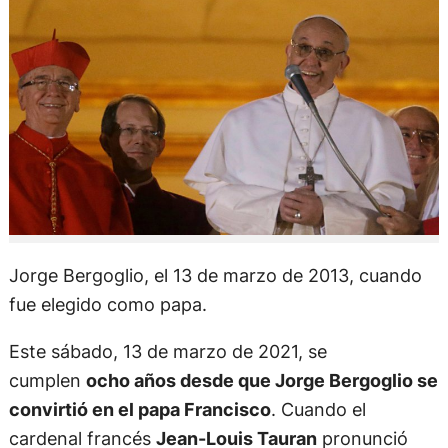
Jorge Bergoglio, el 13 de marzo de 2013, cuando
fue elegido como papa.
Este sábado, 13 de marzo de 2021, se
cumplen
ocho años desde que Jorge Bergoglio se
convirtió en el papa Francisco
. Cuando el
cardenal francés
Jean-Louis Tauran
pronunció