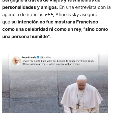
personalidades y amigos
. En una entrevista con la
agencia de noticias
EFE
, Afineevsky aseguró
que
su intención no fue mostrar a Francisco
como una celebridad ni como un rey, “sino como
una persona humilde”
.