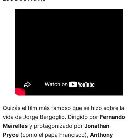
Quizás el film más famoso que se hizo sobre la
vida de Jorge Bergoglio. Dirigido por
Fernando
Meirelles
y protagonizado por
Jonathan
Pryce
(como el papa Francisco),
Anthony