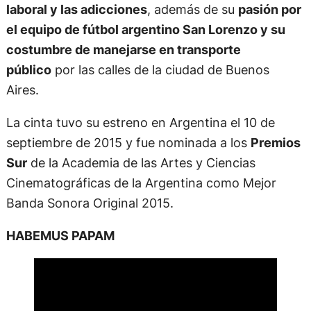
laboral y las adicciones
, además de su
pasión por
el equipo de fútbol argentino San Lorenzo y su
costumbre de manejarse en transporte
público
por las calles de la ciudad de Buenos
Aires.
La cinta tuvo su estreno en Argentina el 10 de
septiembre de 2015 y fue nominada a los
Premios
Sur
de la Academia de las Artes y Ciencias
Cinematográficas de la Argentina como Mejor
Banda Sonora Original 2015.
HABEMUS PAPAM