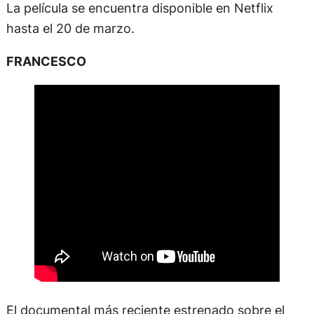
La película se encuentra disponible en Netflix
hasta el 20 de marzo.
FRANCESCO
El documental más reciente estrenado sobre el