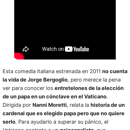
Esta comedia italiana estrenada en 2011
no cuenta
la vida de Jorge Bergoglio
, pero merece la pena
ver para conocer los
entretelones de la elección
de un papa en un cónclave en el Vaticano
.
Dirigida por
Nanni Moretti
, relata la
historia de un
cardenal que es elegido papa pero que no quiere
serlo
. Para ayudarlo a superar su pánico, el