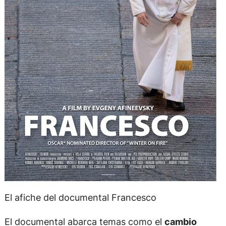
El afiche del documental Francesco
El documental abarca temas como el
cambio