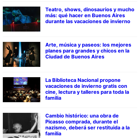
Teatro, shows, dinosaurios y mucho
más: qué hacer en Buenos Aires
durante las vacaciones de invierno
Arte, música y paseos: los mejores
planes para grandes y chicos en la
Ciudad de Buenos Aires
La Biblioteca Nacional propone
vacaciones de invierno gratis con
cine, lectura y talleres para toda la
familia
Cambio histórico: una obra de
Picasso comprada, durante el
nazismo, deberá ser restituida a la
familia