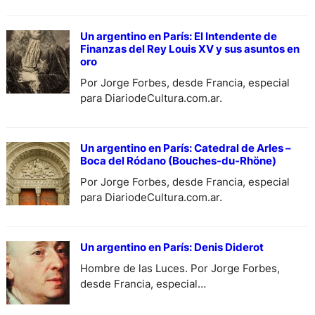
Un argentino en París: El Intendente de
Finanzas del Rey Louis XV y sus asuntos en
oro
Por Jorge Forbes, desde Francia, especial
para DiariodeCultura.com.ar.
Un argentino en París: Catedral de Arles –
Boca del Ródano (Bouches-du-Rhöne)
Por Jorge Forbes, desde Francia, especial
para DiariodeCultura.com.ar.
Un argentino en París: Denis Diderot
Hombre de las Luces. Por Jorge Forbes,
desde Francia, especial
para DiariodeCultura.com.ar.