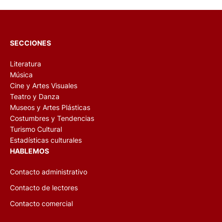
SECCIONES
Literatura
Música
Cine y Artes Visuales
Teatro y Danza
Museos y Artes Plásticas
Costumbres y Tendencias
Turismo Cultural
Estadísticas culturales
HABLEMOS
Contacto administrativo
Contacto de lectores
Contacto comercial