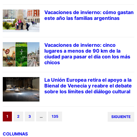
Vacaciones de invierno: cómo gastan
este año las familias argentinas
Vacaciones de invierno: cinco
lugares a menos de 90 km de la
ciudad para pasar el día con los más
chicos
La Unión Europea retira el apoyo a la
Bienal de Venecia y reabre el debate
sobre los límites del diálogo cultural
1
2
3
…
135
SIGUIENTE
COLUMNAS