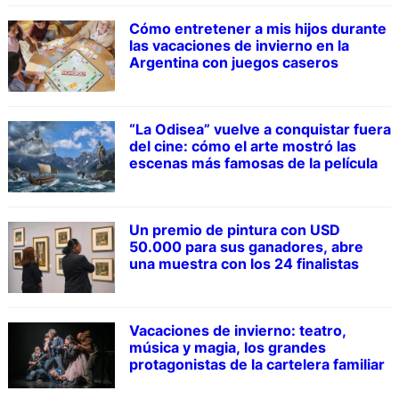
Cómo entretener a mis hijos durante
las vacaciones de invierno en la
Argentina con juegos caseros
“La Odisea” vuelve a conquistar fuera
del cine: cómo el arte mostró las
escenas más famosas de la película
Un premio de pintura con USD
50.000 para sus ganadores, abre
una muestra con los 24 finalistas
Vacaciones de invierno: teatro,
música y magia, los grandes
protagonistas de la cartelera familiar