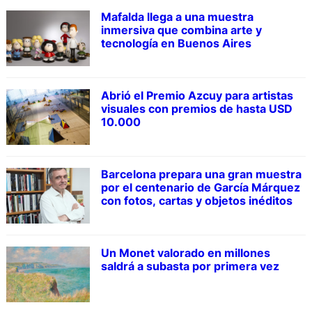
Mafalda llega a una muestra
inmersiva que combina arte y
tecnología en Buenos Aires
Abrió el Premio Azcuy para artistas
visuales con premios de hasta USD
10.000
Barcelona prepara una gran muestra
por el centenario de García Márquez
con fotos, cartas y objetos inéditos
Un Monet valorado en millones
saldrá a subasta por primera vez