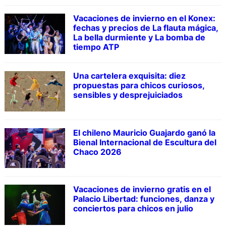
Vacaciones de invierno en el Konex:
fechas y precios de La flauta mágica,
La bella durmiente y La bomba de
tiempo ATP
Una cartelera exquisita: diez
propuestas para chicos curiosos,
sensibles y desprejuiciados
El chileno Mauricio Guajardo ganó la
Bienal Internacional de Escultura del
Chaco 2026
Vacaciones de invierno gratis en el
Palacio Libertad: funciones, danza y
conciertos para chicos en julio