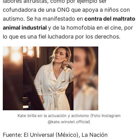
labores altruistas, como por ejemplo ser
cofundadora de una ONG que apoya a niños con
autismo. Se ha manifestado en
contra del maltrato
animal industrial
y de la homofobia en el cine, por
lo que es una fiel luchadora por los derechos.
Kate brilla en la actuación y activismo (Foto Instagram
@kate.winslet.official)
Fuente: El Universal (México), La Nación