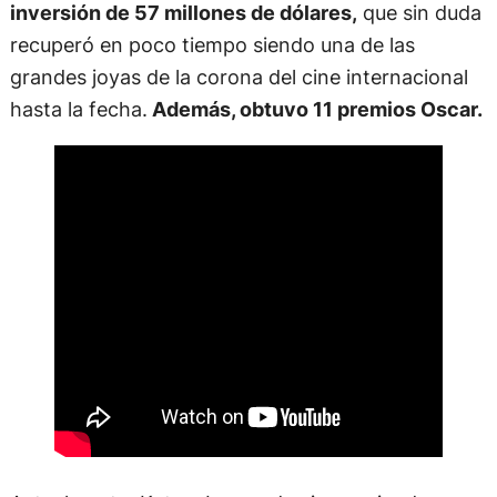
inversión de 57 millones de dólares,
que sin duda
recuperó en poco tiempo siendo una de las
grandes joyas de la corona del cine internacional
hasta la fecha.
Además, obtuvo 11 premios Oscar.