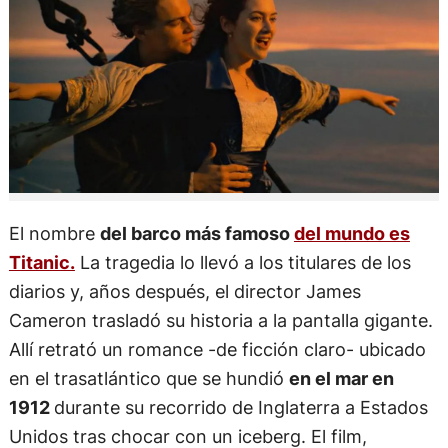
El nombre
del barco más famoso
del mundo es
Titanic.
La tragedia lo llevó a los titulares de los
diarios y, años después, el director James
Cameron trasladó su historia a la pantalla gigante.
Allí retrató un romance -de ficción claro- ubicado
en el trasatlántico que se hundió
en el mar en
1912
durante su recorrido de Inglaterra a Estados
Unidos tras chocar con un iceberg. El film,