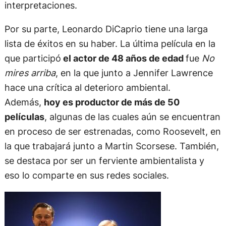
interpretaciones.
Por su parte, Leonardo DiCaprio tiene una larga
lista de éxitos en su haber. La última película en la
que participó
el actor de 48 años de edad
fue
No
mires arriba
, en la que junto a Jennifer Lawrence
hace una crítica al deterioro ambiental.
Además,
hoy es productor de más de 50
películas
, algunas de las cuales aún se encuentran
en proceso de ser estrenadas, como Roosevelt, en
la que trabajará junto a Martin Scorsese. También,
se destaca por ser un ferviente ambientalista y
eso lo comparte en sus redes sociales.