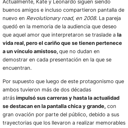
Actualmente, Kate y Leonardo siguen siendo
buenos amigos e incluso compartieron pantalla de
nuevo en
Revolutionary road, en 2008.
La pareja
quedó en la memoria de la audiencia que deseo
que aquel amor que interpretaron se traslade a
la
vida real, pero el cariño que se tienen pertenece
a un vínculo amistoso,
que no dudan en
demostrar en cada presentación en la que se
encuentran.
Por supuesto que luego de este protagonismo que
ambos tuvieron más de dos décadas
atrás
impulsó sus carreras y hasta la actualidad
se destacan en la pantalla chica y grande,
con
gran ovación por parte del público, debido a sus
trayectorias que los llevaron a realizar memorables