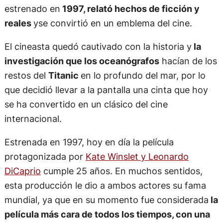
estrenado en
1997, relató hechos de ficción y
reales
yse convirtió en un emblema del cine.
El cineasta quedó cautivado con la historia y
la
investigación que los oceanógrafos
hacían de los
restos del
Titanic
en lo profundo del mar, por lo
que decidió llevar a la pantalla una cinta que hoy
se ha convertido en un clásico del cine
internacional.
Estrenada en 1997, hoy en día la película
protagonizada por
Kate Winslet y Leonardo
DiCaprio
cumple 25 años. En muchos sentidos,
esta producción le dio a ambos actores su fama
mundial, ya que en su momento fue considerada
la
película más cara de todos los tiempos, con una