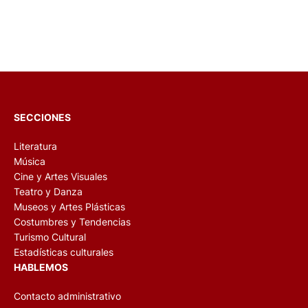
SECCIONES
Literatura
Música
Cine y Artes Visuales
Teatro y Danza
Museos y Artes Plásticas
Costumbres y Tendencias
Turismo Cultural
Estadísticas culturales
HABLEMOS
Contacto administrativo