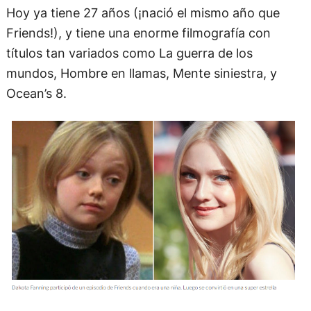
Hoy ya tiene 27 años (¡nació el mismo año que
Friends!), y tiene una enorme filmografía con
títulos tan variados como La guerra de los
mundos, Hombre en llamas, Mente siniestra, y
Ocean’s 8.