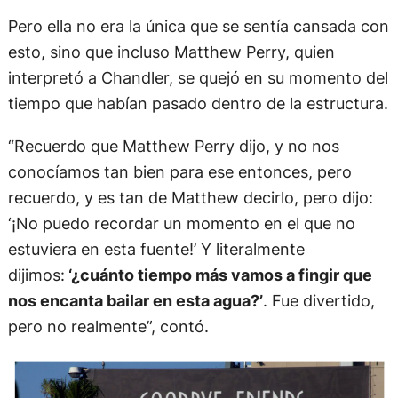
intérprete.
Pero ella no era la única que se sentía cansada con
esto, sino que incluso Matthew Perry, quien
interpretó a Chandler, se quejó en su momento del
tiempo que habían pasado dentro de la estructura.
“Recuerdo que Matthew Perry dijo, y no nos
conocíamos tan bien para ese entonces, pero
recuerdo, y es tan de Matthew decirlo, pero dijo:
‘¡No puedo recordar un momento en el que no
estuviera en esta fuente!’ Y literalmente
dijimos:
‘¿cuánto tiempo más vamos a fingir que
nos encanta bailar en esta agua?’
. Fue divertido,
pero no realmente”, contó.