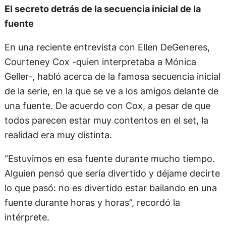
El secreto detrás de la secuencia inicial de la
fuente
En una reciente entrevista con Ellen DeGeneres,
Courteney Cox -quien interpretaba a Mónica
Geller-, habló acerca de la famosa secuencia inicial
de la serie, en la que se ve a los amigos delante de
una fuente. De acuerdo con Cox, a pesar de que
todos parecen estar muy contentos en el set, la
realidad era muy distinta.
“Estuvimos en esa fuente durante mucho tiempo.
Alguien pensó que sería divertido y déjame decirte
lo que pasó: no es divertido estar bailando en una
fuente durante horas y horas”, recordó la