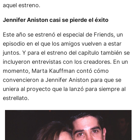
entrevista que dio con motivo de los 25 años de
aquel estreno.
Jennifer Aniston casi se pierde el éxito
Este año se estrenó el especial de Friends, un
episodio en el que los amigos vuelven a estar
juntos. Y para el estreno del capítulo también se
incluyeron entrevistas con los creadores. En un
momento, Marta Kauffman contó cómo
convencieron a Jennifer Aniston para que se
uniera al proyecto que la lanzó para siempre al
estrellato.