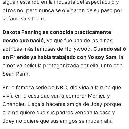
siguen estando en la industria del espectáculo y
otros no, pero nunca se olvidaron de su paso por
la famosa sitcom.
Dakota Fanning es conocida prácticamente
desde que nació
, ya que fue una de las niñas
actrices más famosas de Hollywood.
Cuando salió
en Friends ya había trabajado con Yo soy Sam
, la
emotiva película protagonizada por ella junto con
Sean Penn.
En la famosa serie de NBC, dio vida a la niña que
vivía en la casa que van a comprar Monica y
Chandler. Llega a hacerse amiga de Joey porque
ella no quiere que sus padres vendan la casa y
Joey no quiere que sus amigos se muden ahí.