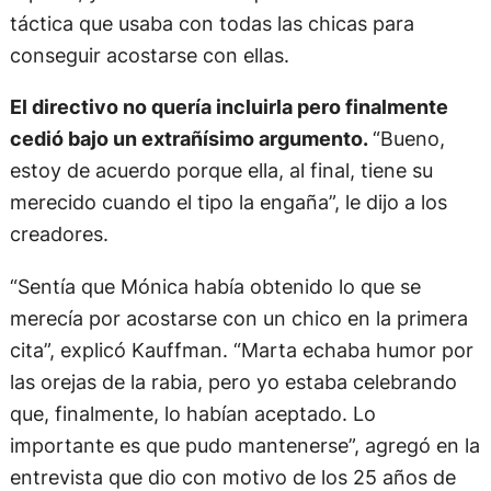
ruptura, y al final se sabe que en realidad era la
táctica que usaba con todas las chicas para
conseguir acostarse con ellas.
El directivo no quería incluirla pero finalmente
cedió bajo un extrañísimo argumento.
“Bueno,
estoy de acuerdo porque ella, al final, tiene su
merecido cuando el tipo la engaña”, le dijo a los
creadores.
“Sentía que Mónica había obtenido lo que se
merecía por acostarse con un chico en la primera
cita”, explicó Kauffman. “Marta echaba humor por
las orejas de la rabia, pero yo estaba celebrando
que, finalmente, lo habían aceptado. Lo
importante es que pudo mantenerse”, agregó en la