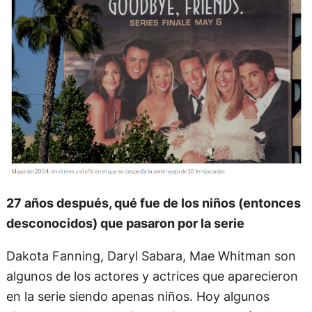
27 años después, qué fue de los niños (entonces
desconocidos) que pasaron por la serie
Dakota Fanning, Daryl Sabara, Mae Whitman son
algunos de los actores y actrices que aparecieron
en la serie siendo apenas niños. Hoy algunos