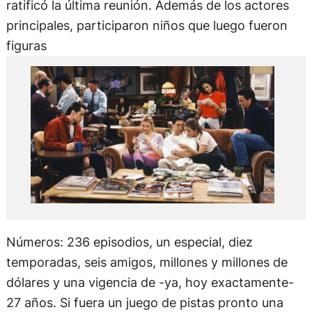
ratificó la última reunión. Además de los actores
principales, participaron niños que luego fueron
figuras
Números: 236 episodios, un especial, diez
temporadas, seis amigos, millones y millones de
dólares y una vigencia de -ya, hoy exactamente-