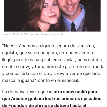
“Necesitábamos a alguien segura de sí misma,
egoísta, que se preocupara, entonces Jennifer
llegó, pero tenia un problema similar, pues estaba
en otro show, y tomamos este gran reto de traerla
y compartirla con el otro show a ver de qué lado
masca la iguana”, contó en el especial.
La directiva reveló que
el otro show cedió para
que Aniston grabara los tres primeros episodios