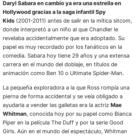
Daryl Sabara en cambio ya era una estrella en
Hollywood gracias a la saga infantil Spy
Kids
(2001-2011) antes de salir en la mítica sitcom,
donde interpretó a un niño al que Chandler le
revelaba accidentalmente que era adoptado. Su
papel es muy recordado por los fanáticos en la
comedia. Sabara hoy tiene 29 años y una extensa
carrera en el mundo del doblaje, en títulos de
animación como Ben 10 o Ultimate Spider-Man.
La pequeña exploradora a la que Ross rompía una
pierna de forma accidental y se veía obligado a
ayudarla a vender las galletas era la actriz
Mae
Whitman
, conocida hoy por su papel como Bianca
Piper en la película The Duff y por la serie Good