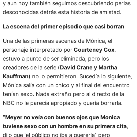
y aun hoy también seguimos descubriendo perlas
desconocidas detrás esta historia de amistad.
La escena del primer episodio que casi borran
Una de las primeras escenas de Mónica, el
personaje interpretado por
Courteney Cox
,
estuvo a punto de ser eliminada, pero los
creadores de la serie (
David Crane y Martha
Kauffman
) no lo permitieron. Sucedía lo siguiente,
Mónica salía con un chico y al final del encuentro
tenían sexo. Nada extraño pero al directo de la
NBC no le parecía apropiado y quería borrarla.
“Meyer no veía con buenos ojos que Monica
tuviese sexo con un hombre en su primera cita
,