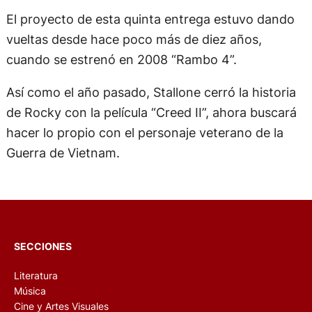
El proyecto de esta quinta entrega estuvo dando
vueltas desde hace poco más de diez años,
cuando se estrenó en 2008 “Rambo 4”.
Así como el año pasado, Stallone cerró la historia
de Rocky con la película “Creed II”, ahora buscará
hacer lo propio con el personaje veterano de la
Guerra de Vietnam.
SECCIONES
Literatura
Música
Cine y Artes Visuales