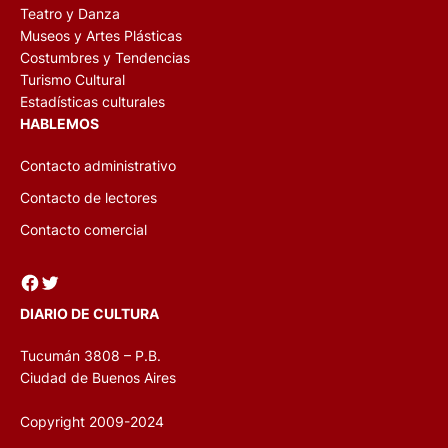
Teatro y Danza
Museos y Artes Plásticas
Costumbres y Tendencias
Turismo Cultural
Estadísticas culturales
HABLEMOS
Contacto administrativo
Contacto de lectores
Contacto comercial
Facebook
Twitter
DIARIO DE CULTURA
Tucumán 3808 – P.B.
Ciudad de Buenos Aires
Copyright 2009-2024