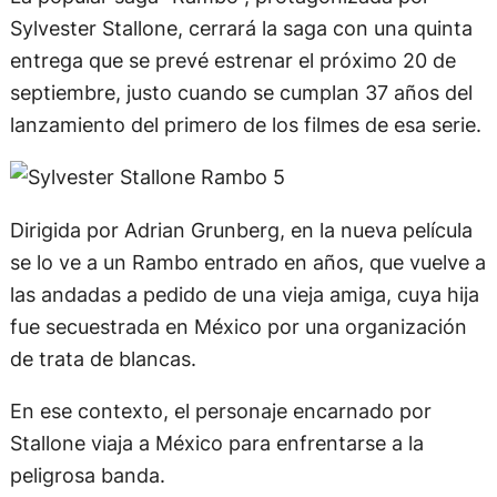
Sylvester Stallone, cerrará la saga con una quinta
entrega que se prevé estrenar el próximo 20 de
septiembre, justo cuando se cumplan 37 años del
lanzamiento del primero de los filmes de esa serie.
Dirigida por Adrian Grunberg, en la nueva película
se lo ve a un Rambo entrado en años, que vuelve a
las andadas a pedido de una vieja amiga, cuya hija
fue secuestrada en México por una organización
de trata de blancas.
En ese contexto, el personaje encarnado por
Stallone viaja a México para enfrentarse a la
peligrosa banda.