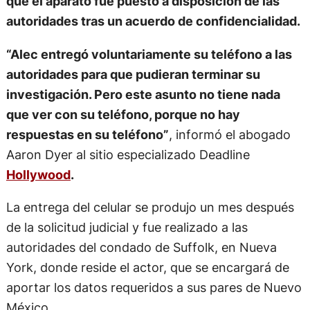
que el aparato fue puesto a disposición de las
autoridades tras un acuerdo de confidencialidad.
“Alec entregó voluntariamente su teléfono a las
autoridades para que pudieran terminar su
investigación. Pero este asunto no tiene nada
que ver con su teléfono, porque no hay
respuestas en su teléfono”
, informó el abogado
Aaron Dyer al sitio especializado Deadline
Hollywood
.
La entrega del celular se produjo un mes después
de la solicitud judicial y fue realizado a las
autoridades del condado de Suffolk, en Nueva
York, donde reside el actor, que se encargará de
aportar los datos requeridos a sus pares de Nuevo
México.