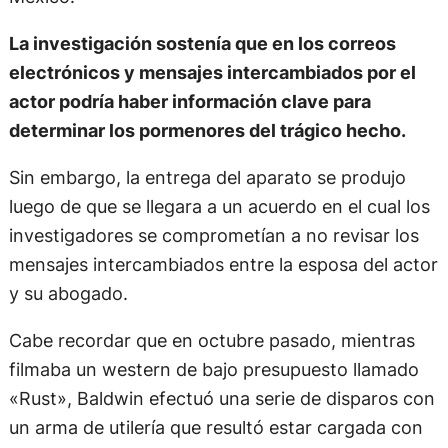
La investigación sostenía que en los correos
electrónicos y mensajes intercambiados por el
actor podría haber información clave para
determinar los pormenores del trágico hecho.
Sin embargo, la entrega del aparato se produjo
luego de que se llegara a un acuerdo en el cual los
investigadores se comprometían a no revisar los
mensajes intercambiados entre la esposa del actor
y su abogado.
Cabe recordar que en octubre pasado, mientras
filmaba un western de bajo presupuesto llamado
«Rust», Baldwin efectuó una serie de disparos con
un arma de utilería que resultó estar cargada con