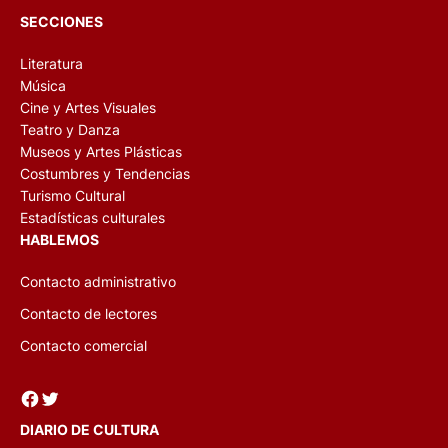
SECCIONES
Literatura
Música
Cine y Artes Visuales
Teatro y Danza
Museos y Artes Plásticas
Costumbres y Tendencias
Turismo Cultural
Estadísticas culturales
HABLEMOS
Contacto administrativo
Contacto de lectores
Contacto comercial
Facebook
Twitter
DIARIO DE CULTURA