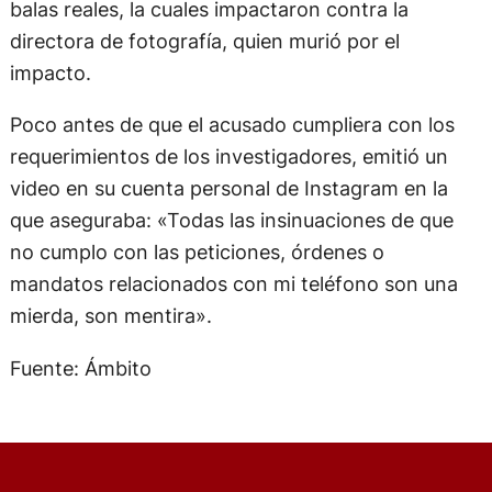
balas reales, la cuales impactaron contra la
directora de fotografía, quien murió por el
impacto.
Poco antes de que el acusado cumpliera con los
requerimientos de los investigadores, emitió un
video en su cuenta personal de Instagram en la
que aseguraba: «Todas las insinuaciones de que
no cumplo con las peticiones, órdenes o
mandatos relacionados con mi teléfono son una
mierda, son mentira».
Fuente: Ámbito