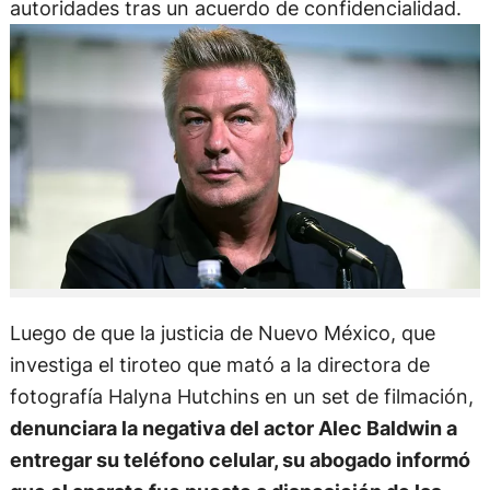
autoridades tras un acuerdo de confidencialidad.
Luego de que la justicia de Nuevo México, que
investiga el tiroteo que mató a la directora de
fotografía Halyna Hutchins en un set de filmación,
denunciara la negativa del actor Alec Baldwin a
entregar su teléfono celular, su abogado informó