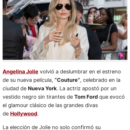
Angelina Jolie
volvió a deslumbrar en el estreno
de su nueva película,
“Couture”
, celebrado en la
ciudad de
Nueva York
. La actriz apostó por un
vestido negro sin tirantes de
Tom Ford
que evocó
el glamour clásico de las grandes divas
de
Hollywood
.
La elección de Jolie no solo confirmó su