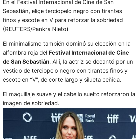
En el Festival Internacional de Cine de San
Sebastián, elige terciopelo negro con tirantes
finos y escote en V para reforzar la sobriedad
(REUTERS/Pankra Nieto)
El minimalismo también dominó su elección en la
alfombra roja del
Festival Internacional de Cine
de San Sebastián
. Allí, la actriz se decantó por un
vestido de terciopelo negro con tirantes finos y
escote en “V”, de corte largo y silueta ceñida.
El maquillaje suave y el cabello suelto reforzaron la
imagen de sobriedad.