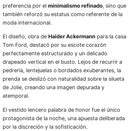
preferencia por el
minimalismo refinado
, sino que
también reforzó su estatus como referente de la
moda internacional.
El diseño, obra de
Haider Ackermann
para la casa
Tom Ford, destacó por su escote corazón
perfectamente estructurado y un delicado
drapeado vertical en el busto. Lejos de recurrir a
pedrería, lentejuelas o bordados exuberantes, la
prenda se deslizó con naturalidad sobre la silueta
de Jolie, creando una imagen depurada y
atemporal.
El vestido lencero palabra de honor fue el único
protagonista de la noche, una apuesta deliberada
por la discreción y la sofisticación.