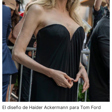
El diseño de Haider Ackermann para Tom Ford