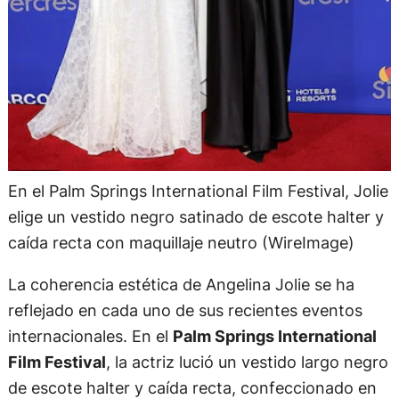
En el Palm Springs International Film Festival, Jolie
elige un vestido negro satinado de escote halter y
caída recta con maquillaje neutro (WireImage)
La coherencia estética de Angelina Jolie se ha
reflejado en cada uno de sus recientes eventos
internacionales. En el
Palm Springs International
Film Festival
, la actriz lució un vestido largo negro
de escote halter y caída recta, confeccionado en