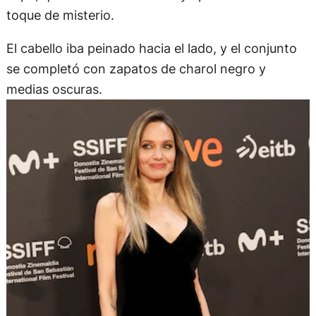
toque de misterio.
El cabello iba peinado hacia el lado, y el conjunto
se completó con zapatos de charol negro y
medias oscuras.