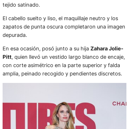
tejido satinado.
El cabello suelto y liso, el maquillaje neutro y los
zapatos de punta oscura completaron una imagen
depurada.
En esa ocasión, posó junto a su hija
Zahara Jolie-
Pitt
, quien llevó un vestido largo blanco de encaje,
con corte asimétrico en la parte superior y falda
amplia, peinado recogido y pendientes discretos.