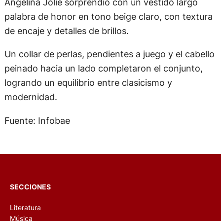
Angelina Jolie sorprendió con un vestido largo
palabra de honor en tono beige claro, con textura
de encaje y detalles de brillos.
Un collar de perlas, pendientes a juego y el cabello
peinado hacia un lado completaron el conjunto,
logrando un equilibrio entre clasicismo y
modernidad.
Fuente: Infobae
SECCIONES
Literatura
Música