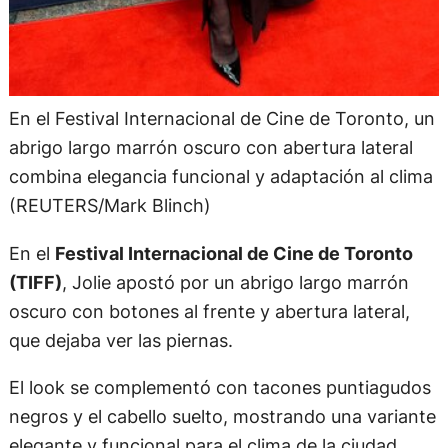
En el Festival Internacional de Cine de Toronto, un
abrigo largo marrón oscuro con abertura lateral
combina elegancia funcional y adaptación al clima
(REUTERS/Mark Blinch)
En el
Festival Internacional de Cine de Toronto
(TIFF)
, Jolie apostó por un abrigo largo marrón
oscuro con botones al frente y abertura lateral,
que dejaba ver las piernas.
El look se complementó con tacones puntiagudos
negros y el cabello suelto, mostrando una variante
elegante y funcional para el clima de la ciudad