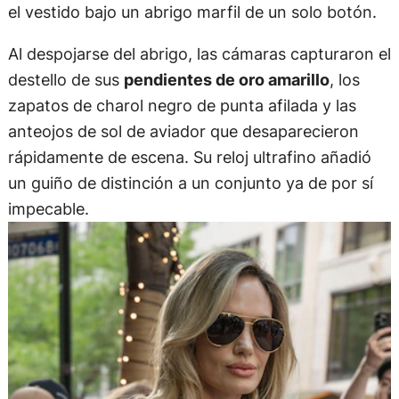
el vestido bajo un abrigo marfil de un solo botón.
Al despojarse del abrigo, las cámaras capturaron el
destello de sus
pendientes de oro amarillo
, los
zapatos de charol negro de punta afilada y las
anteojos de sol de aviador que desaparecieron
rápidamente de escena. Su reloj ultrafino añadió
un guiño de distinción a un conjunto ya de por sí
impecable.