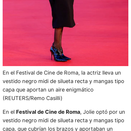
En el Festival de Cine de Roma, la actriz lleva un
vestido negro midi de silueta recta y mangas tipo
capa que aportan un aire enigmático
(REUTERS/Remo Casilli)
En el
Festival de Cine de Roma
, Jolie optó por un
vestido negro midi de silueta recta y mangas tipo
capa, que cubrían los brazos y aportaban un