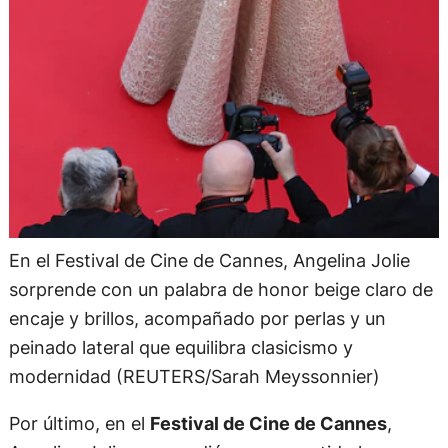
En el Festival de Cine de Cannes, Angelina Jolie
sorprende con un palabra de honor beige claro de
encaje y brillos, acompañado por perlas y un
peinado lateral que equilibra clasicismo y
modernidad (REUTERS/Sarah Meyssonnier)
Por último, en el
Festival de Cine de Cannes
,