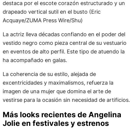
destaca por el escote corazón estructurado y un
drapeado vertical sutil en el busto (Eric
Acquaye/ZUMA Press Wire/Shu)
La actriz lleva décadas confiando en el poder del
vestido negro como pieza central de su vestuario
en eventos de alto perfil. Este tipo de atuendo la
ha acompañado en galas.
La coherencia de su estilo, alejada de
excentricidades y maximalismos, refuerza la
imagen de una mujer que domina el arte de
vestirse para la ocasión sin necesidad de artificios.
Más looks recientes de Angelina
Jolie en festivales y estrenos