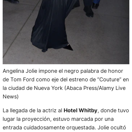
Angelina Jolie impone el negro palabra de honor
de Tom Ford como eje del estreno de “Couture” en
la ciudad de Nueva York (Abaca Press/Alamy Live
News)
La llegada de la actriz al
Hotel Whitby
, donde tuvo
lugar la proyección, estuvo marcada por una
entrada cuidadosamente orquestada. Jolie ocultó