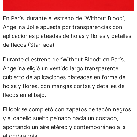
En París, durante el estreno de “Without Blood”,
Angelina Jolie apuesta por transparencias con
aplicaciones plateadas de hojas y flores y detalles
de flecos (Starface)
Durante el estreno de “Without Blood” en París,
Angelina eligió un vestido largo transparente
cubierto de aplicaciones plateadas en forma de
hojas y flores, con mangas cortas y detalles de
flecos en el bajo.
El look se completó con zapatos de tacón negros
y el cabello suelto peinado hacia un costado,
aportando un aire etéreo y contemporáneo a la
alfombra roja.