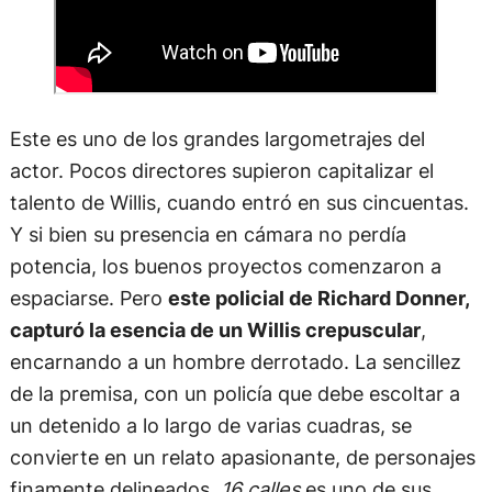
Este es uno de los grandes largometrajes del
actor. Pocos directores supieron capitalizar el
talento de Willis, cuando entró en sus cincuentas.
Y si bien su presencia en cámara no perdía
potencia, los buenos proyectos comenzaron a
espaciarse. Pero
este policial de Richard Donner,
capturó la esencia de un Willis crepuscular
,
encarnando a un hombre derrotado. La sencillez
de la premisa, con un policía que debe escoltar a
un detenido a lo largo de varias cuadras, se
convierte en un relato apasionante, de personajes
finamente delineados.
16 calles
es uno de sus