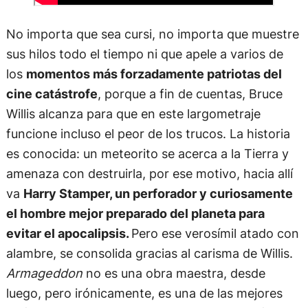
No importa que sea cursi, no importa que muestre
sus hilos todo el tiempo ni que apele a varios de
los
momentos más forzadamente patriotas del
cine catástrofe
, porque a fin de cuentas, Bruce
Willis alcanza para que en este largometraje
funcione incluso el peor de los trucos. La historia
es conocida: un meteorito se acerca a la Tierra y
amenaza con destruirla, por ese motivo, hacia allí
va
Harry Stamper, un perforador y curiosamente
el hombre mejor preparado del planeta para
evitar el apocalipsis.
Pero ese verosímil atado con
alambre, se consolida gracias al carisma de Willis.
Armageddon
no es una obra maestra, desde
luego, pero irónicamente, es una de las mejores