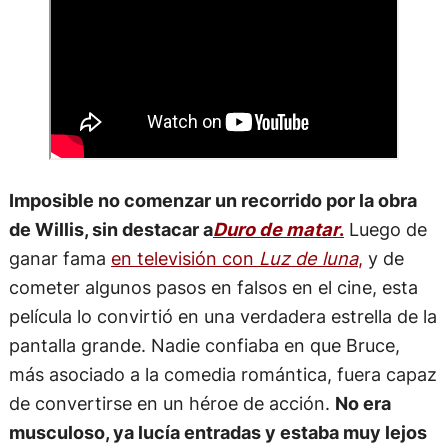
Imposible no comenzar un recorrido por la obra
de Willis, sin destacar a
Duro de matar
.
Luego de
ganar fama
en televisión con
Luz de luna
,
y de
cometer algunos pasos en falsos en el cine, esta
película lo convirtió en una verdadera estrella de la
pantalla grande. Nadie confiaba en que Bruce,
más asociado a la comedia romántica, fuera capaz
de convertirse en un héroe de acción.
No era
musculoso, ya lucía entradas y estaba muy lejos