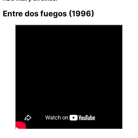
Entre dos fuegos (1996)