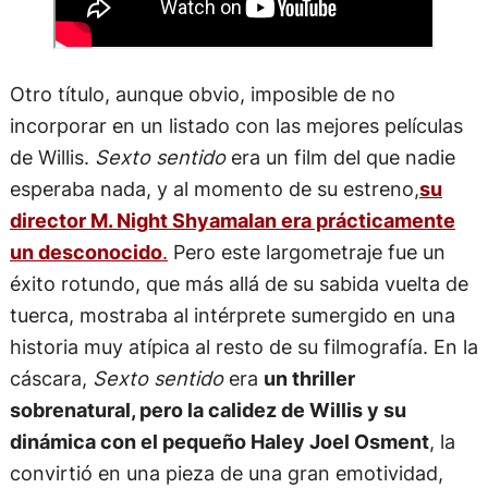
Otro título, aunque obvio, imposible de no
incorporar en un listado con las mejores películas
de Willis.
Sexto sentido
era un film del que nadie
esperaba nada, y al momento de su estreno,
su
director M. Night Shyamalan era prácticamente
un desconocido
.
Pero este largometraje fue un
éxito rotundo, que más allá de su sabida vuelta de
tuerca, mostraba al intérprete sumergido en una
historia muy atípica al resto de su filmografía. En la
cáscara,
Sexto sentido
era
un thriller
sobrenatural, pero la calidez de Willis y su
dinámica con el pequeño Haley Joel Osment
, la
convirtió en una pieza de una gran emotividad,