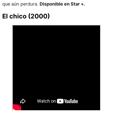
que aún perdura.
Disponible en Star +.
El chico (2000)