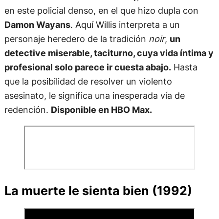
en este policial denso, en el que hizo dupla con
Damon Wayans
. Aquí Willis interpreta a un
personaje heredero de la tradición
noir
,
un
detective miserable, taciturno, cuya vida íntima y
profesional solo parece ir cuesta abajo.
Hasta
que la posibilidad de resolver un violento
asesinato, le significa una inesperada vía de
redención.
Disponible en HBO Max.
La muerte le sienta bien (1992)