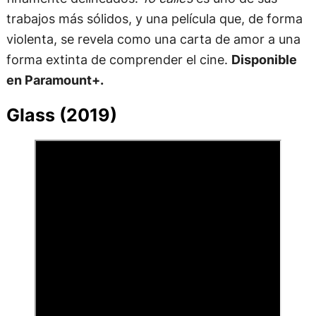
trabajos más sólidos, y una película que, de forma
violenta, se revela como una carta de amor a una
forma extinta de comprender el cine.
Disponible
en Paramount+.
Glass (2019)