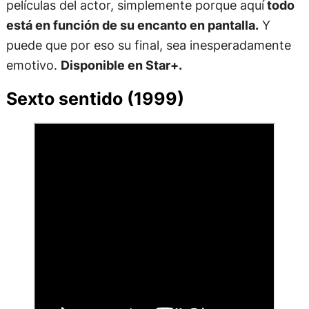
películas del actor, simplemente porque aquí
todo
está en función de su encanto en pantalla.
Y
puede que por eso su final, sea inesperadamente
emotivo.
Disponible en Star+.
Sexto sentido (1999)