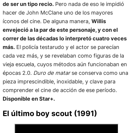
de ser un tipo recio.
Pero nada de eso le impidió
hacer de John McClane uno de los mayores
íconos del cine. De alguna manera,
Willis
envejeció a la par de este personaje, y con el
correr de las décadas lo interpretó cuatro veces
más.
El policía testarudo y el actor se parecían
cada vez más, y se revelaban como figuras de la
vieja escuela, cuyos métodos aún funcionaban en
épocas 2.0.
Duro de matar
se conserva como una
pieza imprescindible, inoxidable, y clave para
comprender el cine de acción de ese período.
Disponible en Star+.
El último boy scout (1991)