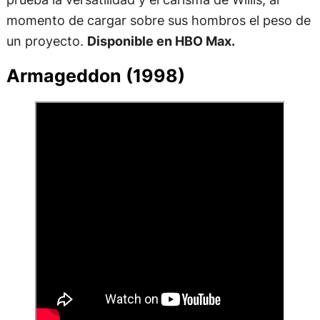
momento de cargar sobre sus hombros el peso de
un proyecto.
Disponible en HBO Max.
Armageddon (1998)