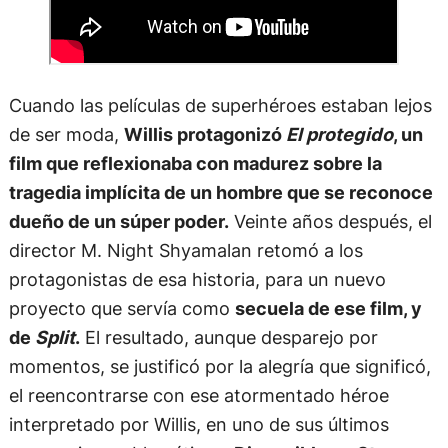
Cuando las películas de superhéroes estaban lejos
de ser moda,
Willis protagonizó
El protegido
, un
film que reflexionaba con madurez sobre la
tragedia implícita de un hombre que se reconoce
dueño de un súper poder.
Veinte años después, el
director M. Night Shyamalan retomó a los
protagonistas de esa historia, para un nuevo
proyecto que servía como
secuela de ese film, y
de
Split
.
El resultado, aunque desparejo por
momentos, se justificó por la alegría que significó,
el reencontrarse con ese atormentado héroe
interpretado por Willis, en uno de sus últimos