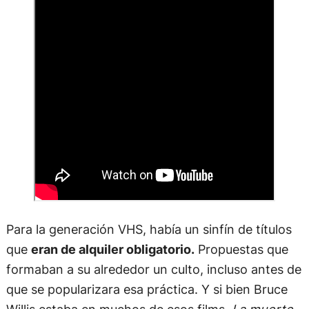
Para la generación VHS, había un sinfín de títulos
que
eran de alquiler obligatorio.
Propuestas que
formaban a su alrededor un culto, incluso antes de
que se popularizara esa práctica. Y si bien Bruce