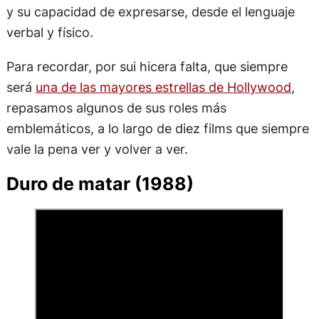
y su capacidad de expresarse, desde el lenguaje
verbal y físico.
Para recordar, por sui hicera falta, que siempre
será
una de las mayores estrellas de Hollywood
,
repasamos algunos de sus roles más
emblemáticos, a lo largo de diez films que siempre
vale la pena ver y volver a ver.
Duro de matar (1988)