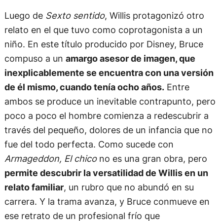
Luego de
Sexto sentido
, Willis protagonizó otro
relato en el que tuvo como coprotagonista a un
niño. En este título producido por Disney, Bruce
compuso a un
amargo asesor de imagen, que
inexplicablemente se encuentra con una versión
de él mismo, cuando tenía ocho años.
Entre
ambos se produce un inevitable contrapunto, pero
poco a poco el hombre comienza a redescubrir a
través del pequeño, dolores de un infancia que no
fue del todo perfecta. Como sucede con
Armageddon, El chico
no es una gran obra, pero
permite descubrir la versatilidad de Willis en un
relato familiar
, un rubro que no abundó en su
carrera. Y la trama avanza, y Bruce conmueve en
ese retrato de un profesional frío que