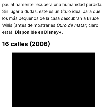
paulatinamente recupera una humanidad perdida.
Sin lugar a dudas, este es un título ideal para que
los más pequeños de la casa descubran a Bruce
Willis (antes de mostrarles
Duro de matar
, claro
está).
Disponible en Disney+.
16 calles (2006)