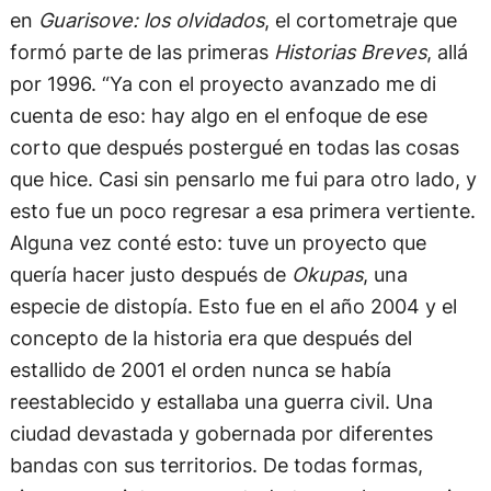
en
Guarisove: l
os olvidados
, el cortometraje que
formó parte de las primeras
Historias Breves
, allá
por 1996. “Ya con el proyecto avanzado me di
cuenta de eso: hay algo en el enfoque de ese
corto que después postergué en todas las cosas
que hice. Casi sin pensarlo me fui para otro lado, y
esto fue un poco regresar a esa primera vertiente.
Alguna vez conté esto: tuve un proyecto que
quería hacer justo después de
Okupas
, una
especie de distopía. Esto fue en el año 2004 y el
concepto de la historia era que después del
estallido de 2001 el orden nunca se había
reestablecido y estallaba una guerra civil. Una
ciudad devastada y gobernada por diferentes
bandas con sus territorios. De todas formas,