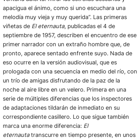
apacigua el ánimo, como si uno escuchara una
melodía muy vieja y muy querida”. Las primeras
viñetas de
El eternauta
, publicadas el 4 de
septiembre de 1957, describen el encuentro de ese
primer narrador con un extraño hombre que, de
pronto, aparece sentado enfrente suyo. Nada de
eso ocurre en la versión audiovisual, que es
prologada con una secuencia en medio del río, con
un trío de amigas disfrutando de la paz de la
noche al aire libre en un velero. Primera en una
serie de múltiples diferencias que los inspectores
de adaptaciones tildarán de inmediato en su
correspondiente casillero. Lo que sigue también
marca una enorme diferencia:
El
eternauta
transcurre en tiempo presente, en unos