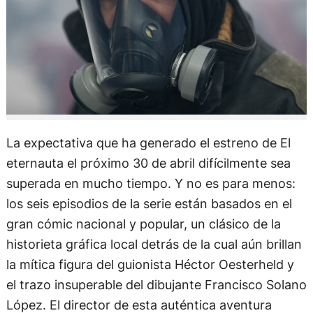
La expectativa que ha generado el estreno de El
eternauta el próximo 30 de abril difícilmente sea
superada en mucho tiempo. Y no es para menos:
los seis episodios de la serie están basados en el
gran cómic nacional y popular, un clásico de la
historieta gráfica local detrás de la cual aún brillan
la mítica figura del guionista Héctor Oesterheld y
el trazo insuperable del dibujante Francisco Solano
López. El director de esta auténtica aventura