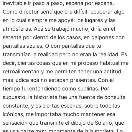
inevitable ir paso a paso, escena por escena.
Como director sentí que era difícil recuperar algo
en lo cual siempre me apoyé: los lugares y las
atmósferas. Acá se trabajó mucho, diría en el
setenta por ciento de los casos, en galpones con
pantallas azules. O con pantallas que te
transmitían la realidad pero no eran la realidad. Es
decir, ciertas cosas que en mi proceso habitual me
retroalimentan y me permiten tener una actitud
más lúdica acá no estaban presentes. Con el
tiempo fui entendiendo como suplirlas. Por
supuesto, la historieta fue una fuente de consulta
constante, y es ciertas escenas, sobre todo las
icónicas, me importaba mucho mantener esa
sensación que transmite el dibujo de Solano, que
es una parte muy importante de la historieta. Lo