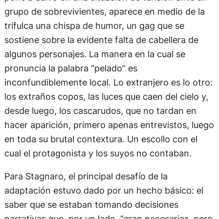
grupo de sobrevivientes, aparece en medio de la
trifulca una chispa de humor, un gag que se
sostiene sobre la evidente falta de cabellera de
algunos personajes. La manera en la cual se
pronuncia la palabra “pelado” es
inconfundiblemente local. Lo extranjero es lo otro:
los extraños copos, las luces que caen del cielo y,
desde luego, los cascarudos, que no tardan en
hacer aparición, primero apenas entrevistos, luego
en toda su brutal contextura. Un escollo con el
cual el protagonista y los suyos no contaban.
Para Stagnaro, el principal desafío de la
adaptación estuvo dado por un hecho básico: el
saber que se estaban tomando decisiones
narrativas que, por un lado, “eran necesarias, pero