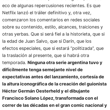
eco de algunas repercusiones recientes. Es que
Netflix lanzó el tráiler definitivo y, otra vez,
comenzaron los comentarios en redes sociales
sobre su contenido, estilo, alcances, traiciones y
otras yerbas. Que si será fiel a la historieta, que si
la edad de Juan Salvo, que si Darín, que los
efectos especiales, que si estará “politizada”, que
la traslación al presente, que si habrá otra
temporada.
Ninguna otra serie argentina tuvo y
difícilmente tenga semejante nivel de
expectativas antes del lanzamiento, cortesía de
la altura iconográfica de la creación del guionista
Héctor Germán Oesterheld y el dibujante
Francisco Solano López, transformada con el
correr de las décadas en el gran comic nacional y