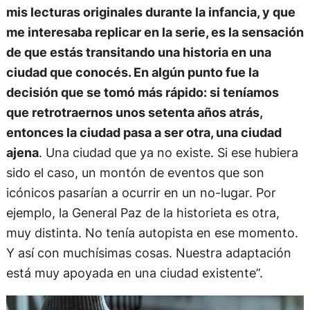
mis lecturas originales durante la infancia, y que
me interesaba replicar en la serie, es la sensación
de que estás transitando una historia en una
ciudad que conocés. En algún punto fue la
decisión que se tomó más rápido: si teníamos
que retrotraernos unos setenta años atrás,
entonces la ciudad pasa a ser otra, una ciudad
ajena
. Una ciudad que ya no existe. Si ese hubiera
sido el caso, un montón de eventos que son
icónicos pasarían a ocurrir en un no-lugar. Por
ejemplo, la General Paz de la historieta es otra,
muy distinta. No tenía autopista en ese momento.
Y así con muchísimas cosas. Nuestra adaptación
está muy apoyada en una ciudad existente”.