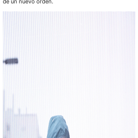
de un nuevo orden.