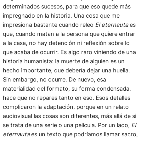
determinados sucesos, para que eso quede más
impregnado en la historia. Una cosa que me
impresiona bastante cuando releo
El eternauta
es
que, cuando matan a la persona que quiere entrar
a la casa, no hay detención ni reflexión sobre lo
que acaba de ocurrir. Es algo raro viniendo de una
historia humanista: la muerte de alguien es un
hecho importante, que debería dejar una huella.
Sin embargo, no ocurre. De nuevo, esa
materialidad del formato, su forma condensada,
hace que no repares tanto en eso. Esos detalles
complicaron la adaptación, porque en un relato
audiovisual las cosas son diferentes, más allá de si
se trata de una serie o una película. Por un lado,
El
eternauta
es un texto que podríamos llamar sacro,