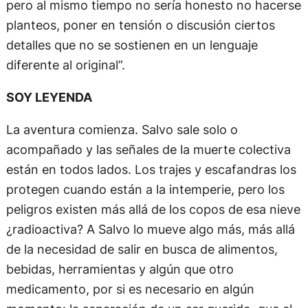
pero al mismo tiempo no sería honesto no hacerse
planteos, poner en tensión o discusión ciertos
detalles que no se sostienen en un lenguaje
diferente al original”.
SOY LEYENDA
La aventura comienza. Salvo sale solo o
acompañado y las señales de la muerte colectiva
están en todos lados. Los trajes y escafandras los
protegen cuando están a la intemperie, pero los
peligros existen más allá de los copos de esa nieve
¿radioactiva? A Salvo lo mueve algo más, más allá
de la necesidad de salir en busca de alimentos,
bebidas, herramientas y algún que otro
medicamento, por si es necesario en algún