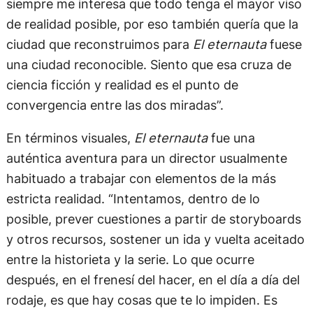
siempre me interesa que todo tenga el mayor viso
de realidad posible, por eso también quería que la
ciudad que reconstruimos para
El eternauta
fuese
una ciudad reconocible. Siento que esa cruza de
ciencia ficción y realidad es el punto de
convergencia entre las dos miradas”.
En términos visuales,
El eternauta
fue una
auténtica aventura para un director usualmente
habituado a trabajar con elementos de la más
estricta realidad. “Intentamos, dentro de lo
posible, prever cuestiones a partir de storyboards
y otros recursos, sostener un ida y vuelta aceitado
entre la historieta y la serie. Lo que ocurre
después, en el frenesí del hacer, en el día a día del
rodaje, es que hay cosas que te lo impiden. Es