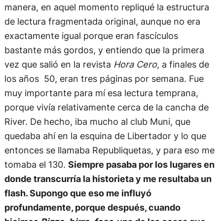
manera, en aquel momento repliqué la estructura
de lectura fragmentada original, aunque no era
exactamente igual porque eran fascículos
bastante más gordos, y entiendo que la primera
vez que salió en la revista
Hora Cero
, a finales de
los años 50, eran tres páginas por semana. Fue
muy importante para mí esa lectura temprana,
porque vivía relativamente cerca de la cancha de
River. De hecho, iba mucho al club Muni, que
quedaba ahí en la esquina de Libertador y lo que
entonces se llamaba Republiquetas, y para eso me
tomaba el 130.
Siempre pasaba por los lugares en
donde transcurría la historieta y me resultaba un
flash. Supongo que eso me influyó
profundamente, porque después, cuando