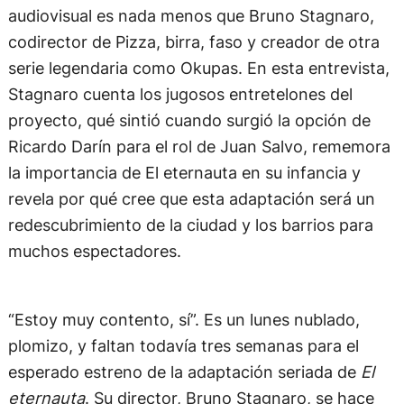
audiovisual es nada menos que Bruno Stagnaro,
codirector de Pizza, birra, faso y creador de otra
serie legendaria como Okupas. En esta entrevista,
Stagnaro cuenta los jugosos entretelones del
proyecto, qué sintió cuando surgió la opción de
Ricardo Darín para el rol de Juan Salvo, rememora
la importancia de El eternauta en su infancia y
revela por qué cree que esta adaptación será un
redescubrimiento de la ciudad y los barrios para
muchos espectadores.
“Estoy muy contento, sí”. Es un lunes nublado,
plomizo, y faltan todavía tres semanas para el
esperado estreno de la adaptación seriada de
El
eternauta
. Su director, Bruno Stagnaro, se hace