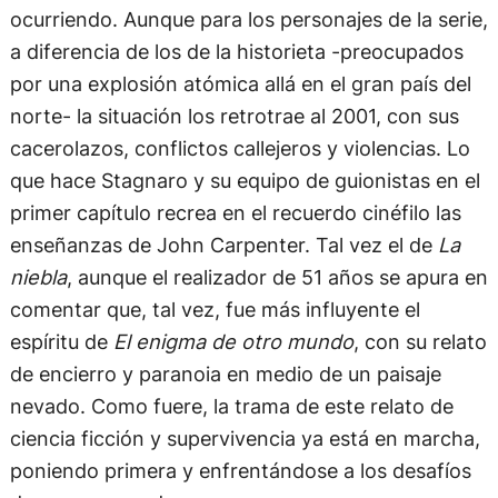
ocurriendo. Aunque para los personajes de la serie,
a diferencia de los de la historieta -preocupados
por una explosión atómica allá en el gran país del
norte- la situación los retrotrae al 2001, con sus
cacerolazos, conflictos callejeros y violencias. Lo
que hace Stagnaro y su equipo de guionistas en el
primer capítulo recrea en el recuerdo cinéfilo las
enseñanzas de John Carpenter. Tal vez el de
La
niebla
, aunque el realizador de 51 años se apura en
comentar que, tal vez, fue más influyente el
espíritu de
El enigma de otro mundo
, con su relato
de encierro y paranoia en medio de un paisaje
nevado. Como fuere, la trama de este relato de
ciencia ficción y supervivencia ya está en marcha,
poniendo primera y enfrentándose a los desafíos