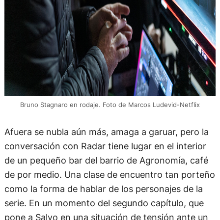
Bruno Stagnaro en rodaje. Foto de Marcos Ludevid-Netflix
Afuera se nubla aún más, amaga a garuar, pero la
conversación con Radar tiene lugar en el interior
de un pequeño bar del barrio de Agronomía, café
de por medio. Una clase de encuentro tan porteño
como la forma de hablar de los personajes de la
serie. En un momento del segundo capítulo, que
pone a Salvo en una situación de tensión ante un