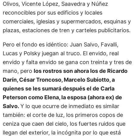
Olivos, Vicente López, Saavedra y Núñez
reconocibles por sus edificios y locales
comerciales, iglesias y supermercados, esquinas y
plazas, estaciones de tren y carteles publicitarios.
Pero el fondo es idéntico: Juan Salvo, Favalli,
Lucas y Polsky juegan al truco. El envido, real
envido y falta envido se gana con treinta y tres de
mano, pero
los rostros son ahora los de Ricardo
Darín, César Troncoso, Marcelo Subiotto, a
quienes se les sumará después el de Carla
Peterson como Elena, la esposa (ahora ex) de
Salvo.
Y lo que ocurre de inmediato es similar
también: el corte de luz, los primeros copos de
ceniza que caen del cielo, los fuertes ruidos que
llegan del exterior, la incógnita por lo que está