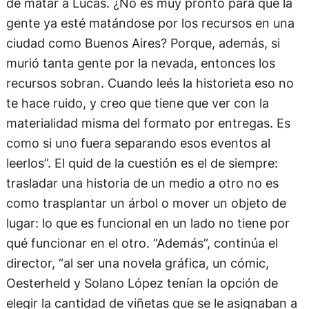
de matar a Lucas. ¿No es muy pronto para que la
gente ya esté matándose por los recursos en una
ciudad como Buenos Aires? Porque, además, si
murió tanta gente por la nevada, entonces los
recursos sobran. Cuando leés la historieta eso no
te hace ruido, y creo que tiene que ver con la
materialidad misma del formato por entregas. Es
como si uno fuera separando esos eventos al
leerlos”. El quid de la cuestión es el de siempre:
trasladar una historia de un medio a otro no es
como trasplantar un árbol o mover un objeto de
lugar: lo que es funcional en un lado no tiene por
qué funcionar en el otro. “Además”, continúa el
director, “al ser una novela gráfica, un cómic,
Oesterheld y Solano López tenían la opción de
elegir la cantidad de viñetas que se le asignaban a