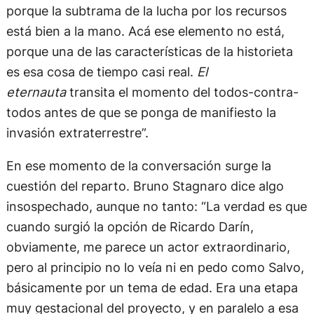
porque la subtrama de la lucha por los recursos
está bien a la mano. Acá ese elemento no está,
porque una de las características de la historieta
es esa cosa de tiempo casi real.
El
eternauta
transita el momento del todos-contra-
todos antes de que se ponga de manifiesto la
invasión extraterrestre”.
En ese momento de la conversación surge la
cuestión del reparto. Bruno Stagnaro dice algo
insospechado, aunque no tanto: “La verdad es que
cuando surgió la opción de Ricardo Darín,
obviamente, me parece un actor extraordinario,
pero al principio no lo veía ni en pedo como Salvo,
básicamente por un tema de edad. Era una etapa
muy gestacional del proyecto, y en paralelo a esa