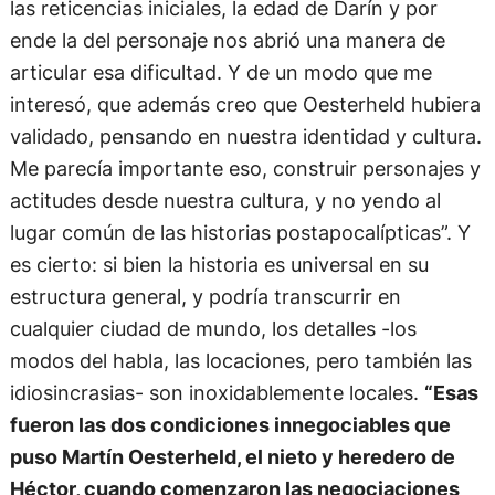
las reticencias iniciales, la edad de Darín y por
ende la del personaje nos abrió una manera de
articular esa dificultad. Y de un modo que me
interesó, que además creo que Oesterheld hubiera
validado, pensando en nuestra identidad y cultura.
Me parecía importante eso, construir personajes y
actitudes desde nuestra cultura, y no yendo al
lugar común de las historias postapocalípticas”. Y
es cierto: si bien la historia es universal en su
estructura general, y podría transcurrir en
cualquier ciudad de mundo, los detalles -los
modos del habla, las locaciones, pero también las
idiosincrasias- son inoxidablemente locales.
“Esas
fueron las dos condiciones innegociables que
puso Martín Oesterheld, el nieto y heredero de
Héctor, cuando comenzaron las negociaciones