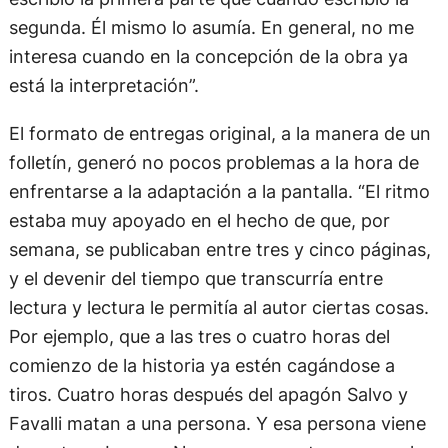
segunda. Él mismo lo asumía. En general, no me
interesa cuando en la concepción de la obra ya
está la interpretación”.
El formato de entregas original, a la manera de un
folletín, generó no pocos problemas a la hora de
enfrentarse a la adaptación a la pantalla. “El ritmo
estaba muy apoyado en el hecho de que, por
semana, se publicaban entre tres y cinco páginas,
y el devenir del tiempo que transcurría entre
lectura y lectura le permitía al autor ciertas cosas.
Por ejemplo, que a las tres o cuatro horas del
comienzo de la historia ya estén cagándose a
tiros. Cuatro horas después del apagón Salvo y
Favalli matan a una persona. Y esa persona viene