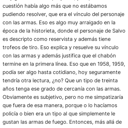
cuestión había algo más que no estábamos
pudiendo resolver, que era el vínculo del personaje
con las armas. Eso es algo muy arraigado en la
época de la historieta, donde el personaje de Salvo
es descripto como reservista y además tiene
trofeos de tiro. Eso explica y resuelve su vínculo
con las armas y además justifica que el chabón
termine en la primera línea. Eso que en 1958, 1959,
podía ser algo hasta cotidiano, hoy seguramente
tendría otra lectura, ¿no? Que un tipo de treinta
años tenga ese grado de cercanía con las armas.
Obviamente es subjetivo, pero no me simpatizaría
que fuera de esa manera, porque o lo hacíamos
policía o bien era un tipo al que simplemente le
gustan las armas de fuego. Entonces, más allá de