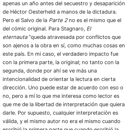
apenas un año antes del secuestro y desaparición
de Héctor Oesterheld a manos de la dictadura.
Pero el Salvo de la
Parte 2
no es el mismo que el
del cómic original. Para Stagnaro,
El
eternauta
“queda atravesada por conflictos que
son ajenos a la obra en sí, como muchas cosas en
este país. En mi caso, el verdadero impacto fue
con la primera parte, la original; no tanto con la
segunda, donde por ahí se ve más una
intencionalidad de orientar la lectura en cierta
dirección. Uno puede estar de acuerdo con eso o
no, pero a mí lo que me interesa como lector es
que me de la libertad de interpretación que quiera
darle. Por supuesto, cualquier interpretación es
válida, y el mismo autor no era el mismo cuando
escribió la primera parte que cuando escribió la