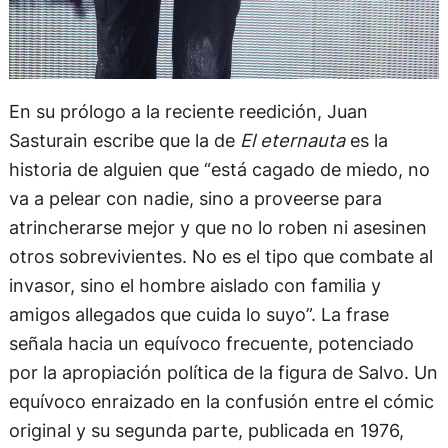
En su prólogo a la reciente reedición, Juan
Sasturain escribe que la de
El eternauta
es la
historia de alguien que “está cagado de miedo, no
va a pelear con nadie, sino a proveerse para
atrincherarse mejor y que no lo roben ni asesinen
otros sobrevivientes. No es el tipo que combate al
invasor, sino el hombre aislado con familia y
amigos allegados que cuida lo suyo”. La frase
señala hacia un equívoco frecuente, potenciado
por la apropiación política de la figura de Salvo. Un
equívoco enraizado en la confusión entre el cómic
original y su segunda parte, publicada en 1976,