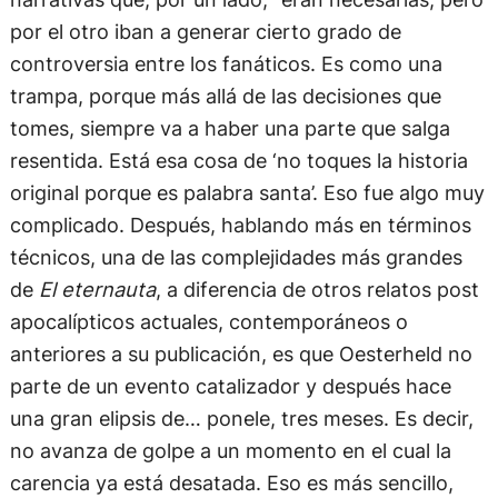
por el otro iban a generar cierto grado de
controversia entre los fanáticos. Es como una
trampa, porque más allá de las decisiones que
tomes, siempre va a haber una parte que salga
resentida. Está esa cosa de ‘no toques la historia
original porque es palabra santa’. Eso fue algo muy
complicado. Después, hablando más en términos
técnicos, una de las complejidades más grandes
de
El eternauta
, a diferencia de otros relatos post
apocalípticos actuales, contemporáneos o
anteriores a su publicación, es que Oesterheld no
parte de un evento catalizador y después hace
una gran elipsis de… ponele, tres meses. Es decir,
no avanza de golpe a un momento en el cual la
carencia ya está desatada. Eso es más sencillo,