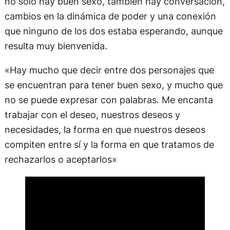
no solo hay buen sexo, también hay conversación,
cambios en la dinámica de poder y una conexión
que ninguno de los dos estaba esperando, aunque
resulta muy bienvenida.
«Hay mucho que decir entre dos personajes que
se encuentran para tener buen sexo, y mucho que
no se puede expresar con palabras. Me encanta
trabajar con el deseo, nuestros deseos y
necesidades, la forma en que nuestros deseos
compiten entre sí y la forma en que tratamos de
rechazarlos o aceptarlos»