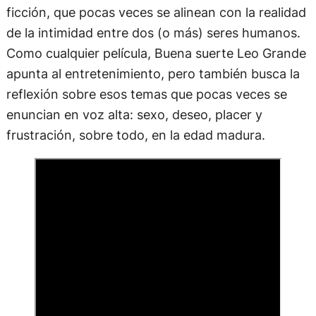
ficción, que pocas veces se alinean con la realidad
de la intimidad entre dos (o más) seres humanos.
Como cualquier película, Buena suerte Leo Grande
apunta al entretenimiento, pero también busca la
reflexión sobre esos temas que pocas veces se
enuncian en voz alta: sexo, deseo, placer y
frustración, sobre todo, en la edad madura.