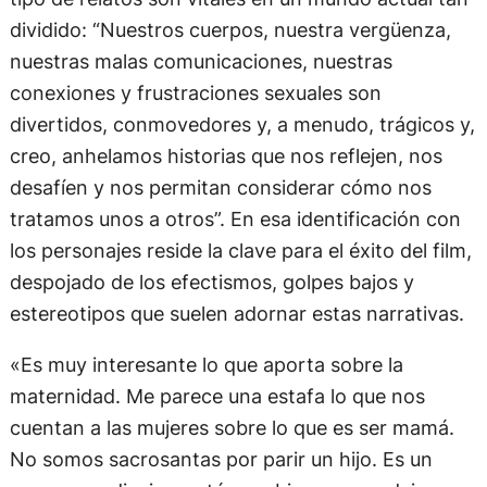
dividido: “Nuestros cuerpos, nuestra vergüenza,
nuestras malas comunicaciones, nuestras
conexiones y frustraciones sexuales son
divertidos, conmovedores y, a menudo, trágicos y,
creo, anhelamos historias que nos reflejen, nos
desafíen y nos permitan considerar cómo nos
tratamos unos a otros”. En esa identificación con
los personajes reside la clave para el éxito del film,
despojado de los efectismos, golpes bajos y
estereotipos que suelen adornar estas narrativas.
«Es muy interesante lo que aporta sobre la
maternidad. Me parece una estafa lo que nos
cuentan a las mujeres sobre lo que es ser mamá.
No somos sacrosantas por parir un hijo. Es un