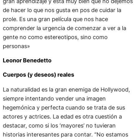
gran aprendizaje y está muy bien que no dejemos
de hacer lo que nos gusta en pos de cuidar la
prole. Es una gran película que nos hace
comprender la urgencia de comenzar a ver a la
gente no como estereotipos, sino como
personas»
Leonor Benedetto
Cuerpos (y deseos) reales
La naturalidad es la gran enemiga de Hollywood,
siempre intentando vender una imagen
hegemónica y perfecta cuando se trata de sus
actores y actrices. La edad es otra cuestión a
destacar, como si los ‘mayores’ no tuvieran
historias interesantes para contar. “No estamos