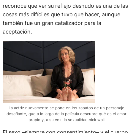
reconoce que ver su reflejo desnudo es una de las
cosas más difíciles que tuvo que hacer, aunque
también fue un gran catalizador para la
aceptación.
La actriz nuevamente se pone en los zapatos de un personaje
desafiante, que a lo largo de la película descubre qué es el amor
propio y, a su vez, la sexualidad.nick wall
El sexo –siempre con consentimiento– y el cuerpo