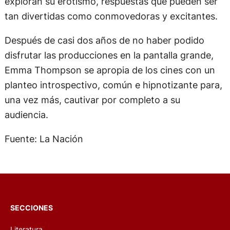
exploran su erotismo, respuestas que pueden ser
tan divertidas como conmovedoras y excitantes.
Después de casi dos años de no haber podido
disfrutar las producciones en la pantalla grande,
Emma Thompson se apropia de los cines con un
planteo introspectivo, común e hipnotizante para,
una vez más, cautivar por completo a su
audiencia.
Fuente: La Nación
SECCIONES
Literatura