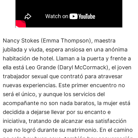
Nancy Stokes (Emma Thompson), maestra
jubilada y viuda, espera ansiosa en una anónima
habitación de hotel. Llaman a la puerta y frente a
ella está Leo Grande (Daryl McCormack), el joven
trabajador sexual que contrató para atravesar
nuevas experiencias. Este primer encuentro no
será el único, y aunque los servicios del
acompañante no son nada baratos, la mujer está
decidida a dejarse llevar por su encanto e
iniciativa, tratando de alcanzar esa satisfacción
que no logró durante su matrimonio. En el camino