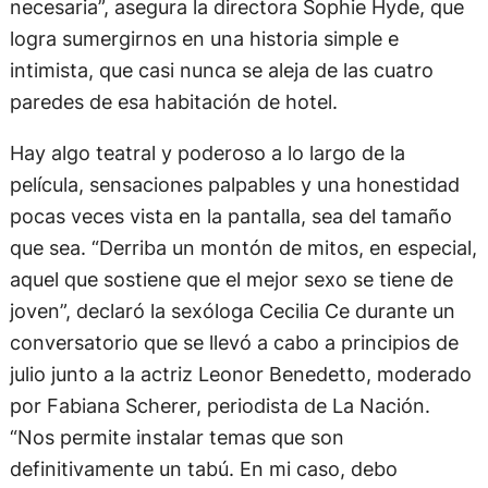
necesaria”, asegura la directora Sophie Hyde, que
logra sumergirnos en una historia simple e
intimista, que casi nunca se aleja de las cuatro
paredes de esa habitación de hotel.
Hay algo teatral y poderoso a lo largo de la
película, sensaciones palpables y una honestidad
pocas veces vista en la pantalla, sea del tamaño
que sea. “Derriba un montón de mitos, en especial,
aquel que sostiene que el mejor sexo se tiene de
joven”, declaró la sexóloga Cecilia Ce durante un
conversatorio que se llevó a cabo a principios de
julio junto a la actriz Leonor Benedetto, moderado
por Fabiana Scherer, periodista de La Nación.
“Nos permite instalar temas que son
definitivamente un tabú. En mi caso, debo