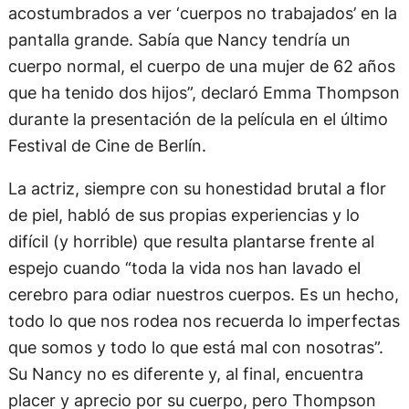
acostumbrados a ver ‘cuerpos no trabajados’ en la
pantalla grande. Sabía que Nancy tendría un
cuerpo normal, el cuerpo de una mujer de 62 años
que ha tenido dos hijos”, declaró Emma Thompson
durante la presentación de la película en el último
Festival de Cine de Berlín.
La actriz, siempre con su honestidad brutal a flor
de piel, habló de sus propias experiencias y lo
difícil (y horrible) que resulta plantarse frente al
espejo cuando “toda la vida nos han lavado el
cerebro para odiar nuestros cuerpos. Es un hecho,
todo lo que nos rodea nos recuerda lo imperfectas
que somos y todo lo que está mal con nosotras”.
Su Nancy no es diferente y, al final, encuentra
placer y aprecio por su cuerpo, pero Thompson