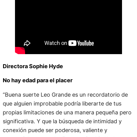
Directora Sophie Hyde
No hay edad para el placer
“Buena suerte Leo Grande es un recordatorio de
que alguien improbable podría liberarte de tus
propias limitaciones de una manera pequeña pero
significativa. Y que la búsqueda de intimidad y
conexión puede ser poderosa, valiente y