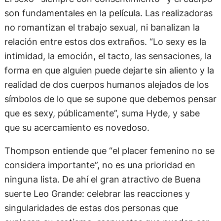
son fundamentales en la película. Las realizadoras
no romantizan el trabajo sexual, ni banalizan la
relación entre estos dos extraños. “Lo sexy es la
intimidad, la emoción, el tacto, las sensaciones, la
forma en que alguien puede dejarte sin aliento y la
realidad de dos cuerpos humanos alejados de los
símbolos de lo que se supone que debemos pensar
que es sexy, públicamente”, suma Hyde, y sabe
que su acercamiento es novedoso.
Thompson entiende que “el placer femenino no se
considera importante”, no es una prioridad en
ninguna lista. De ahí el gran atractivo de Buena
suerte Leo Grande: celebrar las reacciones y
singularidades de estas dos personas que