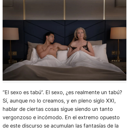
“El sexo es tabú”. El sexo, ¿es realmente un tabú?
Sí, aunque no lo creamos, y en pleno siglo XXI,
hablar de ciertas cosas sigue siendo un tanto
vergonzoso e incómodo. En el extremo opuesto
de este discurso se acumulan las fantasías de la