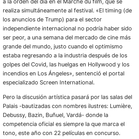
los anuncios de Trump) para el sector
independiente internacional no podría haber sido
ser peor, a una semana del mercado de cine más
grande del mundo, justo cuando el optimismo
estaba regresando a la industria después de los
golpes del Covid, las huelgas en Hollywood y los
incendios en Los Ángeles», sentenció el portal
especializado Screen International.
Pero la discusión artística pasará por las salas del
Palais -bautizadas con nombres ilustres: Lumière,
Debussy, Bazin, Buñuel, Vardá- donde la
competencia oficial es siempre la que marca el
tono, este año con 22 películas en concurso.
Como todos los años, habrá realizadores a