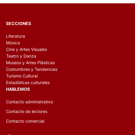
SECCIONES
Literatura
Música
Cine y Artes Visuales
Teatro y Danza
Museos y Artes Plásticas
Costumbres y Tendencias
Turismo Cultural
Estadísticas culturales
HABLEMOS
Contacto administrativo
Contacto de lectores
Contacto comercial
Facebook
Twitter