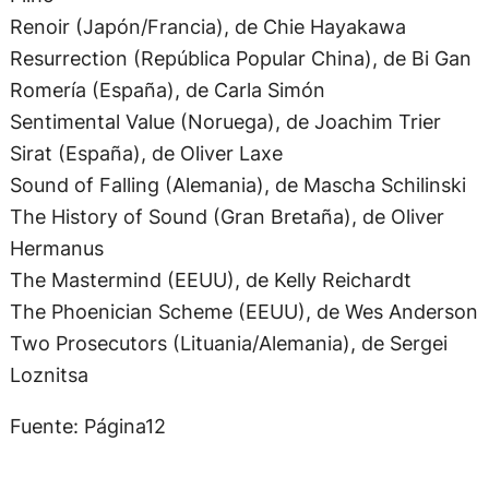
Resurrection (República Popular China), de Bi Gan
Romería (España), de Carla Simón
Sentimental Value (Noruega), de Joachim Trier
Sirat (España), de Oliver Laxe
Sound of Falling (Alemania), de Mascha Schilinski
The History of Sound (Gran Bretaña), de Oliver
Hermanus
The Mastermind (EEUU), de Kelly Reichardt
The Phoenician Scheme (EEUU), de Wes Anderson
Two Prosecutors (Lituania/Alemania), de Sergei
Loznitsa
Fuente: Página12