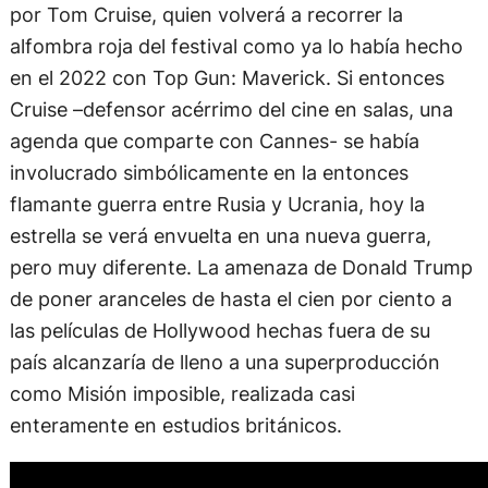
alfombra roja del festival como ya lo había hecho
en el 2022 con Top Gun: Maverick. Si entonces
Cruise –defensor acérrimo del cine en salas, una
agenda que comparte con Cannes- se había
involucrado simbólicamente en la entonces
flamante guerra entre Rusia y Ucrania, hoy la
estrella se verá envuelta en una nueva guerra,
pero muy diferente. La amenaza de Donald Trump
de poner aranceles de hasta el cien por ciento a
las películas de Hollywood hechas fuera de su
país alcanzaría de lleno a una superproducción
como Misión imposible, realizada casi
enteramente en estudios británicos.