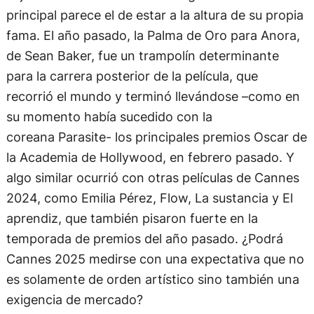
fama. El año pasado, la Palma de Oro para Anora,
de Sean Baker, fue un trampolín determinante
para la carrera posterior de la película, que
recorrió el mundo y terminó llevándose –como en
su momento había sucedido con la
coreana Parasite- los principales premios Oscar de
la Academia de Hollywood, en febrero pasado. Y
algo similar ocurrió con otras películas de Cannes
2024, como Emilia Pérez, Flow, La sustancia y El
aprendiz, que también pisaron fuerte en la
temporada de premios del año pasado. ¿Podrá
Cannes 2025 medirse con una expectativa que no
es solamente de orden artístico sino también una
exigencia de mercado?
La incógnita no se resolverá solamente durante