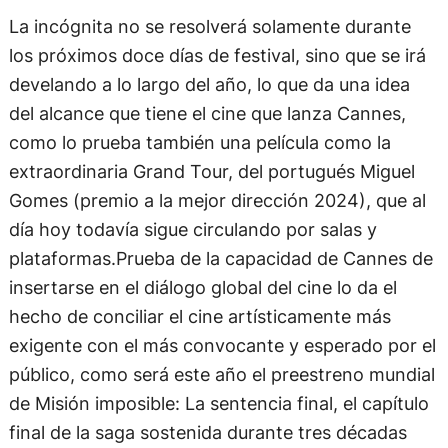
los próximos doce días de festival, sino que se irá
develando a lo largo del año, lo que da una idea
del alcance que tiene el cine que lanza Cannes,
como lo prueba también una película como la
extraordinaria Grand Tour, del portugués Miguel
Gomes (premio a la mejor dirección 2024), que al
día hoy todavía sigue circulando por salas y
plataformas.Prueba de la capacidad de Cannes de
insertarse en el diálogo global del cine lo da el
hecho de conciliar el cine artísticamente más
exigente con el más convocante y esperado por el
público, como será este año el preestreno mundial
de Misión imposible: La sentencia final, el capítulo
final de la saga sostenida durante tres décadas
por Tom Cruise, quien volverá a recorrer la