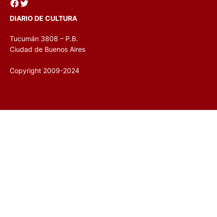
DIARIO DE CULTURA
Tucumán 3808 – P.B.
Ciudad de Buenos Aires
Copyright 2009-2024