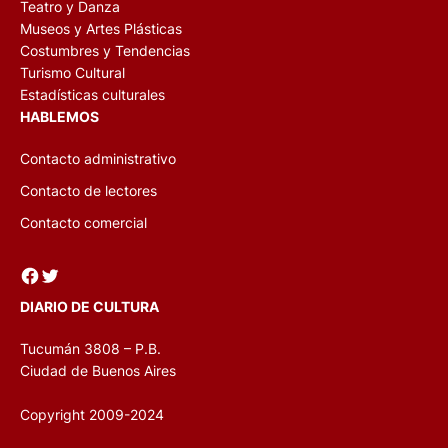
Teatro y Danza
Museos y Artes Plásticas
Costumbres y Tendencias
Turismo Cultural
Estadísticas culturales
HABLEMOS
Contacto administrativo
Contacto de lectores
Contacto comercial
Facebook
Twitter
DIARIO DE CULTURA
Tucumán 3808 – P.B.
Ciudad de Buenos Aires
Copyright 2009-2024