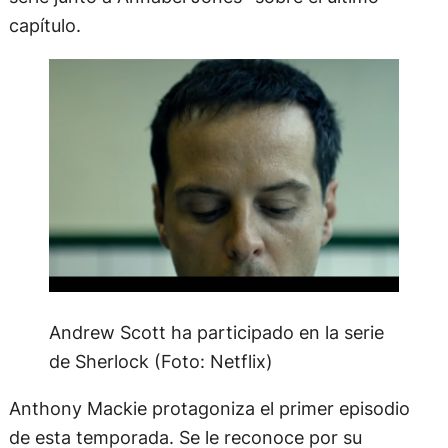
capítulo.
Andrew Scott ha participado en la serie
de Sherlock (Foto: Netflix)
Anthony Mackie protagoniza el primer episodio
de esta temporada. Se le reconoce por su