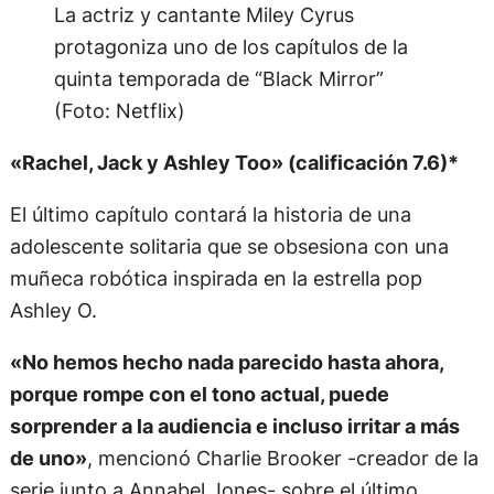
La actriz y cantante Miley Cyrus
protagoniza uno de los capítulos de la
quinta temporada de “Black Mirror”
(Foto: Netflix)
«Rachel, Jack y Ashley Too» (calificación 7.6)*
El último capítulo contará la historia de una
adolescente solitaria que se obsesiona con una
muñeca robótica inspirada en la estrella pop
Ashley O.
«No hemos hecho nada parecido hasta ahora,
porque rompe con el tono actual, puede
sorprender a la audiencia e incluso irritar a más
de uno»
, mencionó Charlie Brooker -creador de la
serie junto a Annabel Jones- sobre el último