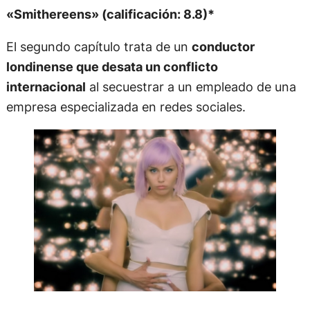
«Smithereens» (calificación: 8.8)*
El segundo capítulo trata de un
conductor
londinense que desata un conflicto
internacional
al secuestrar a un empleado de una
empresa especializada en redes sociales.