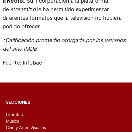
a Netflix.
Su incorporación a la plataforma
de
streaming
le ha permitido experimentar
diferentes formatos que la televisión no hubiera
podido ofrecer.
*Calificación promedio otorgada por los usuarios
del sitio IMDB
Fuente: Infobae
SECCIONES
Literatura
Música
Cine y Artes Visuales