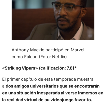
Anthony Mackie participó en Marvel
como Falcon (Foto: Netflix)
«Striking Vipers» (calificación: 7.8)*
El primer capítulo de esta temporada muestra
a
dos amigos universitarios que se encontrarán
en una situación inesperada al verse inmersos en
la realidad virtual de su videojuego favorito.