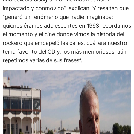
impactado y conmovido”, explican. Y resaltan que
“generó un fenómeno que nadie imaginaba:
quienes éramos adolescentes en 1993 recordamos
el momento y el cine donde vimos la historia del
rockero que empapeló las calles, cuál era nuestro
tema favorito del CD y, los más memoriosos, aún
repetimos varias de sus frases”.