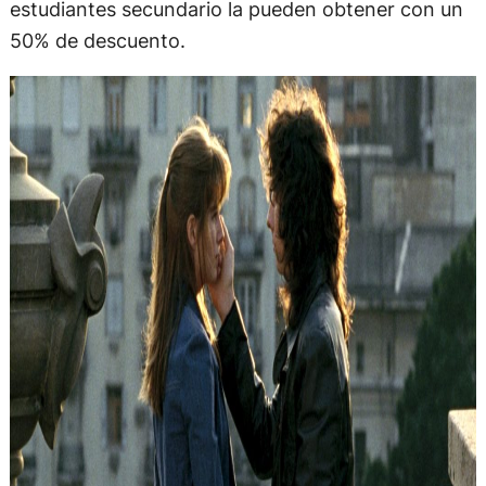
estudiantes secundario la pueden obtener con un
50% de descuento.