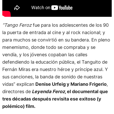
“Tango Feroz
fue para los adolescentes de los 90
la puerta de entrada al cine y al rock nacional; y
para muchos se convirtió en su bandera. En pleno
menemismo, donde todo se compraba y se
vendía, y los jóvenes copaban las calles
defendiendo la educación pública, el Tanguito de
Fernán Miras era nuestro héroe y príncipe azul. Y
sus canciones, la banda de sonido de nuestras
vidas” explican
Denise Urfeig y Mariano Frigerio
,
directores de
Leyenda Feroz
, el documental que
tres décadas después revisita ese exitoso (y
polémico) film.