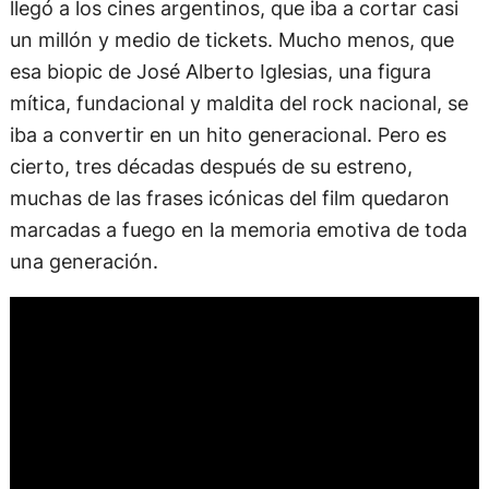
llegó a los cines argentinos, que iba a cortar casi
un millón y medio de tickets. Mucho menos, que
esa biopic de José Alberto Iglesias, una figura
mítica, fundacional y maldita del rock nacional, se
iba a convertir en un hito generacional. Pero es
cierto, tres décadas después de su estreno,
muchas de las frases icónicas del film quedaron
marcadas a fuego en la memoria emotiva de toda
una generación.