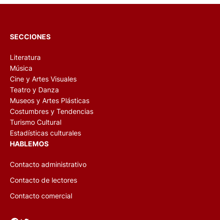
SECCIONES
Literatura
Música
Cine y Artes Visuales
Teatro y Danza
Museos y Artes Plásticas
Costumbres y Tendencias
Turismo Cultural
Estadísticas culturales
HABLEMOS
Contacto administrativo
Contacto de lectores
Contacto comercial