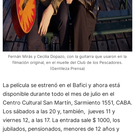
Fernán Mirás y Cecilia Dopazo, con la guitarra que usaron en la
filmación original, en el muelle del Club de los Pescadores.
(Gentileza Prensa)
La película se estrenó en el Bafici y ahora está
disponible durante todo el mes de julio en el
Centro Cultural San Martín, Sarmiento 1551, CABA.
Los sábados a las 20 y, también, jueves 11 y
viernes 12, a las 17. La entrada sale $ 1000, los
jubilados, pensionados, menores de 12 años y