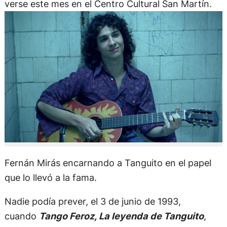
verse este mes en el Centro Cultural San Martín.
Fernán Mirás encarnando a Tanguito en el papel
que lo llevó a la fama.
Nadie podía prever, el 3 de junio de 1993,
cuando
Tango Feroz, La leyenda de Tanguito
,