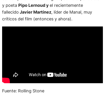
y poeta
Pipo Lernoud y
el recientemente
fallecido
Javier Martínez
, líder de Manal, muy
críticos del film (entonces y ahora).
Fuente: Rolling Stone