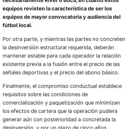
necesariamente River o Boca, en cuanto estos
equipos revisten la característica de ser los
equipos de mayor convocatoria y audiencia del
fútbol local.
Por otra parte, y mientras las partes no concreten
la desinversión estructural requerida, deberán
mantener estable para cada operador la relación
existente previa a la fusión entre el precio de las
señales deportivas y el precio del abono básico.
Finalmente, el compromiso conductual establece
requisitos sobre las condiciones de
comercialización y paquetización que minimizan
los efectos de cartera que la operación pudiera
generar aún con posterioridad a concretada la
desinversión, y por un plazo de cinco años.