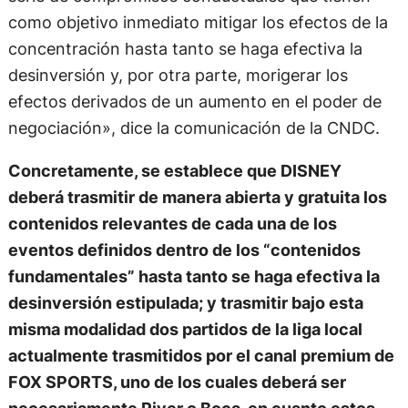
como objetivo inmediato mitigar los efectos de la
concentración hasta tanto se haga efectiva la
desinversión y, por otra parte, morigerar los
efectos derivados de un aumento en el poder de
negociación», dice la comunicación de la CNDC.
Concretamente, se establece que DISNEY
deberá trasmitir de manera abierta y gratuita los
contenidos relevantes de cada una de los
eventos definidos dentro de los “contenidos
fundamentales” hasta tanto se haga efectiva la
desinversión estipulada; y trasmitir bajo esta
misma modalidad dos partidos de la liga local
actualmente trasmitidos por el canal premium de
FOX SPORTS, uno de los cuales deberá ser