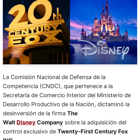
La Comisión Nacional de Defensa de la
Competencia (CNDC), que pertenece a la
Secretaría de Comercio Interior del Ministerio de
Desarrollo Productivo de la Nación, dictaminó la
desinversión de la firma
The
Walt
Disney
Company
sobre la adquisición del
control exclusivo de
Twenty-First Century Fox