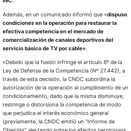
INC.
Además, en un comunicado informó que «
dispuso
condiciones en la operación para restaurar la
efectiva competencia en el mercado de
comercialización de canales deportivos del
servicio básico de TV por cable»
.
«Debido que la fusión infringe el artículo 8º de la
Ley de Defensa de la Competencia (Nº 27.442), a
través de esta decisión, la CNDC subordina la
autorización de la operación al cumplimiento de un
condicionamiento, dado que la misma disminuye,
restringe o distorsiona la competencia de modo
que perjudica el interés económico general
(previamente, la CNDC emitió un “Informe de
Objeción” alertando sobre los efectos perniciosos