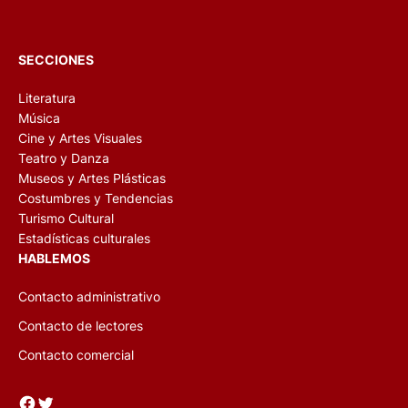
SECCIONES
Literatura
Música
Cine y Artes Visuales
Teatro y Danza
Museos y Artes Plásticas
Costumbres y Tendencias
Turismo Cultural
Estadísticas culturales
HABLEMOS
Contacto administrativo
Contacto de lectores
Contacto comercial
Facebook
Twitter