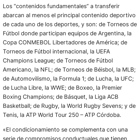
Los “contenidos fundamentales” a transferir
abarcan al menos el principal contenido deportivo
de cada uno de los deportes, y son: de Torneos de
Fútbol donde participan equipos de Argentina, la
Copa CONMEBOL Libertadores de América; de
Torneos de Fútbol internacional, la UEFA
Champions League; de Torneos de Fútbol
Americano, la NFL; de Torneos de Béisbol, la MLB;
de Automovilismo, la Formula 1; de Lucha, la UFC;
de Lucha Libre, la WWE; de Boxeo, la Premier
Boxing Champions; de Básquet, la Liga ACB
Basketball; de Rugby, la World Rugby Sevens; y de
Tenis, la ATP World Tour 250 – ATP Córdoba.
«El condicionamiento se complementa con una
serie de compromisos conductuales que tienen