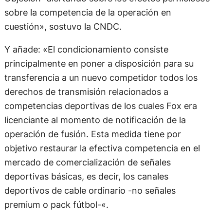
sobre la competencia de la operación en
cuestión», sostuvo la CNDC.
Y añade: «El condicionamiento consiste
principalmente en poner a disposición para su
transferencia a un nuevo competidor todos los
derechos de transmisión relacionados a
competencias deportivas de los cuales Fox era
licenciante al momento de notificación de la
operación de fusión. Esta medida tiene por
objetivo restaurar la efectiva competencia en el
mercado de comercialización de señales
deportivas básicas, es decir, los canales
deportivos de cable ordinario -no señales
premium o pack fútbol-«.