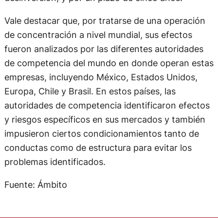
Vale destacar que, por tratarse de una operación
de concentración a nivel mundial, sus efectos
fueron analizados por las diferentes autoridades
de competencia del mundo en donde operan estas
empresas, incluyendo México, Estados Unidos,
Europa, Chile y Brasil. En estos países, las
autoridades de competencia identificaron efectos
y riesgos específicos en sus mercados y también
impusieron ciertos condicionamientos tanto de
conductas como de estructura para evitar los
problemas identificados.
Fuente: Ámbito