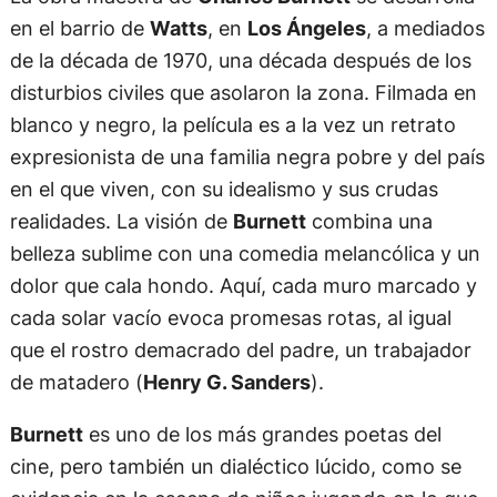
en el barrio de
Watts
, en
Los Ángeles
, a mediados
de la década de 1970, una década después de los
disturbios civiles que asolaron la zona. Filmada en
blanco y negro, la película es a la vez un retrato
expresionista de una familia negra pobre y del país
en el que viven, con su idealismo y sus crudas
realidades. La visión de
Burnett
combina una
belleza sublime con una comedia melancólica y un
dolor que cala hondo. Aquí, cada muro marcado y
cada solar vacío evoca promesas rotas, al igual
que el rostro demacrado del padre, un trabajador
de matadero (
Henry G. Sanders
).
Burnett
es uno de los más grandes poetas del
cine, pero también un dialéctico lúcido, como se