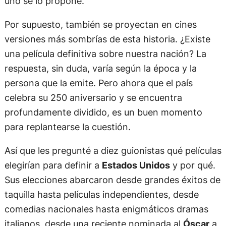
uno se lo propone.
Por supuesto, también se proyectan en cines
versiones más sombrías de esta historia. ¿Existe
una película definitiva sobre nuestra nación? La
respuesta, sin duda, varía según la época y la
persona que la emite. Pero ahora que el país
celebra su 250 aniversario y se encuentra
profundamente dividido, es un buen momento
para replantearse la cuestión.
Así que les pregunté a diez guionistas qué películas
elegirían para definir a
Estados Unidos
y por qué.
Sus elecciones abarcaron desde grandes éxitos de
taquilla hasta películas independientes, desde
comedias nacionales hasta enigmáticos dramas
italianos, desde una reciente nominada al
Óscar
a