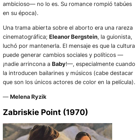
ambicioso— no lo es. Su romance rompió tabúes
en su época).
Una trama abierta sobre el aborto era una rareza
cinematográfica;
Eleanor Bergstein
, la guionista,
luchó por mantenerla. El mensaje es que la cultura
puede generar cambios sociales y políticos —
¡nadie arrincona a
Baby
!—, especialmente cuando
la introducen bailarines y músicos (cabe destacar
que son los únicos actores de color en la película).
—
Melena Ryzik
Zabriskie Point (1970)