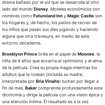
drama bañado por el sol que se desarrolla al otro
lado del mundo
Disney
. Moteles económicos con
nombres como
Futureland Inn
y
Magic Castle
son
los hogares y, de hecho, los patios de recreo de
los niños que pasan sus días jugando y haciendo
alguna que otra travesura, en medio de este
entorno decadente.
Brooklynn Prince
brilla en el papel de
Moonee
, la
niña de 6 años que encarna el optimismo y el alma
de la película. Crea su propia magia mientras los
adultos que la rodean (incluida su madre,
interpretada por
Bria Vinaite
) luchan por llegar a
fin de mes.
Baker
comprende profundamente esta
dicotomía y dirige la película con una visión épica y
una atención íntima. El resultado es a la vez