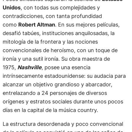
Unidos
, con todas sus complejidades y
contradicciones, con tanta profundidad
como
Robert Altman
. En sus mejores películas,
desafió tabúes, instituciones anquilosadas, la
mitología de la frontera y las nociones
convencionales de heroísmo, con un toque de
ironía y una sutil ironía. Su obra maestra de
1975,
Nashville
, posee una esencia
intrínsecamente estadounidense: su audacia para
alcanzar un objetivo grandioso y abarcador,
entrelazando a 24 personajes de diversos
orígenes y estratos sociales durante unos pocos
días en la capital de la música country.
La estructura desordenada y poco convencional