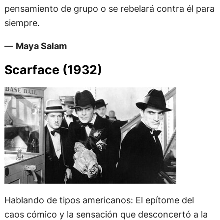
pensamiento de grupo o se rebelará contra él para
siempre.
—
Maya Salam
Scarface (1932)
Hablando de tipos americanos: El epítome del
caos cómico y la sensación que desconcertó a la