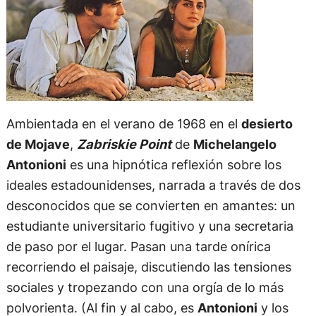
Ambientada en el verano de 1968 en el
desierto
de Mojave
,
Zabriskie Point
de
Michelangelo
Antonioni
es una hipnótica reflexión sobre los
ideales estadounidenses, narrada a través de dos
desconocidos que se convierten en amantes: un
estudiante universitario fugitivo y una secretaria
de paso por el lugar. Pasan una tarde onírica
recorriendo el paisaje, discutiendo las tensiones
sociales y tropezando con una orgía de lo más
polvorienta. (Al fin y al cabo, es
Antonioni
y los