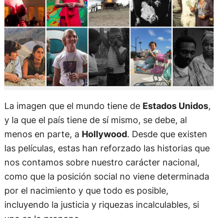
La imagen que el mundo tiene de
Estados Unidos
,
y la que el país tiene de sí mismo, se debe, al
menos en parte, a
Hollywood
. Desde que existen
las películas, estas han reforzado las historias que
nos contamos sobre nuestro carácter nacional,
como que la posición social no viene determinada
por el nacimiento y que todo es posible,
incluyendo la justicia y riquezas incalculables, si