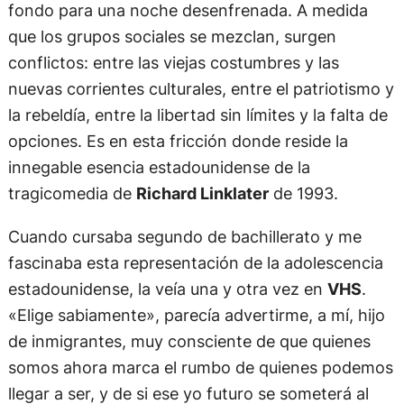
fondo para una noche desenfrenada. A medida
que los grupos sociales se mezclan, surgen
conflictos: entre las viejas costumbres y las
nuevas corrientes culturales, entre el patriotismo y
la rebeldía, entre la libertad sin límites y la falta de
opciones. Es en esta fricción donde reside la
innegable esencia estadounidense de la
tragicomedia de
Richard Linklater
de 1993.
Cuando cursaba segundo de bachillerato y me
fascinaba esta representación de la adolescencia
estadounidense, la veía una y otra vez en
VHS
.
«Elige sabiamente», parecía advertirme, a mí, hijo
de inmigrantes, muy consciente de que quienes
somos ahora marca el rumbo de quienes podemos
llegar a ser, y de si ese yo futuro se someterá al