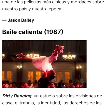
una de las películas más cínicas y mordaces sobre
nuestro país y nuestra época.
—
Jason Bailey
Baile caliente (1987)
Dirty Dancing
, un estudio sobre las divisiones de
clase, el trabajo, la identidad, los derechos de las