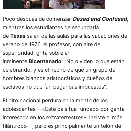
Poco después de comenzar
Dazed and Confused
,
mientras los estudiantes de secundaria
de
Texas
salen de las aulas para las vacaciones de
verano de 1976, el profesor, con aire de
superioridad, grita sobre el
inminente
Bicentenario
: “No olviden lo que están
celebrando, y es el hecho de que un grupo de
hombres blancos aristocráticos y dueños de
esclavos no querían pagar sus impuestos”.
El hito nacional perdura en la mente de los
adolescentes —«Este país fue fundado por gente
interesada en los extraterrestres», insiste el más
filántropo—, pero es principalmente un telón de