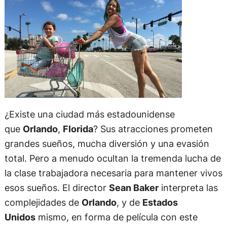
¿Existe una ciudad más estadounidense
que
Orlando
,
Florida
? Sus atracciones prometen
grandes sueños, mucha diversión y una evasión
total. Pero a menudo ocultan la tremenda lucha de
la clase trabajadora necesaria para mantener vivos
esos sueños. El director
Sean Baker
interpreta las
complejidades de
Orlando
, y de
Estados
Unidos
mismo, en forma de película con este