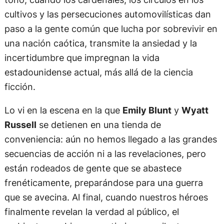
cultivos y las persecuciones automovilísticas dan
paso a la gente común que lucha por sobrevivir en
una nación caótica, transmite la ansiedad y la
incertidumbre que impregnan la vida
estadounidense actual, más allá de la ciencia
ficción.
Lo vi en la escena en la que
Emily Blunt
y
Wyatt
Russell
se detienen en una tienda de
conveniencia: aún no hemos llegado a las grandes
secuencias de acción ni a las revelaciones, pero
están rodeados de gente que se abastece
frenéticamente, preparándose para una guerra
que se avecina. Al final, cuando nuestros héroes
finalmente revelan la verdad al público, el