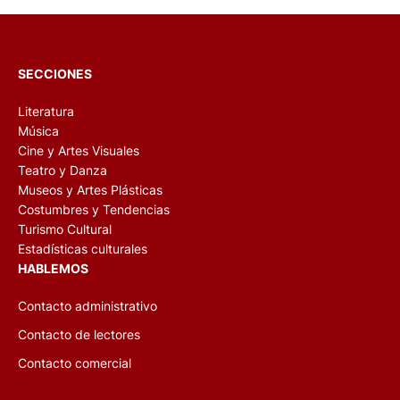
SECCIONES
Literatura
Música
Cine y Artes Visuales
Teatro y Danza
Museos y Artes Plásticas
Costumbres y Tendencias
Turismo Cultural
Estadísticas culturales
HABLEMOS
Contacto administrativo
Contacto de lectores
Contacto comercial