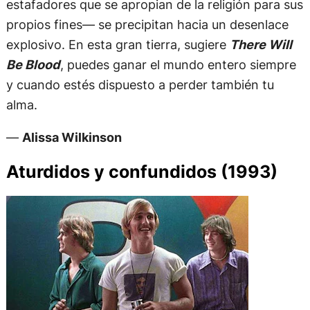
estafadores que se apropian de la religión para sus
propios fines— se precipitan hacia un desenlace
explosivo. En esta gran tierra, sugiere
There Will
Be Blood
, puedes ganar el mundo entero siempre
y cuando estés dispuesto a perder también tu
alma.
—
Alissa Wilkinson
Aturdidos y confundidos (1993)