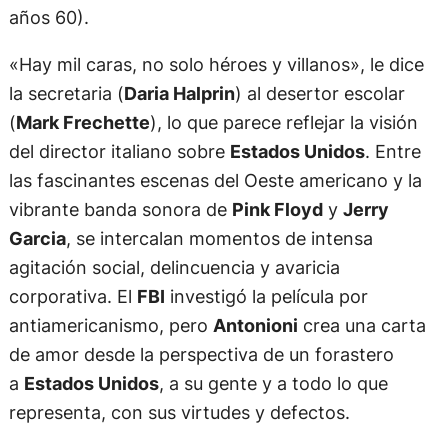
años 60).
«Hay mil caras, no solo héroes y villanos», le dice
la secretaria (
Daria Halprin
) al desertor escolar
(
Mark Frechette
), lo que parece reflejar la visión
del director italiano sobre
Estados Unidos
. Entre
las fascinantes escenas del Oeste americano y la
vibrante banda sonora de
Pink Floyd
y
Jerry
Garcia
, se intercalan momentos de intensa
agitación social, delincuencia y avaricia
corporativa. El
FBI
investigó la película por
antiamericanismo, pero
Antonioni
crea una carta
de amor desde la perspectiva de un forastero
a
Estados Unidos
, a su gente y a todo lo que
representa, con sus virtudes y defectos.