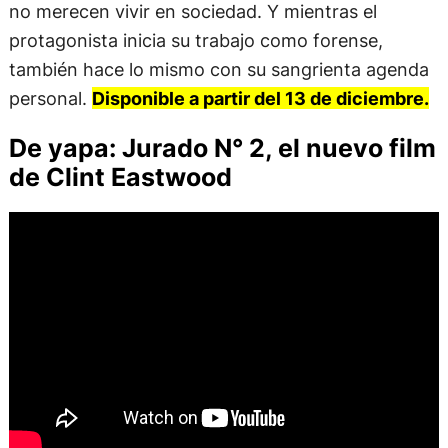
no merecen vivir en sociedad. Y mientras el
protagonista inicia su trabajo como forense,
también hace lo mismo con su sangrienta agenda
personal.
Disponible a partir del 13 de diciembre.
De yapa: Jurado N° 2, el nuevo film
de Clint Eastwood