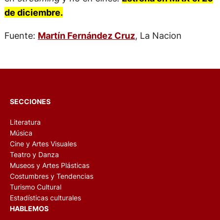
de diciembre.
Fuente:
Martín Fernández Cruz
, La Nacion
SECCIONES
Literatura
Música
Cine y Artes Visuales
Teatro y Danza
Museos y Artes Plásticas
Costumbres y Tendencias
Turismo Cultural
Estadísticas culturales
HABLEMOS