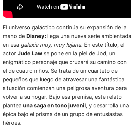
El universo galáctico continúa su expansión de la
mano de
Disney:
llega una nueva serie ambientada
en esa
galaxia muy, muy lejana.
En este título, el
actor
Jude Law
se pone en la piel de Jod, un
enigmático personaje que cruzará su camino con
el de cuatro niños. Se trata de un cuarteto de
pequeños que luego de atravesar una fantástica
situación comienzan una peligrosa aventura para
volver a su hogar. Bajo esa premisa, este relato
plantea
una saga en tono juvenil,
y desarrolla una
épica bajo el prisma de un grupo de entusiastas
héroes.