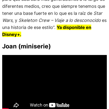
diferentes medios, creo que siempre tenemos que
tener una base fuerte en lo que es la raíz de
Star
Wars
, y
Skeleton Crew – Viaje a lo desconocido
es
una historia de ese estilo”.
Ya disponible en
Disney+.
Joan (miniserie)