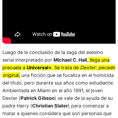
Luego de la conclusión de la saga del asesino
serial interpretado por
Michael C. Hall
,
llega una
precuela a
Universal+
. Se trata de
Dexter: pecado
original
,
una ficción que se focaliza en el homicida
del título, pero durante sus años como estudiante.
Ambientada en Miami en el año 1991, el joven
Dexter (
Patrick Gibson
) se vale de la ayuda de su
padre Harry (
Christian Slater
) para comenzar a
matar a quienes considera que son personas que