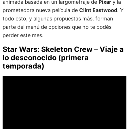
animada basada en un largometraje de
Pixar
y la
prometedora nueva película de
Clint Eastwood
. Y
todo esto, y algunas propuestas más, forman
parte del menú de opciones que no te podés
perder este mes.
Star Wars: Skeleton Crew – Viaje a
lo desconocido (primera
temporada)