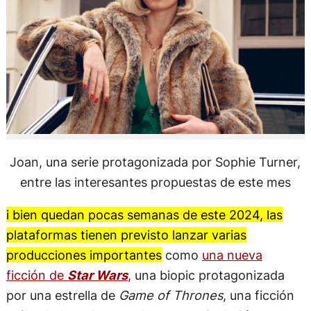
Joan, una serie protagonizada por Sophie Turner,
entre las interesantes propuestas de este mes
i bien quedan pocas semanas de este 2024, las
plataformas tienen previsto lanzar varias
producciones importantes
como
una nueva
ficción de
Star Wars
,
una biopic protagonizada
por una estrella de
Game of Thrones
, una ficción