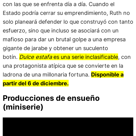
con las que se enfrenta día a día. Cuando el
Estado podría cerrar su emprendimiento, Ruth no
solo planeará defender lo que construyó con tanto
esfuerzo, sino que incluso se asociará con un
mafioso para dar un brutal golpe a una empresa
gigante de jarabe y obtener un suculento
botín.
Dulce estafa
es una serie inclasificable
, con
una protagonista atípica que se convierte en la
ladrona de una millonaria fortuna.
Disponible a
partir del 6 de diciembre.
Producciones de ensueño
(miniserie)