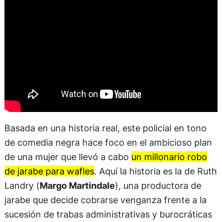
Basada en una historia real, este policial en tono
de comedia negra hace foco en el ambicioso plan
de una mujer que llevó a cabo
un millonario robo
de jarabe para wafles
. Aquí la historia es la de Ruth
Landry (
Margo Martindale
), una productora de
jarabe que decide cobrarse venganza frente a la
sucesión de trabas administrativas y burocráticas