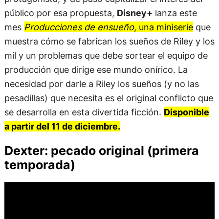
público por esa propuesta,
Disney+
lanza este
mes
Producciones de ensueño
, una miniserie
que
muestra cómo se fabrican los sueños de Riley y los
mil y un problemas que debe sortear el equipo de
producción que dirige ese mundo onírico. La
necesidad por darle a Riley los sueños (y no las
pesadillas) que necesita es el original conflicto que
se desarrolla en esta divertida ficción.
Disponible
a partir del 11 de diciembre.
Dexter: pecado original (primera
temporada)