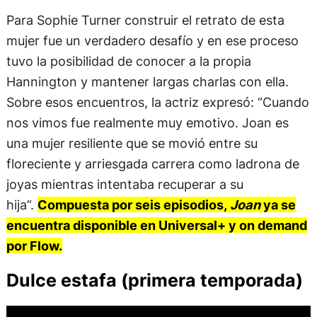
Para Sophie Turner construir el retrato de esta
mujer fue un verdadero desafío y en ese proceso
tuvo la posibilidad de conocer a la propia
Hannington y mantener largas charlas con ella.
Sobre esos encuentros, la actriz expresó: “Cuando
nos vimos fue realmente muy emotivo. Joan es
una mujer resiliente que se movió entre su
floreciente y arriesgada carrera como ladrona de
joyas mientras intentaba recuperar a su
hija”.
Compuesta por seis episodios,
Joan
ya se
encuentra disponible en Universal+ y on demand
por Flow.
Dulce estafa (primera temporada)