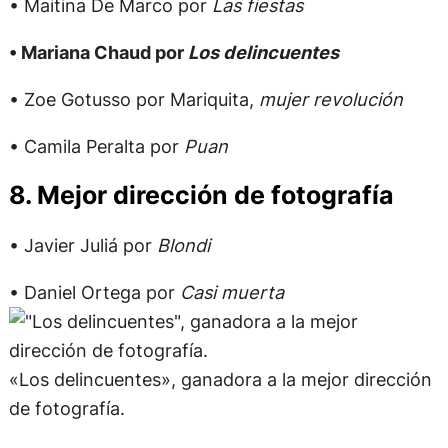
• Maitina De Marco por
Las fiestas
• Mariana Chaud por
Los delincuentes
• Zoe Gotusso por Mariquita,
mujer revolución
• Camila Peralta por
Puan
8. Mejor dirección de fotografía
• Javier Juliá por
Blondi
• Daniel Ortega por
Casi muerta
«Los delincuentes», ganadora a la mejor dirección
de fotografía.