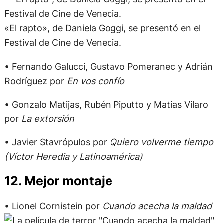
«El rapto», de Daniela Goggi, se presentó en el
Festival de Cine de Venecia.
• Fernando Galucci, Gustavo Pomeranec y Adrián
Rodríguez por
En vos confío
• Gonzalo Matijas, Rubén Piputto y Matias Vilaro
por
La extorsión
• Javier Stavrópulos por
Quiero volverme tiempo
(Víctor Heredia y Latinoamérica)
12. Mejor montaje
• Lionel Cornistein por
Cuando acecha la maldad