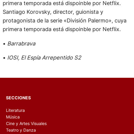
Santiago Korovsky, director, guionista y
protagonista de la serie «División Palermo», cuya
primera temporada está dispoinble por Netflix.
•
Barrabrava
•
IOSI, El Espía Arrepentido S2
SECCIONES
Literatura
Música
Cine y Artes Visuales
Teatro y Danza