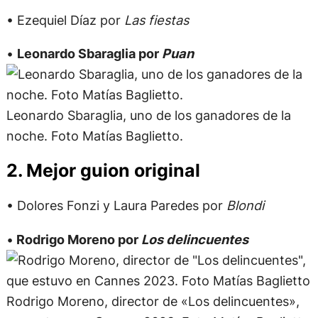
• Ezequiel Díaz por
Las fiestas
•
Leonardo Sbaraglia por
Puan
Leonardo Sbaraglia, uno de los ganadores de la
noche. Foto Matías Baglietto.
2. Mejor guion original
• Dolores Fonzi y Laura Paredes por
Blondi
•
Rodrigo Moreno por
Los delincuentes
Rodrigo Moreno, director de «Los delincuentes»,