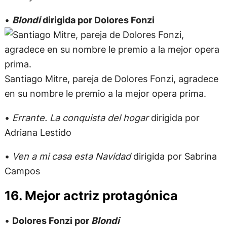
•
Blondi
dirigida por Dolores Fonzi
Santiago Mitre, pareja de Dolores Fonzi, agradece
en su nombre le premio a la mejor opera prima.
•
Errante. La conquista del hogar
dirigida por
Adriana Lestido
•
Ven a mi casa esta Navidad
dirigida por Sabrina
Campos
16. Mejor actriz protagónica
•
Dolores Fonzi por
Blondi