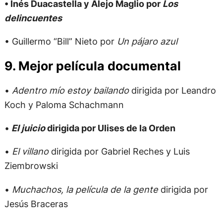
• Inés Duacastella y Alejo Maglio por
Los
delincuentes
• Guillermo “Bill” Nieto por
Un pájaro azul
9. Mejor película documental
•
Adentro mío estoy bailando
dirigida por Leandro
Koch y Paloma Schachmann
•
El juicio
dirigida por Ulises de la Orden
•
El villano
dirigida por Gabriel Reches y Luis
Ziembrowski
•
Muchachos, la película de la gente
dirigida por
Jesús Braceras