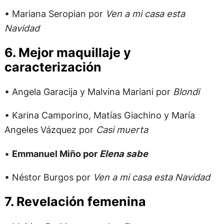
• Mariana Seropian por
Ven a mi casa esta
Navidad
6. Mejor maquillaje y
caracterización
• Angela Garacija y Malvina Mariani por
Blondi
• Karina Camporino, Matías Giachino y María
Angeles Vázquez por
Casi muerta
•
Emmanuel Miño por
Elena sabe
• Néstor Burgos por
Ven a mi casa esta Navidad
7. Revelación femenina