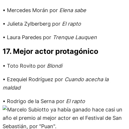
• Mercedes Morán por
Elena sabe
• Julieta Zylberberg por
El rapto
• Laura Paredes por
Trenque Lauquen
17. Mejor actor protagónico
• Toto Rovito por
Blondi
• Ezequiel Rodríguez por
Cuando acecha la
maldad
• Rodrigo de la Serna por
El rapto