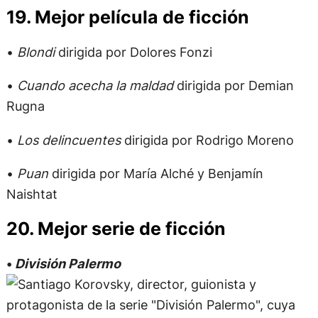
19. Mejor película de ficción
•
Blondi
dirigida por Dolores Fonzi
•
Cuando acecha la maldad
dirigida por Demian
Rugna
•
Los delincuentes
dirigida por Rodrigo Moreno
•
Puan
dirigida por María Alché y Benjamín
Naishtat
20. Mejor serie de ficción
•
División Palermo