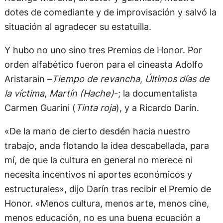
dotes de comediante y de improvisación y salvó la
situación al agradecer su estatuilla.
Y hubo no uno sino tres Premios de Honor. Por
orden alfabético fueron para el cineasta Adolfo
Aristarain –
Tiempo de revancha
,
Últimos días de
la víctima
,
Martín (Hache)
-; la documentalista
Carmen Guarini (
Tinta roja
), y a Ricardo Darín.
«De la mano de cierto desdén hacia nuestro
trabajo, anda flotando la idea descabellada, para
mí, de que la cultura en general no merece ni
necesita incentivos ni aportes económicos y
estructurales», dijo Darín tras recibir el Premio de
Honor. «Menos cultura, menos arte, menos cine,
menos educación, no es una buena ecuación a