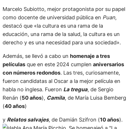
Marcelo Subiotto, mejor protagonista por su papel
como docente de universidad pública en
Puan
,
destacó que «la cultura es una rama de la
educación, una rama de la salud, la cultura es un
derecho y es una necesidad para una sociedad».
Además, se llevó a cabo un
homenaje a tres
películas
que en este 2024 cumplen
aniversarios
con números redondos
. Las tres, curiosamente,
fueron candidatas al Oscar a la mejor película en
habla no inglesa. Fueron
La tregua
, de Sergio
Renán (
50 años
),
Camila
, de María Luisa Bemberg
(
40 años
)
y
Relatos salvajes
, de Damián Szifron (
10 años
).