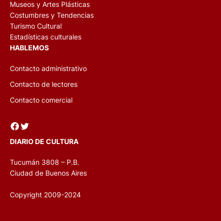
Museos y Artes Plásticas
Costumbres y Tendencias
Turismo Cultural
Estadísticas culturales
HABLEMOS
Contacto administrativo
Contacto de lectores
Contacto comercial
Facebook
Twitter
DIARIO DE CULTURA
Tucumán 3808 – P.B.
Ciudad de Buenos Aires
Copyright 2009-2024