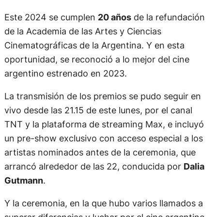
Este 2024 se cumplen
20 años
de la refundación
de la Academia de las Artes y Ciencias
Cinematográficas de la Argentina. Y en esta
oportunidad, se reconoció a lo mejor del cine
argentino estrenado en 2023.
La transmisión de los premios se pudo seguir en
vivo desde las 21.15 de este lunes, por el canal
TNT y la plataforma de streaming Max, e incluyó
un pre-show exclusivo con acceso especial a los
artistas nominados antes de la ceremonia, que
arrancó alrededor de las 22, conducida por
Dalia
Gutmann
.
Y la ceremonia, en la que hubo varios llamados a
superar diferencias y luchar por el cine argentino,