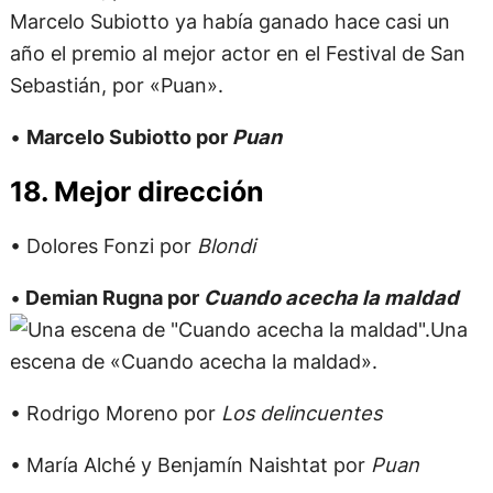
Marcelo Subiotto ya había ganado hace casi un
año el premio al mejor actor en el Festival de San
Sebastián, por «Puan».
•
Marcelo Subiotto por
Puan
18. Mejor dirección
• Dolores Fonzi por
Blondi
•
Demian Rugna por
Cuando acecha la maldad
Una
escena de «Cuando acecha la maldad».
• Rodrigo Moreno por
Los delincuentes
• María Alché y Benjamín Naishtat por
Puan