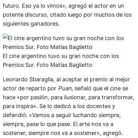
futuro. Eso ya lo vimos», agregó el actor en un
potente discurso, citado luego por muchos de los
siguientes ganadores.
El cine argentino tuvo su gran noche con los
Premios Sur. Foto Matías Baglietto
Leonardo Sbaraglia, al aceptar el premio al mejor
actor de reparto por
Puan
, señaló que el cine se
hace «por pasión, para ilusionar, para transformar,
para inspira». Se lo dedicó a los docentes y
defendió: «Vamos a seguir luchando siempre,
siempre, pase lo que pase. El arte nos va a
sostener, siempre nos va a sostener», agregó.