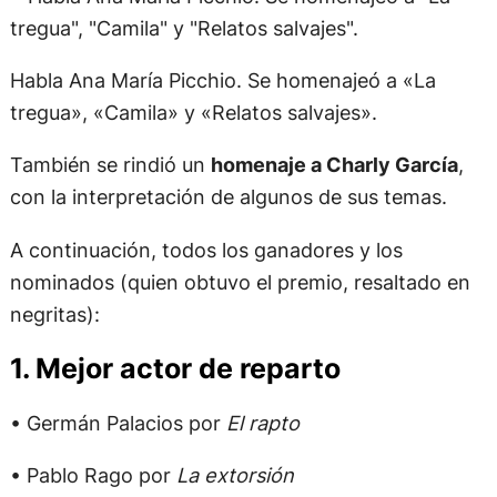
Habla Ana María Picchio. Se homenajeó a «La
tregua», «Camila» y «Relatos salvajes».
También se rindió un
homenaje a Charly García
,
con la interpretación de algunos de sus temas.
A continuación, todos los ganadores y los
nominados (quien obtuvo el premio, resaltado en
negritas):
1. Mejor actor de reparto
• Germán Palacios por
El rapto
• Pablo Rago por
La extorsión