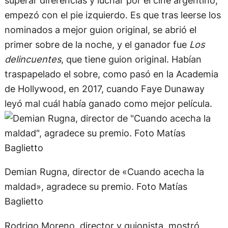
empezó con el pie izquierdo. Es que tras leerse los
nominados a mejor guion original, se abrió el
primer sobre de la noche, y el ganador fue
Los
delincuentes
, que tiene guion original. Habían
traspapelado el sobre, como pasó en la Academia
de Hollywood, en 2017, cuando Faye Dunaway
leyó mal cuál había ganado como mejor película.
Demian Rugna, director de «Cuando acecha la
maldad», agradece su premio. Foto Matías
Baglietto
Rodrigo Moreno, director y guionista, mostró