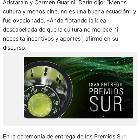
Aristarain y Carmen Guarini. Darín dijo: “Menos
cultura y menos cine, no es una buena ecuación” y
fue ovacionado. «Anda flotando la idea
descabellada de que la cultura no merece ni
necesita incentivos y aportes”, afirmó en su
discurso.
En la ceremonia de entrega de los Premios Sur,