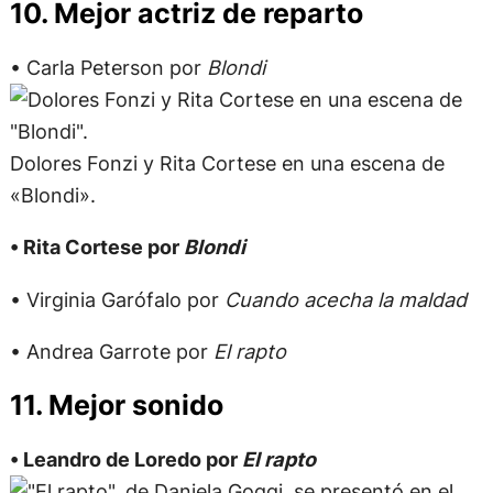
10. Mejor actriz de reparto
• Carla Peterson por
Blondi
Dolores Fonzi y Rita Cortese en una escena de
«Blondi».
• Rita Cortese por
Blondi
• Virginia Garófalo por
Cuando acecha la maldad
• Andrea Garrote por
El rapto
11. Mejor sonido
• Leandro de Loredo por
El rapto