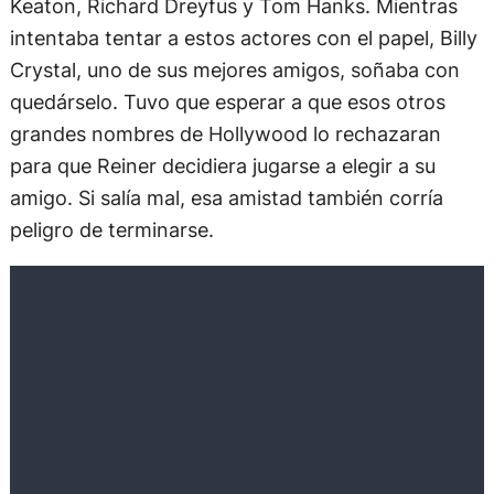
Keaton, Richard Dreyfus y Tom Hanks. Mientras
intentaba tentar a estos actores con el papel, Billy
Crystal, uno de sus mejores amigos, soñaba con
quedárselo. Tuvo que esperar a que esos otros
grandes nombres de Hollywood lo rechazaran
para que Reiner decidiera jugarse a elegir a su
amigo. Si salía mal, esa amistad también corría
peligro de terminarse.