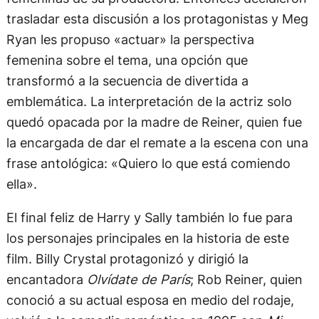
trasladar esta discusión a los protagonistas y Meg
Ryan les propuso «actuar» la perspectiva
femenina sobre el tema, una opción que
transformó a la secuencia de divertida a
emblemática. La interpretación de la actriz solo
quedó opacada por la madre de Reiner, quien fue
la encargada de dar el remate a la escena con una
frase antológica: «Quiero lo que está comiendo
ella».
El final feliz de Harry y Sally también lo fue para
los personajes principales en la historia de este
film. Billy Crystal protagonizó y dirigió la
encantadora
Olvídate de París
; Rob Reiner, quien
conoció a su actual esposa en medio del rodaje,