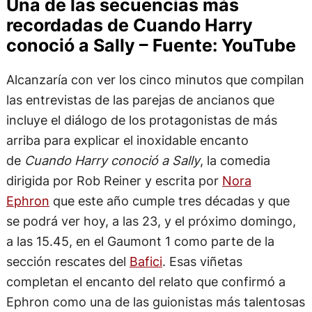
Una de las secuencias más
recordadas de Cuando Harry
conoció a Sally – Fuente: YouTube
Alcanzaría con ver los cinco minutos que compilan
las entrevistas de las parejas de ancianos que
incluye el diálogo de los protagonistas de más
arriba para explicar el inoxidable encanto
de
Cuando Harry conoció a Sally
, la comedia
dirigida por Rob Reiner y escrita por
Nora
Ephron
que este año cumple tres décadas y que
se podrá ver hoy, a las 23, y el próximo domingo,
a las 15.45, en el Gaumont 1 como parte de la
sección rescates del
Bafici
. Esas viñetas
completan el encanto del relato que confirmó a
Ephron como una de las guionistas más talentosas