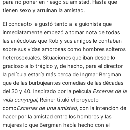
para no poner en riesgo su amistad. Hasta que
tienen sexo y arruinan la amistad.
El concepto le gustó tanto a la guionista que
inmediatamente empezó a tomar nota de todas
las anécdotas que Rob y sus amigos le contaban
sobre sus vidas amorosas como hombres solteros
heterosexuales. Situaciones que iban desde lo
gracioso a lo trágico y, de hecho, para el director
la película estaría más cerca de Ingmar Bergman
que de las burbujeantes comedias de las décadas
del 30 y 40. Inspirado por la película
Escenas de la
vida conyugal
, Reiner tituló el proyecto
como
Escenas de una amistad
, con la intención de
hacer por la amistad entre los hombres y las
mujeres lo que Bergman había hecho con el