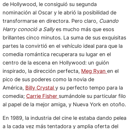
de Hollywood, le consiguió su segunda
nominación al Oscar y le abrió la posibilidad de
transformarse en directora. Pero claro,
Cuando
Harry conoció a Sally
es mucho más que esos
brillantes cinco minutos. La suma de sus exquisitas
partes la convirtió en el vehículo ideal para que la
comedia romántica recuperara su lugar en el
centro de la escena en Hollywood: un guión
inspirado, la dirección perfecta,
Meg Ryan
en el
pico de sus poderes como la novia de
América,
Billy Crystal
y su perfecto tempo para la
comedia;
Carrie Fisher
sumándole su particular filo
al papel de la mejor amiga, y Nueva York en otoño.
En 1989, la industria del cine le estaba dando pelea
a la cada vez más tentadora y amplia oferta del