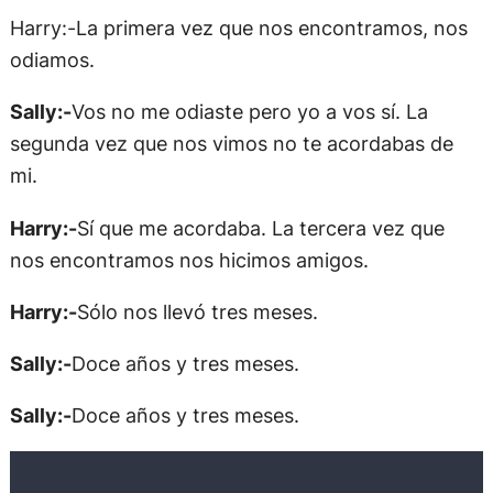
Harry:-La primera vez que nos encontramos, nos
odiamos.
Sally:-
Vos no me odiaste pero yo a vos sí. La
segunda vez que nos vimos no te acordabas de
mi.
Harry:-
Sí que me acordaba. La tercera vez que
nos encontramos nos hicimos amigos.
Harry:-
Sólo nos llevó tres meses.
Sally:-
Doce años y tres meses.
Sally:-
Doce años y tres meses.