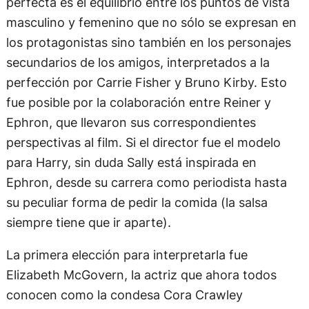
perfecta es el equilibrio entre los puntos de vista
masculino y femenino que no sólo se expresan en
los protagonistas sino también en los personajes
secundarios de los amigos, interpretados a la
perfección por Carrie Fisher y Bruno Kirby. Esto
fue posible por la colaboración entre Reiner y
Ephron, que llevaron sus correspondientes
perspectivas al film. Si el director fue el modelo
para Harry, sin duda Sally está inspirada en
Ephron, desde su carrera como periodista hasta
su peculiar forma de pedir la comida (la salsa
siempre tiene que ir aparte).
La primera elección para interpretarla fue
Elizabeth McGovern, la actriz que ahora todos
conocen como la condesa Cora Crawley