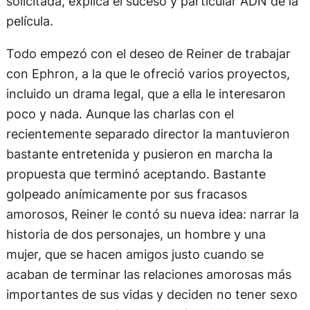
solicitada, explica el suceso y particular ADN de la
película.
Todo empezó con el deseo de Reiner de trabajar
con Ephron, a la que le ofreció varios proyectos,
incluido un drama legal, que a ella le interesaron
poco y nada. Aunque las charlas con el
recientemente separado director la mantuvieron
bastante entretenida y pusieron en marcha la
propuesta que terminó aceptando. Bastante
golpeado anímicamente por sus fracasos
amorosos, Reiner le contó su nueva idea: narrar la
historia de dos personajes, un hombre y una
mujer, que se hacen amigos justo cuando se
acaban de terminar las relaciones amorosas más
importantes de sus vidas y deciden no tener sexo