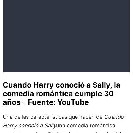
Cuando Harry conoció a Sally, la
comedia romántica cumple 30
años – Fuente: YouTube
Una de las características que hacen de
Cuando
Harry conoció a Sally
una comedia romántica