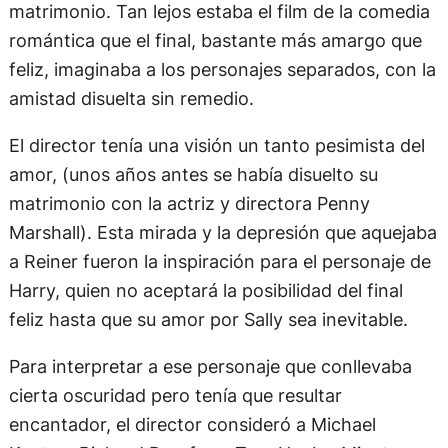
matrimonio. Tan lejos estaba el film de la comedia
romántica que el final, bastante más amargo que
feliz, imaginaba a los personajes separados, con la
amistad disuelta sin remedio.
El director tenía una visión un tanto pesimista del
amor, (unos años antes se había disuelto su
matrimonio con la actriz y directora Penny
Marshall). Esta mirada y la depresión que aquejaba
a Reiner fueron la inspiración para el personaje de
Harry, quien no aceptará la posibilidad del final
feliz hasta que su amor por Sally sea inevitable.
Para interpretar a ese personaje que conllevaba
cierta oscuridad pero tenía que resultar
encantador, el director consideró a Michael