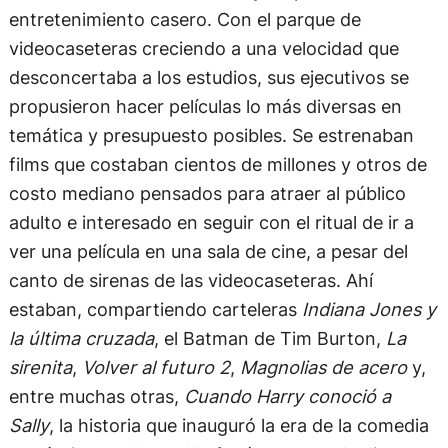
entretenimiento casero. Con el parque de
videocaseteras creciendo a una velocidad que
desconcertaba a los estudios, sus ejecutivos se
propusieron hacer películas lo más diversas en
temática y presupuesto posibles. Se estrenaban
films que costaban cientos de millones y otros de
costo mediano pensados para atraer al público
adulto e interesado en seguir con el ritual de ir a
ver una película en una sala de cine, a pesar del
canto de sirenas de las videocaseteras. Ahí
estaban, compartiendo carteleras
Indiana Jones y
la última cruzada
, el Batman de Tim Burton,
La
sirenita
,
Volver al futuro 2
,
Magnolias de acero
y,
entre muchas otras,
Cuando Harry conoció a
Sally
, la historia que inauguró la era de la comedia