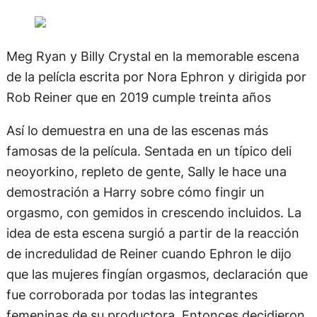
Meg Ryan y Billy Crystal en la memorable escena
de la pelícla escrita por Nora Ephron y dirigida por
Rob Reiner que en 2019 cumple treinta años
Así lo demuestra en una de las escenas más
famosas de la película. Sentada en un típico deli
neoyorkino, repleto de gente, Sally le hace una
demostración a Harry sobre cómo fingir un
orgasmo, con gemidos in crescendo incluidos. La
idea de esta escena surgió a partir de la reacción
de incredulidad de Reiner cuando Ephron le dijo
que las mujeres fingían orgasmos, declaración que
fue corroborada por todas las integrantes
femeninas de su productora. Entonces decidieron