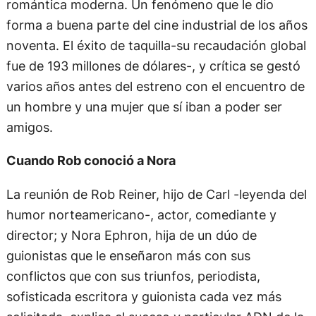
romántica moderna. Un fenómeno que le dio
forma a buena parte del cine industrial de los años
noventa. El éxito de taquilla-su recaudación global
fue de 193 millones de dólares-, y crítica se gestó
varios años antes del estreno con el encuentro de
un hombre y una mujer que sí iban a poder ser
amigos.
Cuando Rob conoció a Nora
La reunión de Rob Reiner, hijo de Carl -leyenda del
humor norteamericano-, actor, comediante y
director; y Nora Ephron, hija de un dúo de
guionistas que le enseñaron más con sus
conflictos que con sus triunfos, periodista,
sofisticada escritora y guionista cada vez más