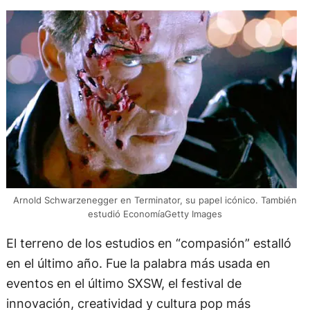
Arnold Schwarzenegger en Terminator, su papel icónico. También
estudió EconomíaGetty Images
El terreno de los estudios en “compasión” estalló
en el último año. Fue la palabra más usada en
eventos en el último SXSW, el festival de
innovación, creatividad y cultura pop más