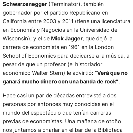
Schwarzenegger
(Terminator), también
gobernador por el partido Republicano en
California entre 2003 y 2011 (tiene una licenciatura
en Economía y Negocios en la Universidad de
Wisconsin); y el de
Mick Jagger
, que dejó la
carrera de economista en 1961 en la London
School of Economics para dedicarse a la música, a
pesar de que un profesor (el historiador
económico Walter Stern) le advirtió:
“Verá que no
ganará mucho dinero con una banda de rock”
.
Hace casi un par de décadas entrevisté a dos
personas por entonces muy conocidas en el
mundo del espectáculo que tenían carreras
previas de economistas. Una mañana de otoño
nos juntamos a charlar en el bar de la Biblioteca