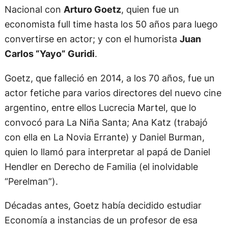
Nacional con
Arturo Goetz
, quien fue un
economista full time hasta los 50 años para luego
convertirse en actor; y con el humorista
Juan
Carlos “Yayo” Guridi
.
Goetz, que falleció en 2014, a los 70 años, fue un
actor fetiche para varios directores del nuevo cine
argentino, entre ellos Lucrecia Martel, que lo
convocó para La Niña Santa; Ana Katz (trabajó
con ella en La Novia Errante) y Daniel Burman,
quien lo llamó para interpretar al papá de Daniel
Hendler en Derecho de Familia (el inolvidable
“Perelman”).
Décadas antes, Goetz había decidido estudiar
Economía a instancias de un profesor de esa