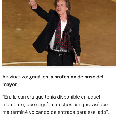
Adivinanza:
¿cuál es la profesión de base del
mayor
“Era la carrera que tenía disponible en aquel
momento, que seguían muchos amigos, así que
me terminé volcando de entrada para ese lado”,