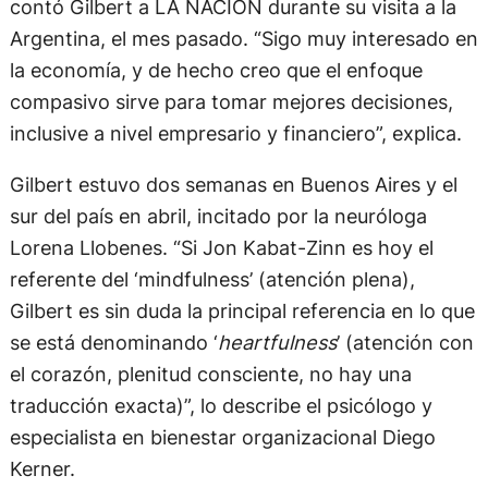
contó Gilbert a LA NACION durante su visita a la
Argentina, el mes pasado. “Sigo muy interesado en
la economía, y de hecho creo que el enfoque
compasivo sirve para tomar mejores decisiones,
inclusive a nivel empresario y financiero”, explica.
Gilbert estuvo dos semanas en Buenos Aires y el
sur del país en abril, incitado por la neuróloga
Lorena Llobenes. “Si Jon Kabat-Zinn es hoy el
referente del ‘mindfulness’ (atención plena),
Gilbert es sin duda la principal referencia en lo que
se está denominando ‘
heartfulness
’ (atención con
el corazón, plenitud consciente, no hay una
traducción exacta)”, lo describe el psicólogo y
especialista en bienestar organizacional Diego
Kerner.