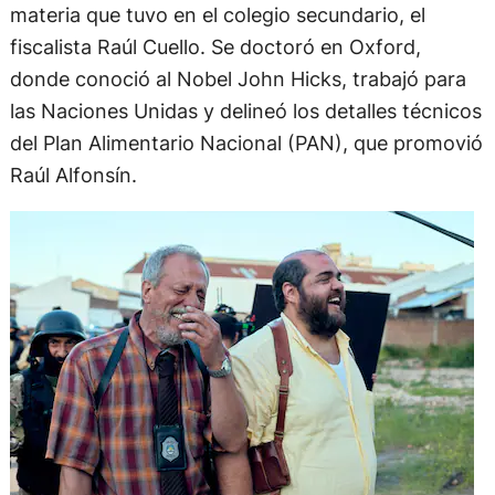
materia que tuvo en el colegio secundario, el
fiscalista Raúl Cuello. Se doctoró en Oxford,
donde conoció al Nobel John Hicks, trabajó para
las Naciones Unidas y delineó los detalles técnicos
del Plan Alimentario Nacional (PAN), que promovió
Raúl Alfonsín.