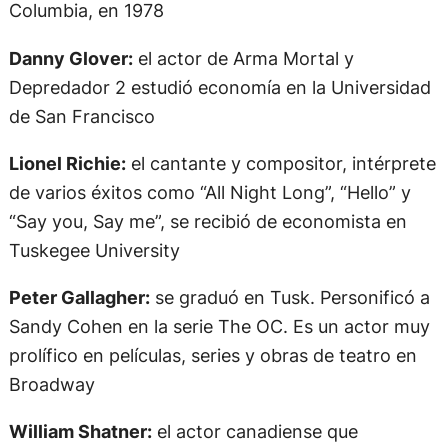
Columbia, en 1978
Danny Glover:
el actor de Arma Mortal y
Depredador 2 estudió economía en la Universidad
de San Francisco
Lionel Richie:
el cantante y compositor, intérprete
de varios éxitos como “All Night Long”, “Hello” y
“Say you, Say me”, se recibió de economista en
Tuskegee University
Peter Gallagher:
se graduó en Tusk. Personificó a
Sandy Cohen en la serie The OC. Es un actor muy
prolífico en películas, series y obras de teatro en
Broadway
William Shatner:
el actor canadiense que