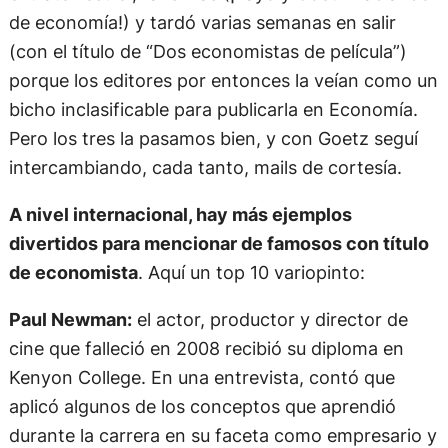
de economía!) y tardó varias semanas en salir
(con el título de “Dos economistas de película”)
porque los editores por entonces la veían como un
bicho inclasificable para publicarla en Economía.
Pero los tres la pasamos bien, y con Goetz seguí
intercambiando, cada tanto, mails de cortesía.
A nivel internacional, hay más ejemplos
divertidos para mencionar de famosos con título
de economista
. Aquí un top 10 variopinto:
Paul Newman:
el actor, productor y director de
cine que falleció en 2008 recibió su diploma en
Kenyon College. En una entrevista, contó que
aplicó algunos de los conceptos que aprendió
durante la carrera en su faceta como empresario y