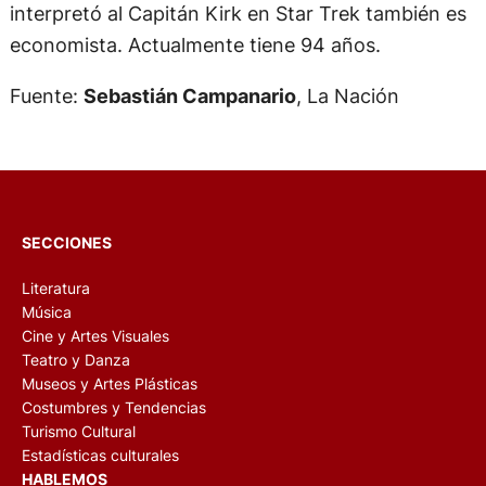
interpretó al Capitán Kirk en Star Trek también es
economista. Actualmente tiene 94 años.
Fuente:
Sebastián Campanario
, La Nación
SECCIONES
Literatura
Música
Cine y Artes Visuales
Teatro y Danza
Museos y Artes Plásticas
Costumbres y Tendencias
Turismo Cultural
Estadísticas culturales
HABLEMOS