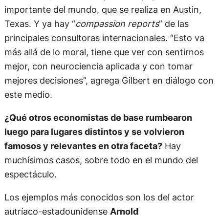
importante del mundo, que se realiza en Austin,
Texas. Y ya hay “
compassion reports
” de las
principales consultoras internacionales. “Esto va
más allá de lo moral, tiene que ver con sentirnos
mejor, con neurociencia aplicada y con tomar
mejores decisiones”, agrega Gilbert en diálogo con
este medio.
¿Qué otros economistas de base rumbearon
luego para lugares distintos y se volvieron
famosos y relevantes en otra faceta?
Hay
muchísimos casos, sobre todo en el mundo del
espectáculo.
Los ejemplos más conocidos son los del actor
autríaco-estadounidense
Arnold