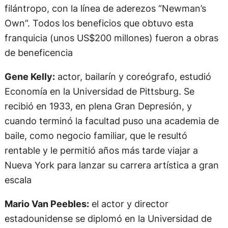
filántropo, con la línea de aderezos “Newman’s
Own”. Todos los beneficios que obtuvo esta
franquicia (unos US$200 millones) fueron a obras
de beneficencia
Gene Kelly:
actor, bailarín y coreógrafo, estudió
Economía en la Universidad de Pittsburg. Se
recibió en 1933, en plena Gran Depresión, y
cuando terminó la facultad puso una academia de
baile, como negocio familiar, que le resultó
rentable y le permitió años más tarde viajar a
Nueva York para lanzar su carrera artística a gran
escala
Mario Van Peebles:
el actor y director
estadounidense se diplomó en la Universidad de