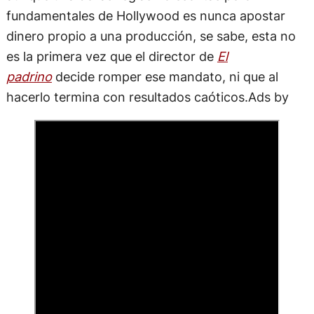
fundamentales de Hollywood es nunca apostar
dinero propio a una producción, se sabe, esta no
es la primera vez que el director de
El
padrino
decide romper ese mandato, ni que al
hacerlo termina con resultados caóticos.Ads by