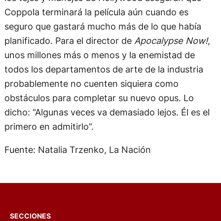
Coppola terminará la película aún cuando es
seguro que gastará mucho más de lo que había
planificado. Para el director de
Apocalypse Now!
,
unos millones más o menos y la enemistad de
todos los departamentos de arte de la industria
probablemente no cuenten siquiera como
obstáculos para completar su nuevo opus. Lo
dicho: “Algunas veces va demasiado lejos. Él es el
primero en admitirlo”.
Fuente: Natalia Trzenko, La Nación
SECCIONES