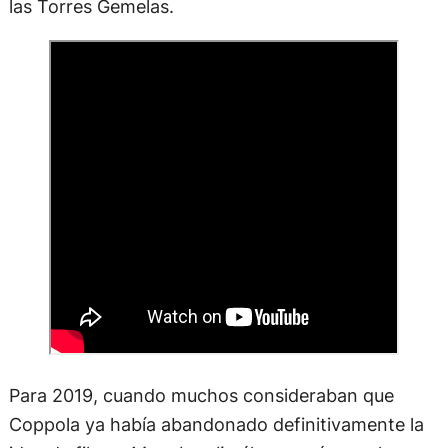
las Torres Gemelas.
Para 2019, cuando muchos consideraban que
Coppola ya había abandonado definitivamente la