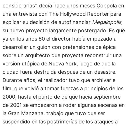
considerarlas”, decía hace unos meses Coppola en
una entrevista con The Hollywood Reporter para
explicar su decisión de autofinanciar
Megalopolis
,
su nuevo proyecto largamente postergado. Es que
ya en los años 80 el director había empezado a
desarrollar un guion con pretensiones de épica
sobre un arquitecto que proyecta reconstruir una
versión utópica de Nueva York, luego de que la
ciudad fuera destruida después de un desastre.
Durante años, el realizador tuvo que archivar el
film, que volvió a tomar fuerzas a principios de los
2000, hasta el punto de de que hacia septiembre
de 2001 se empezaron a rodar algunas escenas en
la Gran Manzana, trabajo que tuvo que ser
suspendido en las postrimerías de los ataques a