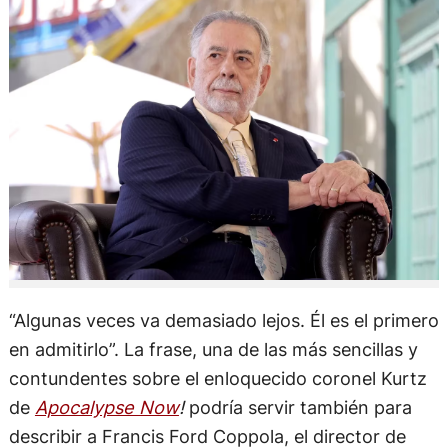
“Algunas veces va demasiado lejos. Él es el primero
en admitirlo”. La frase, una de las más sencillas y
contundentes sobre el enloquecido coronel Kurtz
de
Apocalypse Now
!
podría servir también para
describir a Francis Ford Coppola, el director de