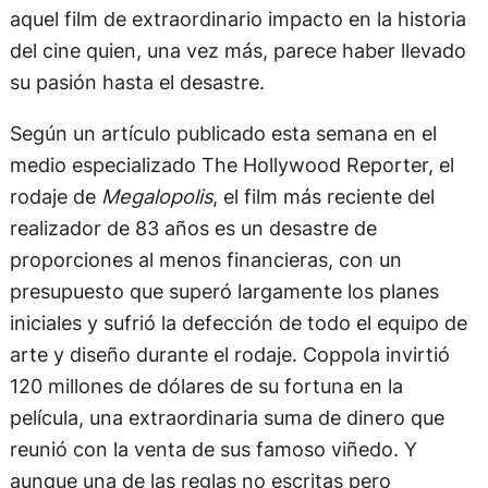
aquel film de extraordinario impacto en la historia
del cine quien, una vez más, parece haber llevado
su pasión hasta el desastre.
Según un artículo publicado esta semana en el
medio especializado The Hollywood Reporter, el
rodaje de
Megalopolis
, el film más reciente del
realizador de 83 años es un desastre de
proporciones al menos financieras, con un
presupuesto que superó largamente los planes
iniciales y sufrió la defección de todo el equipo de
arte y diseño durante el rodaje. Coppola invirtió
120 millones de dólares de su fortuna en la
película, una extraordinaria suma de dinero que
reunió con la venta de sus famoso viñedo. Y
aunque una de las reglas no escritas pero