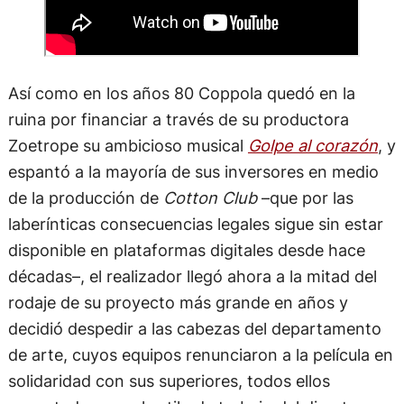
Así como en los años 80 Coppola quedó en la
ruina por financiar a través de su productora
Zoetrope su ambicioso musical
Golpe al corazón
, y
espantó a la mayoría de sus inversores en medio
de la producción de
Cotton Club
–que por las
laberínticas consecuencias legales sigue sin estar
disponible en plataformas digitales desde hace
décadas–, el realizador llegó ahora a la mitad del
rodaje de su proyecto más grande en años y
decidió despedir a las cabezas del departamento
de arte, cuyos equipos renunciaron a la película en
solidaridad con sus superiores, todos ellos