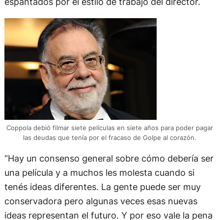
espantados por el estilo de trabajo del director.
Coppola debió filmar siete películas en siete años para poder pagar
las deudas que tenía por el fracaso de Golpe al corazón.
“Hay un consenso general sobre cómo debería ser
una película y a muchos les molesta cuando si
tenés ideas diferentes. La gente puede ser muy
conservadora pero algunas veces esas nuevas
ideas representan el futuro. Y por eso vale la pena