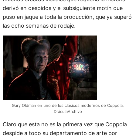
derivó en despidos y el subsiguiente motín que
puso en jaque a toda la producción, que ya superó
las ocho semanas de rodaje.
Gary Oldman en uno de los clásicos modernos de Coppola,
DráculaArchivo
Claro que esta no es la primera vez que Coppola
despide a todo su departamento de arte por