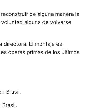
 reconstruir de alguna manera la
 voluntad alguna de volverse
 directora. El montaje es
ndes operas primas de los últimos
Brasil.