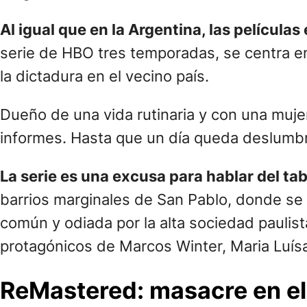
Al igual que en la Argentina, las películas
serie de HBO tres temporadas, se centra en
la dictadura en el vecino país.
Dueño de una vida rutinaria y con una muje
informes. Hasta que un día queda deslumbra
La serie es una excusa para hablar del ta
barrios marginales de San Pablo, donde se 
común y odiada por la alta sociedad paulist
protagónicos de Marcos Winter, Maria Luí
ReMastered: masacre en el 