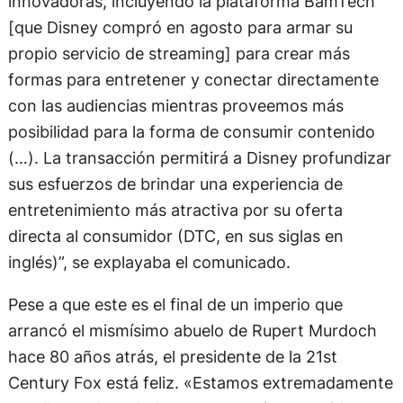
innovadoras, incluyendo la plataforma BamTech
[que Disney compró en agosto para armar su
propio servicio de streaming] para crear más
formas para entretener y conectar directamente
con las audiencias mientras proveemos más
posibilidad para la forma de consumir contenido
(…). La transacción permitirá a Disney profundizar
sus esfuerzos de brindar una experiencia de
entretenimiento más atractiva por su oferta
directa al consumidor (DTC, en sus siglas en
inglés)”, se explayaba el comunicado.
Pese a que este es el final de un imperio que
arrancó el mismísimo abuelo de Rupert Murdoch
hace 80 años atrás, el presidente de la 21st
Century Fox está feliz. «Estamos extremadamente