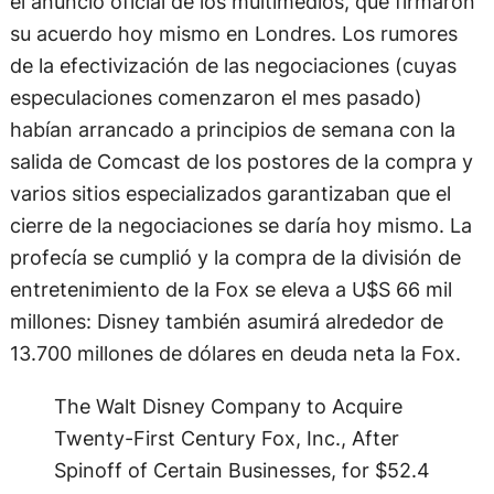
el anuncio oficial de los multimedios, que firmaron
su acuerdo hoy mismo en Londres. Los rumores
de la efectivización de las negociaciones (cuyas
especulaciones comenzaron el mes pasado)
habían arrancado a principios de semana con la
salida de Comcast de los postores de la compra y
varios sitios especializados garantizaban que el
cierre de la negociaciones se daría hoy mismo. La
profecía se cumplió y la compra de la división de
entretenimiento de la Fox se eleva a U$S 66 mil
millones: Disney también asumirá alrededor de
13.700 millones de dólares en deuda neta la Fox.
The Walt Disney Company to Acquire
Twenty-First Century Fox, Inc., After
Spinoff of Certain Businesses, for $52.4