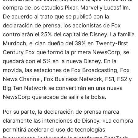
compra de los estudios Pixar, Marvel y Lucasfilm.
De acuerdo al trato que se publicó con la
declaración de prensa, los accionistas de Fox
controlarán el 25% del capital de Disney. La familia
Murdoch, el clan dueño del 39% en Twenty-first
Century Fox que formó la primera NewsCorp, se
quedará con el 5% en la nueva Disney. En la
movida, las estaciones de Fox Broadcasting, Fox
News Channel, Fox Business Network, FS1, FS2 y
Big Ten Network se convertirán en una nueva
NewsCorp que acaba de salir a la bolsa.
Por su parte, la declaración de prensa marca
claramente las intenciones de Disney. «La compra
permitirá acelerar el uso de tecnologías