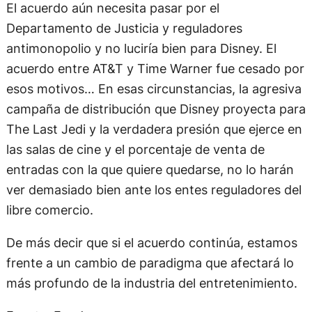
El acuerdo aún necesita pasar por el
Departamento de Justicia y reguladores
antimonopolio y no luciría bien para Disney. El
acuerdo entre AT&T y Time Warner fue cesado por
esos motivos… En esas circunstancias, la agresiva
campaña de distribución que Disney proyecta para
The Last Jedi y la verdadera presión que ejerce en
las salas de cine y el porcentaje de venta de
entradas con la que quiere quedarse, no lo harán
ver demasiado bien ante los entes reguladores del
libre comercio.
De más decir que si el acuerdo continúa, estamos
frente a un cambio de paradigma que afectará lo
más profundo de la industria del entretenimiento.