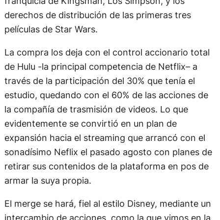
franquicia de Kingsman, Los Simpson, y los
derechos de distribución de las primeras tres
películas de Star Wars.
La compra los deja con el control accionario total
de Hulu -la principal competencia de Netflix– a
través de la participación del 30% que tenía el
estudio, quedando con el 60% de las acciones de
la compañía de trasmisión de videos. Lo que
evidentemente se convirtió en un plan de
expansión hacia el streaming que arrancó con el
sonadísimo Neflix el pasado agosto con planes de
retirar sus contenidos de la plataforma en pos de
armar la suya propia.
El merge se hará, fiel al estilo Disney, mediante un
intercambio de acciones, como la que vimos en la