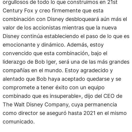
orgullosos de todo lo que construimos en 21st
Century Fox y creo firmemente que esta
combinación con Disney desbloqueará aún más el
valor de los accionistas mientras que la nueva
Disney continúa estableciendo el paso de lo que es
emocionante y dinámico. Además, estoy
convencido que esta combinación, bajo el
liderazgo de Bob Iger, será una de las más grandes
compañías en el mundo. Estoy agradecido y
alentado que Bob haya aceptado quedarse y se
compromete a tener éxito con un equipo
combinado que es insuperable», dijo del CEO de
The Walt Disney Company, cuya permanencia
como director se aseguró hasta 2021 en el mismo
comunicado.