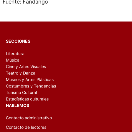
Fuente: Fandango
SECCIONES
Literatura
Música
Cine y Artes Visuales
Teatro y Danza
Museos y Artes Plásticas
Costumbres y Tendencias
Turismo Cultural
Estadísticas culturales
HABLEMOS
Contacto administrativo
Contacto de lectores