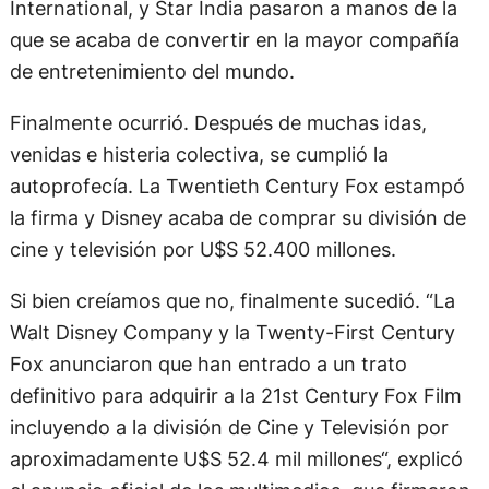
International, y Star India pasaron a manos de la
que se acaba de convertir en la mayor compañía
de entretenimiento del mundo.
Finalmente ocurrió. Después de muchas idas,
venidas e histeria colectiva, se cumplió la
autoprofecía. La Twentieth Century Fox estampó
la firma y Disney acaba de comprar su división de
cine y televisión por U$S 52.400 millones.
Si bien creíamos que no, finalmente sucedió. “La
Walt Disney Company y la Twenty-First Century
Fox anunciaron que han entrado a un trato
definitivo para adquirir a la 21st Century Fox Film
incluyendo a la división de Cine y Televisión por
aproximadamente U$S 52.4 mil millones“, explicó