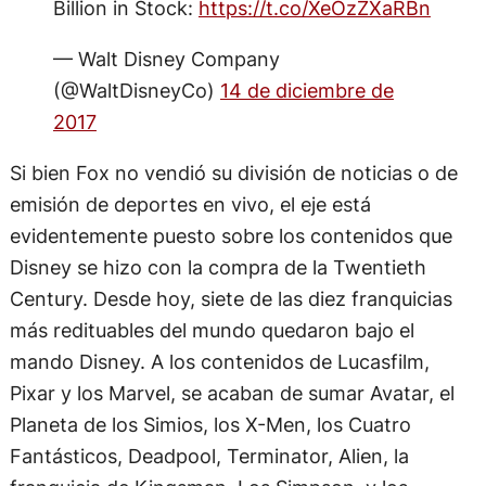
Billion in Stock:
https://t.co/XeOzZXaRBn
— Walt Disney Company
(@WaltDisneyCo)
14 de diciembre de
2017
Si bien Fox no vendió su división de noticias o de
emisión de deportes en vivo, el eje está
evidentemente puesto sobre los contenidos que
Disney se hizo con la compra de la Twentieth
Century. Desde hoy, siete de las diez franquicias
más redituables del mundo quedaron bajo el
mando Disney. A los contenidos de Lucasfilm,
Pixar y los Marvel, se acaban de sumar Avatar, el
Planeta de los Simios, los X-Men, los Cuatro
Fantásticos, Deadpool, Terminator, Alien, la