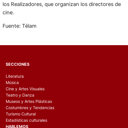
los Realizadores, que organizan los directores de
cine.
Fuente: Télam
SECCIONES
Literatura
Música
Cine y Artes Visuales
Teatro y Danza
Museos y Artes Plásticas
Costumbres y Tendencias
Turismo Cultural
Estadísticas culturales
HABLEMOS