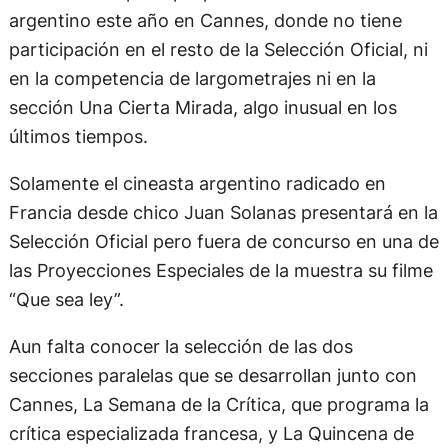
argentino este año en Cannes, donde no tiene
participación en el resto de la Selección Oficial, ni
en la competencia de largometrajes ni en la
sección Una Cierta Mirada, algo inusual en los
últimos tiempos.
Solamente el cineasta argentino radicado en
Francia desde chico Juan Solanas presentará en la
Selección Oficial pero fuera de concurso en una de
las Proyecciones Especiales de la muestra su filme
“Que sea ley”.
Aun falta conocer la selección de las dos
secciones paralelas que se desarrollan junto con
Cannes, La Semana de la Crítica, que programa la
crítica especializada francesa, y La Quincena de