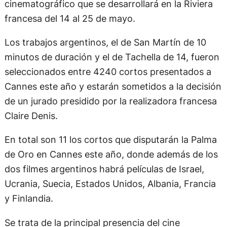
cinematográfico que se desarrollará en la Riviera
francesa del 14 al 25 de mayo.
Los trabajos argentinos, el de San Martín de 10
minutos de duración y el de Tachella de 14, fueron
seleccionados entre 4240 cortos presentados a
Cannes este año y estarán sometidos a la decisión
de un jurado presidido por la realizadora francesa
Claire Denis.
En total son 11 los cortos que disputarán la Palma
de Oro en Cannes este año, donde además de los
dos filmes argentinos habrá películas de Israel,
Ucrania, Suecia, Estados Unidos, Albania, Francia
y Finlandia.
Se trata de la principal presencia del cine