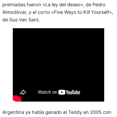
premiadas fueron «La ley del deseo», de Pedro
Almodóvar, y el corto «Five Ways to Kill Yourself»,
de Gus Van Sant.
Argentina ya había ganado el Teddy en 2005 con