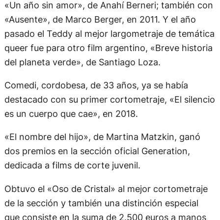
«Un año sin amor», de Anahí Berneri; también con
«Ausente», de Marco Berger, en 2011. Y el año
pasado el Teddy al mejor largometraje de temática
queer fue para otro film argentino, «Breve historia
del planeta verde», de Santiago Loza.
Comedi, cordobesa, de 33 años, ya se había
destacado con su primer cortometraje, «El silencio
es un cuerpo que cae», en 2018.
«El nombre del hijo», de Martina Matzkin, ganó
dos premios en la sección oficial Generation,
dedicada a films de corte juvenil.
Obtuvo el «Oso de Cristal» al mejor cortometraje
de la sección y también una distinción especial
que consiste en la suma de 2.500 euros a manos