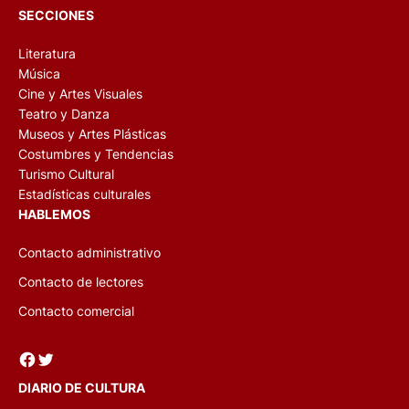
SECCIONES
Literatura
Música
Cine y Artes Visuales
Teatro y Danza
Museos y Artes Plásticas
Costumbres y Tendencias
Turismo Cultural
Estadísticas culturales
HABLEMOS
Contacto administrativo
Contacto de lectores
Contacto comercial
Facebook
Twitter
DIARIO DE CULTURA