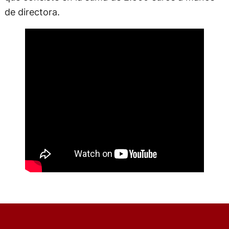
de directora.