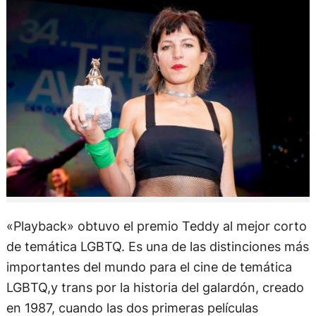
«Playback» obtuvo el premio Teddy al mejor corto
de temática LGBTQ. Es una de las distinciones más
importantes del mundo para el cine de temática
LGBTQ,y trans por la historia del galardón, creado
en 1987, cuando las dos primeras películas