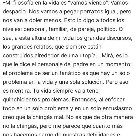
–Mi filosofía en la vida es “vamos viendo”. Vamos
despacio. Nos vamos a pegar porrazos igual, pero
nos van a doler menos. Esto lo digo a todos los
niveles: personal, familiar, de pareja, político. O
sea, a esta altura de mi vida los grandes discursos,
los grandes relatos, que siempre están
construidos alrededor de una utopía… Mirá, es lo
que le dice el personaje del padre en un momento:
el problema de ser un fanático es que hay un solo
problema en la vida y una sola solución. Pero eso
es mentira. Tu vida siempre va a tener
quinchicientos problemas. Entonces, al enfocar
todo en un solo problema y en un solo entusiasmo
creo que la chingás mal. No es que de otra manera
no la chingás, pero me parece que cuanto más
nos hacemos cargo de nuestras debilidades e