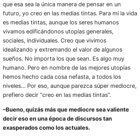
que esa sea la única manera de pensar en un
futuro, yo creo en las medias tintas. Para mí la vida
es medias tintas, aunque los seres humanos
vivamos edificándonos utopías generales,
sociales, individuales. Creo que vivimos
idealizando y extremando el valor de algunos
sueños. No importa los que sean. Es algo muy
humano. Pero en nombre de las mejores utopías
hemos hecho cada cosa nefasta, a todos los
niveles… Por eso, aunque parezca súper mediocre,
prefiero decir “creo en las medias tintas”.
–Bueno, quizás más que mediocre sea valiente
decir eso en una época de discursos tan
exasperados como los actuales.