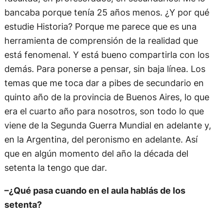
bancaba porque tenía 25 años menos. ¿Y por qué
estudie Historia? Porque me parece que es una
herramienta de comprensión de la realidad que
está fenomenal. Y está bueno compartirla con los
demás. Para ponerse a pensar, sin baja línea. Los
temas que me toca dar a pibes de secundario en
quinto año de la provincia de Buenos Aires, lo que
era el cuarto año para nosotros, son todo lo que
viene de la Segunda Guerra Mundial en adelante y,
en la Argentina, del peronismo en adelante. Así
que en algún momento del año la década del
setenta la tengo que dar.
–¿Qué pasa cuando en el aula hablás de los
setenta?