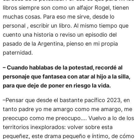
libros siempre son como un alfajor Rogel, tienen
muchas cosas. Para eso me sirve, desde lo
personal , escribir un libro. Al mismo tiempo que
cuento una historia o reviso un episodio del
pasado de la Argentina, pienso en mi propia
paternidad.
– Cuando hablabas de la potestad, recordé al
personaje que fantasea con atar al hijo a la silla,
para que deje de poner en riesgo la vida.
–Pensar que desde el bastante pacífico 2023, en
tanto padre yo me amargo como me amargo, me
preocupo como me preocupo…. Vuelvo a lo de los
territorios inexplorados: volver sobre esta
pequeñez, este drama pequeño e íntimo, de cómo