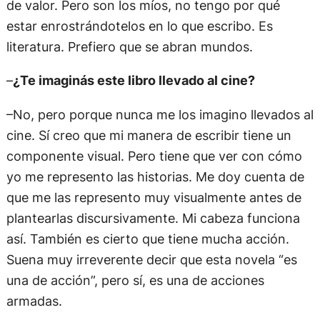
de valor. Pero son los míos, no tengo por qué
estar enrostrándotelos en lo que escribo. Es
literatura. Prefiero que se abran mundos.
–
¿Te imaginás este libro llevado al cine?
–No, pero porque nunca me los imagino llevados al
cine. Sí creo que mi manera de escribir tiene un
componente visual. Pero tiene que ver con cómo
yo me represento las historias. Me doy cuenta de
que me las represento muy visualmente antes de
plantearlas discursivamente. Mi cabeza funciona
así. También es cierto que tiene mucha acción.
Suena muy irreverente decir que esta novela “es
una de acción”, pero sí, es una de acciones
armadas.