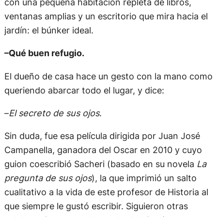
con una pequeña habitación repleta de libros,
ventanas amplias y un escritorio que mira hacia el
jardín: el búnker ideal.
–Qué buen refugio.
El dueño de casa hace un gesto con la mano como
queriendo abarcar todo el lugar, y dice:
–
El secreto de sus ojos
.
Sin duda, fue esa película dirigida por Juan José
Campanella, ganadora del Oscar en 2010 y cuyo
guion coescribió Sacheri (basado en su novela
La
pregunta de sus ojos
), la que imprimió un salto
cualitativo a la vida de este profesor de Historia al
que siempre le gustó escribir. Siguieron otras