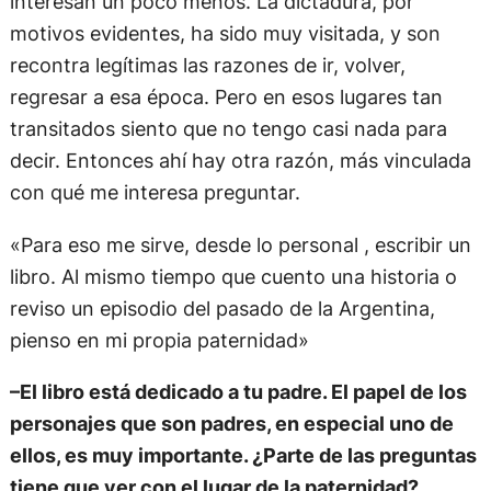
interesan un poco menos. La dictadura, por
motivos evidentes, ha sido muy visitada, y son
recontra legítimas las razones de ir, volver,
regresar a esa época. Pero en esos lugares tan
transitados siento que no tengo casi nada para
decir. Entonces ahí hay otra razón, más vinculada
con qué me interesa preguntar.
«Para eso me sirve, desde lo personal , escribir un
libro. Al mismo tiempo que cuento una historia o
reviso un episodio del pasado de la Argentina,
pienso en mi propia paternidad»
–El libro está dedicado a tu padre. El papel de los
personajes que son padres, en especial uno de
ellos, es muy importante. ¿Parte de las preguntas
tiene que ver con el lugar de la paternidad?