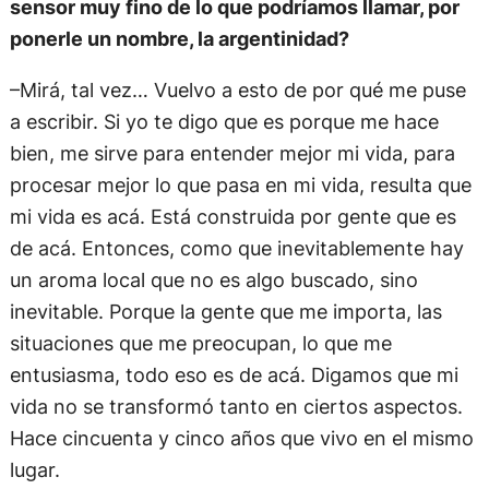
sensor muy fino de lo que podríamos llamar, por
ponerle un nombre, la argentinidad?
–Mirá, tal vez… Vuelvo a esto de por qué me puse
a escribir. Si yo te digo que es porque me hace
bien, me sirve para entender mejor mi vida, para
procesar mejor lo que pasa en mi vida, resulta que
mi vida es acá. Está construida por gente que es
de acá. Entonces, como que inevitablemente hay
un aroma local que no es algo buscado, sino
inevitable. Porque la gente que me importa, las
situaciones que me preocupan, lo que me
entusiasma, todo eso es de acá. Digamos que mi
vida no se transformó tanto en ciertos aspectos.
Hace cincuenta y cinco años que vivo en el mismo
lugar.