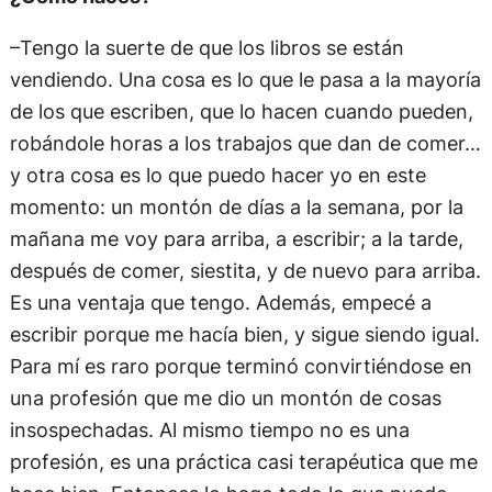
–Tengo la suerte de que los libros se están
vendiendo. Una cosa es lo que le pasa a la mayoría
de los que escriben, que lo hacen cuando pueden,
robándole horas a los trabajos que dan de comer…
y otra cosa es lo que puedo hacer yo en este
momento: un montón de días a la semana, por la
mañana me voy para arriba, a escribir; a la tarde,
después de comer, siestita, y de nuevo para arriba.
Es una ventaja que tengo. Además, empecé a
escribir porque me hacía bien, y sigue siendo igual.
Para mí es raro porque terminó convirtiéndose en
una profesión que me dio un montón de cosas
insospechadas. Al mismo tiempo no es una
profesión, es una práctica casi terapéutica que me