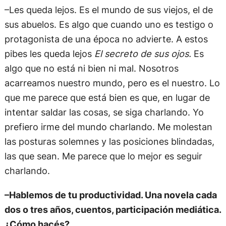
–Les queda lejos. Es el mundo de sus viejos, el de
sus abuelos. Es algo que cuando uno es testigo o
protagonista de una época no advierte. A estos
pibes les queda lejos
El secreto de sus ojos.
Es
algo que no está ni bien ni mal. Nosotros
acarreamos nuestro mundo, pero es el nuestro. Lo
que me parece que está bien es que, en lugar de
intentar saldar las cosas, se siga charlando. Yo
prefiero irme del mundo charlando. Me molestan
las posturas solemnes y las posiciones blindadas,
las que sean. Me parece que lo mejor es seguir
charlando.
–Hablemos de tu productividad. Una novela cada
dos o tres años, cuentos, participación mediática.
¿Cómo hacés?