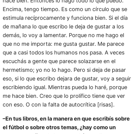
hace bien. Entonces lo hago todo lo que puedo.
Encima, tengo tiempo. Es como un círculo que se
estimula recíprocamente y funciona bien. Si el día
de mañana lo que escribo le deja de gustar a los
demás, lo voy a lamentar. Porque no me hago el
que no me importa: me gusta gustar. Me parece
que a casi todos los humanos nos pasa. A veces
escuchás a gente que parece solazarse en el
hermetismo; yo no lo hago. Pero si deja de pasar
eso, si lo que escribo dejara de gustar, voy a seguir
escribiendo igual. Mientras pueda lo haré, porque
me hace bien. Creo que lo prolífico tiene que ver
con eso. O con la falta de autocrítica [risas].
–En tus libros, en la manera en que escribís sobre
el fútbol o sobre otros temas, ¿hay como un