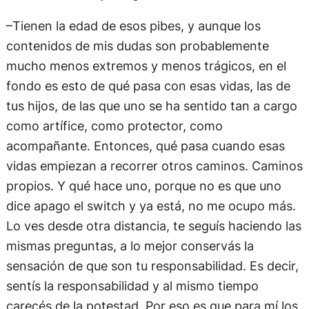
–Tienen la edad de esos pibes, y aunque los
contenidos de mis dudas son probablemente
mucho menos extremos y menos trágicos, en el
fondo es esto de qué pasa con esas vidas, las de
tus hijos, de las que uno se ha sentido tan a cargo
como artífice, como protector, como
acompañante. Entonces, qué pasa cuando esas
vidas empiezan a recorrer otros caminos. Caminos
propios. Y qué hace uno, porque no es que uno
dice apago el switch y ya está, no me ocupo más.
Lo ves desde otra distancia, te seguís haciendo las
mismas preguntas, a lo mejor conservás la
sensación de que son tu responsabilidad. Es decir,
sentís la responsabilidad y al mismo tiempo
carecés de la potestad. Por eso es que para mí los