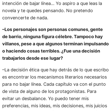
intención de bajar línea… Yo aspiro a que leas la
novela y te quedes pensando. No pretendo
convencerte de nada.
–Los personajes son personas comunes, gente
de barrio, ninguna figura célebre. Tampoco hay
villanos, pese a que algunos terminan impulsando
o haciendo cosas terribles. ¿Fue una decisión
trabajarlos desde ese lugar?
–La decisión ética que hay detrás de lo que escribo
es encontrar los mecanismos literarios necesarios
para no bajar línea. Cada capítulo va con el punto
de vista de alguno de los protagonistas. Para
evitar un desbalance. Yo puedo tener mis
preferencias, mis ideas, mis decisiones, mis juicios