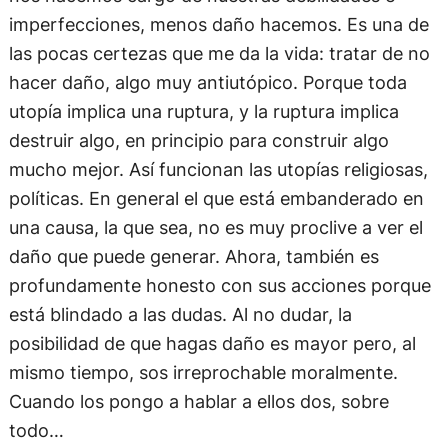
imperfecciones, menos daño hacemos. Es una de
las pocas certezas que me da la vida: tratar de no
hacer daño, algo muy antiutópico. Porque toda
utopía implica una ruptura, y la ruptura implica
destruir algo, en principio para construir algo
mucho mejor. Así funcionan las utopías religiosas,
políticas. En general el que está embanderado en
una causa, la que sea, no es muy proclive a ver el
daño que puede generar. Ahora, también es
profundamente honesto con sus acciones porque
está blindado a las dudas. Al no dudar, la
posibilidad de que hagas daño es mayor pero, al
mismo tiempo, sos irreprochable moralmente.
Cuando los pongo a hablar a ellos dos, sobre
todo…