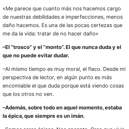
«Me parece que cuanto más nos hacemos cargo
de nuestras debilidades e imperfecciones, menos
daño hacemos. Es una de las pocas certezas que
me da la vida: tratar de no hacer daño»
–El “trosco” y el “monto”. El que nunca duda y el
que no puede evitar dudar.
–Al mismo tiempo es muy moral, el flaco. Desde mi
perspectiva de lector, en algún punto es más
encomiable el que duda porque está viendo cosas
que los otros no ven.
–Además, sobre todo en aquel momento, estaba
la épica, que siempre es un imán.