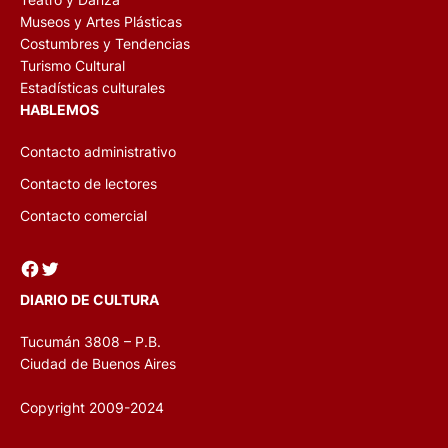
Museos y Artes Plásticas
Costumbres y Tendencias
Turismo Cultural
Estadísticas culturales
HABLEMOS
Contacto administrativo
Contacto de lectores
Contacto comercial
Facebook
Twitter
DIARIO DE CULTURA
Tucumán 3808 – P.B.
Ciudad de Buenos Aires
Copyright 2009-2024