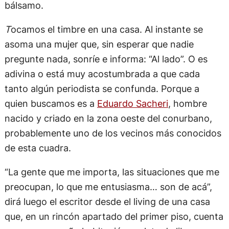
bálsamo.
T
ocamos el timbre en una casa. Al instante se
asoma una mujer que, sin esperar que nadie
pregunte nada, sonríe e informa: “Al lado”. O es
adivina o está muy acostumbrada a que cada
tanto algún periodista se confunda. Porque a
quien buscamos es a
Eduardo Sacheri
, hombre
nacido y criado en la zona oeste del conurbano,
probablemente uno de los vecinos más conocidos
de esta cuadra.
“La gente que me importa, las situaciones que me
preocupan, lo que me entusiasma… son de acá”,
dirá luego el escritor desde el living de una casa
que, en un rincón apartado del primer piso, cuenta