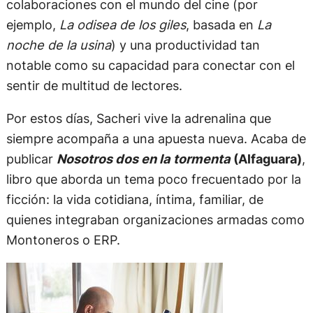
colaboraciones con el mundo del cine (por
ejemplo,
La odisea de los giles
, basada en
La
noche de la usina
) y una productividad tan
notable como su capacidad para conectar con el
sentir de multitud de lectores.
Por estos días, Sacheri vive la adrenalina que
siempre acompaña a una apuesta nueva. Acaba de
publicar
Nosotros dos en la tormenta
(Alfaguara)
,
libro que aborda un tema poco frecuentado por la
ficción: la vida cotidiana, íntima, familiar, de
quienes integraban organizaciones armadas como
Montoneros o ERP.