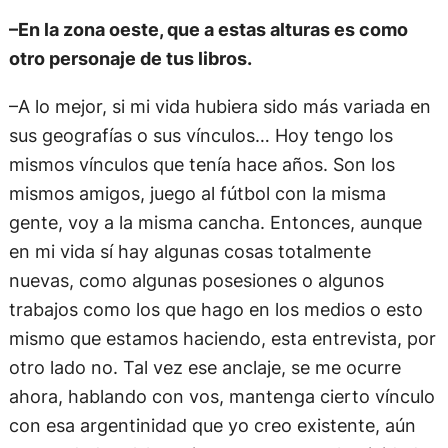
–En la zona oeste, que a estas alturas es como
otro personaje de tus libros.
–A lo mejor, si mi vida hubiera sido más variada en
sus geografías o sus vínculos… Hoy tengo los
mismos vínculos que tenía hace años. Son los
mismos amigos, juego al fútbol con la misma
gente, voy a la misma cancha. Entonces, aunque
en mi vida sí hay algunas cosas totalmente
nuevas, como algunas posesiones o algunos
trabajos como los que hago en los medios o esto
mismo que estamos haciendo, esta entrevista, por
otro lado no. Tal vez ese anclaje, se me ocurre
ahora, hablando con vos, mantenga cierto vínculo
con esa argentinidad que yo creo existente, aún