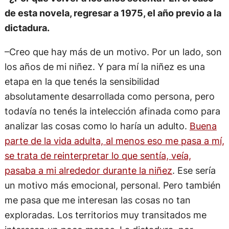
de esta novela, regresar a 1975, el año previo a la
dictadura.
–Creo que hay más de un motivo. Por un lado, son
los años de mi niñez. Y para mí la niñez es una
etapa en la que tenés la sensibilidad
absolutamente desarrollada como persona, pero
todavía no tenés la intelección afinada como para
analizar las cosas como lo haría un adulto.
Buena
parte de la vida adulta, al menos eso me pasa a mí,
se trata de reinterpretar lo que sentía, veía,
pasaba a mi alrededor durante la niñez
. Ese sería
un motivo más emocional, personal. Pero también
me pasa que me interesan las cosas no tan
exploradas. Los territorios muy transitados me