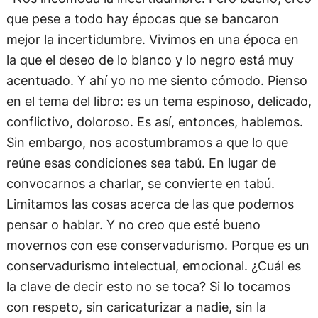
que pese a todo hay épocas que se bancaron
mejor la incertidumbre. Vivimos en una época en
la que el deseo de lo blanco y lo negro está muy
acentuado. Y ahí yo no me siento cómodo. Pienso
en el tema del libro: es un tema espinoso, delicado,
conflictivo, doloroso. Es así, entonces, hablemos.
Sin embargo, nos acostumbramos a que lo que
reúne esas condiciones sea tabú. En lugar de
convocarnos a charlar, se convierte en tabú.
Limitamos las cosas acerca de las que podemos
pensar o hablar. Y no creo que esté bueno
movernos con ese conservadurismo. Porque es un
conservadurismo intelectual, emocional. ¿Cuál es
la clave de decir esto no se toca? Si lo tocamos
con respeto, sin caricaturizar a nadie, sin la