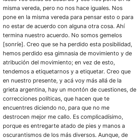
misma vereda, pero no nos hace iguales. Nos
pone en la misma vereda para pensar esto o para
no estar de acuerdo con alguna otra cosa. Ahí
termina nuestro acuerdo. No somos gemelos
[sonríe]. Creo que se ha perdido esta posibilidad,
hemos perdido esa gimnasia de movimiento y de
atribución del movimiento; en vez de esto,
tendemos a etiquetarnos y a etiquetar. Creo que
en nuestro presente, y acá voy más allá de la
grieta argentina, hay un montón de cuestiones, de
correcciones políticas, que hacen que te
encuentres diciendo no, para que no me
destrocen mejor me callo. Es complicadísimo,
porque es entregarte atado de pies y manos a
oscurantismos de los más diversos. Aunque, de