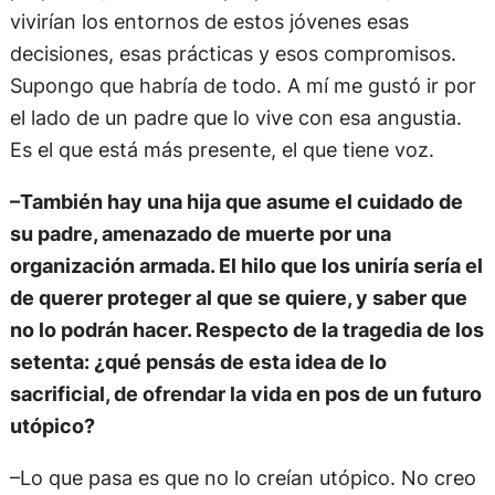
vivirían los entornos de estos jóvenes esas
decisiones, esas prácticas y esos compromisos.
Supongo que habría de todo. A mí me gustó ir por
el lado de un padre que lo vive con esa angustia.
Es el que está más presente, el que tiene voz.
–También hay una hija que asume el cuidado de
su padre, amenazado de muerte por una
organización armada. El hilo que los uniría sería el
de querer proteger al que se quiere, y saber que
no lo podrán hacer. Respecto de la tragedia de los
setenta: ¿qué pensás de esta idea de lo
sacrificial, de ofrendar la vida en pos de un futuro
utópico?
–Lo que pasa es que no lo creían utópico. No creo