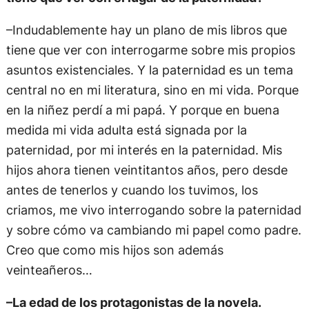
–Indudablemente hay un plano de mis libros que
tiene que ver con interrogarme sobre mis propios
asuntos existenciales. Y la paternidad es un tema
central no en mi literatura, sino en mi vida. Porque
en la niñez perdí a mi papá. Y porque en buena
medida mi vida adulta está signada por la
paternidad, por mi interés en la paternidad. Mis
hijos ahora tienen veintitantos años, pero desde
antes de tenerlos y cuando los tuvimos, los
criamos, me vivo interrogando sobre la paternidad
y sobre cómo va cambiando mi papel como padre.
Creo que como mis hijos son además
veinteañeros…
–La edad de los protagonistas de la novela.