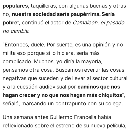
populares
, taquilleras, con algunas buenas y otras
no,
nuestra sociedad sería paupérrima. Sería
pobre
”, continuó el actor de
Camaleón: el pasado
no cambia
.
“Entonces, duele. Por suerte, es una opinión y no
milita eso porque si lo hiciera, sería más
complicado. Muchos, yo diría la mayoría,
pensamos otra cosa. Buscamos revertir las cosas
negativas que suceden y de llevar al sector cultural
y a la cuestión audiovisual por
caminos que nos
hagan crecer y no que nos hagan más chiquitos
”,
señaló, marcando un contrapunto con su colega.
Una semana antes Guillermo Francella había
reflexionado sobre el estreno de su nueva película,