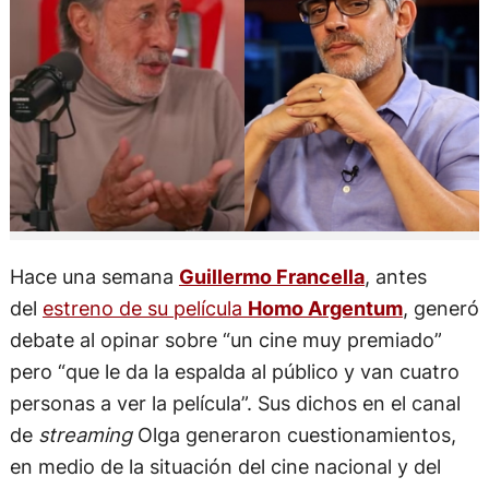
Hace una semana
Guillermo Francella
, antes
del
estreno de su película
Homo Argentum
, generó
debate al opinar sobre “un cine muy premiado”
pero “que le da la espalda al público y van cuatro
personas a ver la película”. Sus dichos en el canal
de
streaming
Olga generaron cuestionamientos,
en medio de la situación del cine nacional y del