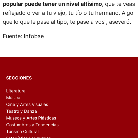
popular puede tener un nivel altísimo
, que te veas
reflejado o ver a tu viejo, tu tío o tu hermano. Algo
que lo que le pase al tipo, te pase a vos”, aseveró.
Fuente: Infobae
SECCIONES
Literatura
Música
Cine y Artes Visuales
Teatro y Danza
Museos y Artes Plásticas
Costumbres y Tendencias
Turismo Cultural