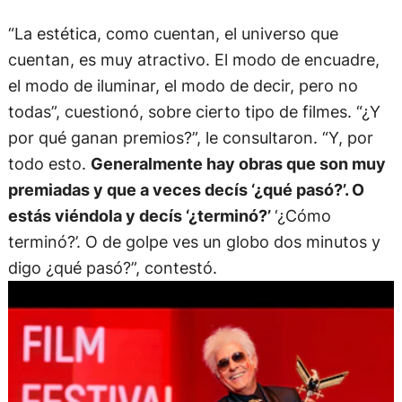
“La estética, como cuentan, el universo que
cuentan, es muy atractivo. El modo de encuadre,
el modo de iluminar, el modo de decir, pero no
todas”, cuestionó, sobre cierto tipo de filmes. “¿Y
por qué ganan premios?”, le consultaron. “Y, por
todo esto.
Generalmente hay obras que son muy
premiadas y que a veces decís ‘¿qué pasó?’. O
estás viéndola y decís ‘¿terminó?’
‘¿Cómo
terminó?’. O de golpe ves un globo dos minutos y
digo ¿qué pasó?”, contestó.