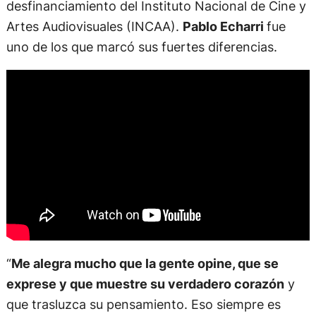
desfinanciamiento del Instituto Nacional de Cine y
Artes Audiovisuales (INCAA).
Pablo Echarri
fue
uno de los que marcó sus fuertes diferencias.
“
Me alegra mucho que la gente opine, que se
exprese y que muestre su verdadero corazón
y
que trasluzca su pensamiento. Eso siempre es