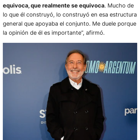
equivoca, que realmente se equivoca
. Mucho de
lo que él construyó, lo construyó en esa estructura
general que apoyaba el conjunto. Me duele porque
la opinión de él es importante”, afirmó.