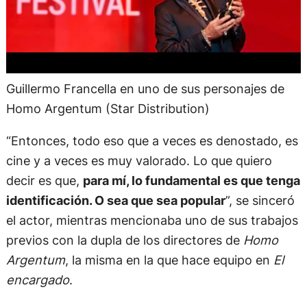
Guillermo Francella en uno de sus personajes de
Homo Argentum (Star Distribution)
“Entonces, todo eso que a veces es denostado, es
cine y a veces es muy valorado. Lo que quiero
decir es que,
para mí, lo fundamental es que tenga
identificación. O sea que sea popular
”, se sinceró
el actor, mientras mencionaba uno de sus trabajos
previos con la dupla de los directores de
Homo
Argentum
, la misma en la que hace equipo en
El
encargado
.