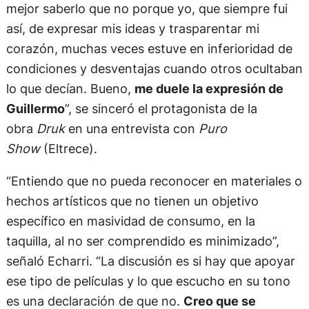
mejor saberlo que no porque yo, que siempre fui
así, de expresar mis ideas y trasparentar mi
corazón, muchas veces estuve en inferioridad de
condiciones y desventajas cuando otros ocultaban
lo que decían. Bueno,
me duele la expresión de
Guillermo
”, se sinceró el protagonista de la
obra
Druk
en una entrevista con
Puro
Show
(Eltrece).
“Entiendo que no pueda reconocer en materiales o
hechos artísticos que no tienen un objetivo
específico en masividad de consumo, en la
taquilla, al no ser comprendido es minimizado”,
señaló Echarri. “La discusión es si hay que apoyar
ese tipo de películas y lo que escucho en su tono
es una declaración de que no.
Creo que se