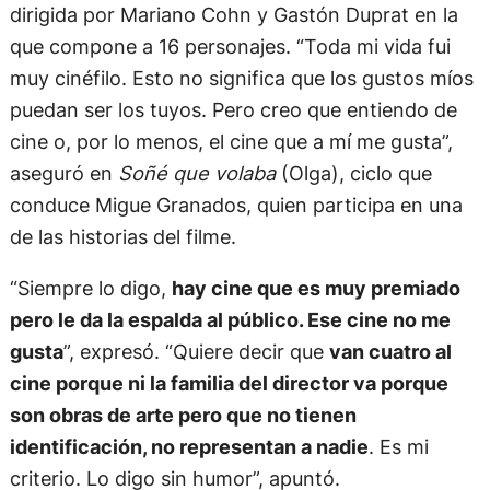
dirigida por Mariano Cohn y Gastón Duprat en la
que compone a 16 personajes. “Toda mi vida fui
muy cinéfilo. Esto no significa que los gustos míos
puedan ser los tuyos. Pero creo que entiendo de
cine o, por lo menos, el cine que a mí me gusta”,
aseguró en
Soñé que volaba
(Olga), ciclo que
conduce Migue Granados, quien participa en una
de las historias del filme.
“Siempre lo digo,
hay cine que es muy premiado
pero le da la espalda al público. Ese cine no me
gusta
”, expresó. “Quiere decir que
van cuatro al
cine porque ni la familia del director va porque
son obras de arte pero que no tienen
identificación, no representan a nadie
. Es mi
criterio. Lo digo sin humor”, apuntó.