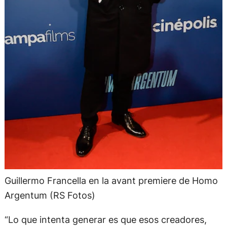
Guillermo Francella en la avant premiere de Homo
Argentum (RS Fotos)
“Lo que intenta generar es que esos creadores,