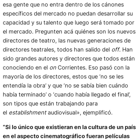
esa gente que no entra dentro de los cánones
específicos del mercado no puedan desarrollar su
capacidad y su talento que luego será tomado por
el mercado. Pregunten acá quiénes son los nuevos
directores de teatro, las nuevas generaciones de
directores teatrales, todos han salido del
off
. Han
sido grandes autores y directores que todos están
conociendo en el
on
Corrientes. Eso pasó con la
mayoría de los directores, estos que ‘no se les
entendía la obra’ y que ‘no se sabía bien cuándo
había terminado’ o ‘cuando había llegado el final’,
son tipos que están trabajando para
el
establishment
audiovisual», ejemplificó.
“Si lo único que existieran en la cultura de un país
en el aspecto cinematográfico fueran películas