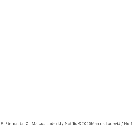
de El Eternauta. Cr. Marcos Ludevid / Netflix ©2025Marcos Ludevid / Netf