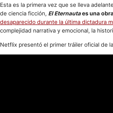
Esta es la primera vez que se lleva adelant
de ciencia ficción,
El Eternauta
es una obra
desaparecido durante la última dictadura mi
complejidad narrativa y emocional, la histo
Netflix presentó el primer tráiler oficial de