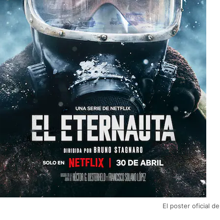
El poster oficial 