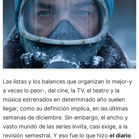
Las listas y los balances que organizan lo mejor-y
a veces lo peor-, del cine, la TV, el teatro y la
música estrenados en determinado año suelen
llegar, como su definición implica, en las últimas
semanas de diciembre. Sin embargo, el ancho y
vasto mundo de las series invita, casi exige, a la
revisión semestral. Y eso fue lo que hizo
el diario