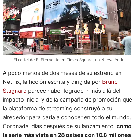
El cartel de El Eternauta en Times Square, en Nueva York
A poco menos de dos meses de su estreno en
Netflix, la ficción escrita y dirigida por
Bruno
Stagnaro
parece haber logrado ir más allá del
impacto inicial y de la campaña de promoción que
la plataforma de streaming construyó a su
alrededor para darla a conocer en todo el mundo.
Coronada, días después de su lanzamiento,
como
la serie más vista en 28 países con 10.8 millones