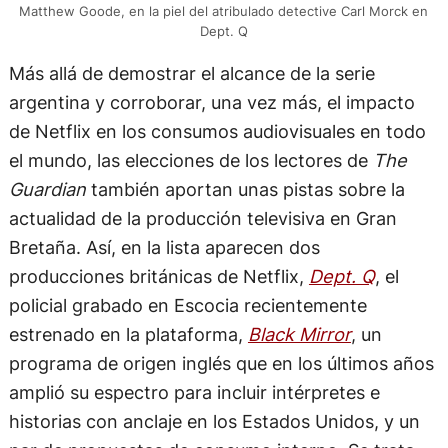
Matthew Goode, en la piel del atribulado detective Carl Morck en
Dept. Q
Más allá de demostrar el alcance de la serie
argentina y corroborar, una vez más, el impacto
de Netflix en los consumos audiovisuales en todo
el mundo, las elecciones de los lectores de
The
Guardian
también aportan unas pistas sobre la
actualidad de la producción televisiva en Gran
Bretaña. Así, en la lista aparecen dos
producciones británicas de Netflix,
Dept. Q
, el
policial grabado en Escocia recientemente
estrenado en la plataforma,
Black Mirror
, un
programa de origen inglés que en los últimos años
amplió su espectro para incluir intérpretes e
historias con anclaje en los Estados Unidos, y un