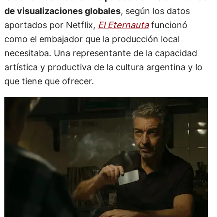
de visualizaciones globales
, según los datos
aportados por Netflix,
El Eternauta
funcionó
como el embajador que la producción local
necesitaba. Una representante de la capacidad
artística y productiva de la cultura argentina y lo
que tiene que ofrecer.