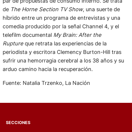
par de propuestas de consumo interno. Se trata
de
The Horne Section TV Show
, una suerte de
híbrido entre un programa de entrevistas y una
comedia producido por la señal Channel 4, y el
telefilm documental
My Brain: After the
Rupture
que retrata las experiencias de la
periodista y escritora Clemency Burton-Hill tras
sufrir una hemorragia cerebral a los 38 años y su
arduo camino hacia la recuperación.
Fuente: Natalia Trzenko, La Nación
SECCIONES