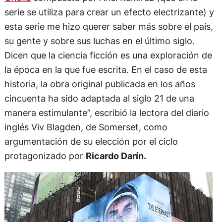
serie se utiliza para crear un efecto electrizante) y
esta serie me hizo querer saber más sobre el país,
su gente y sobre sus luchas en el último siglo.
Dicen que la ciencia ficción es una exploración de
la época en la que fue escrita. En el caso de esta
historia, la obra original publicada en los años
cincuenta ha sido adaptada al siglo 21 de una
manera estimulante”, escribió la lectora del diario
inglés Viv Blagden, de Somerset, como
argumentación de su elección por el ciclo
protagonizado por
Ricardo Darín.