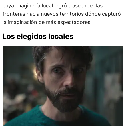
cuya imaginería local logró trascender las
fronteras hacia nuevos territorios dónde capturó
la imaginación de más espectadores.
Los elegidos locales