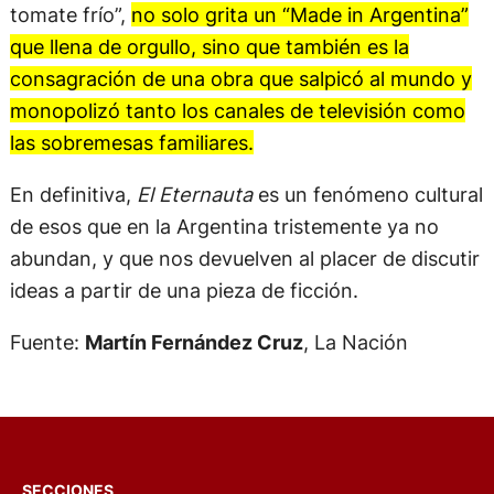
tomate frío”,
no solo grita un “Made in Argentina”
que llena de orgullo, sino que también es la
consagración de una obra que salpicó al mundo y
monopolizó tanto los canales de televisión como
las sobremesas familiares.
En definitiva,
El Eternauta
es un fenómeno cultural
de esos que en la Argentina tristemente ya no
abundan, y que nos devuelven al placer de discutir
ideas a partir de una pieza de ficción.
Fuente:
Martín Fernández Cruz
, La Nación
SECCIONES