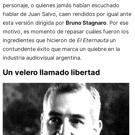
personaje, o quienes jamás habían escuchado
hablar de Juan Salvo, caen rendidos por igual ante
esta versión dirigida por
Bruno Stagnaro
. Por ese
motivo, es momento de repasar cuáles fueron los
ingredientes que hicieron de
El Eternauta
un
contundente éxito que marca un quiebre en la
industria audiovisual argentina.
Un velero llamado libertad