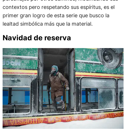
contextos pero respetando sus espíritus, es el
primer gran logro de esta serie que busco la
lealtad simbólica más que la material.
Navidad de reserva