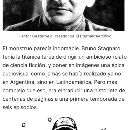
Héctor Oesterheld, creador de El EternautaArchivo
El monstruo parecía indomable. Bruno Stagnaro
tenía la titánica tarea de dirigir un ambicioso relato
de ciencia ficción, y poner en imágenes una épica
audiovisual como jamás se había realizado ya no
en Argentina, sino en Latinoamérica. Pero más
complejo que eso, era el traducir una historieta de
centenas de páginas a una primera temporada de
seis episodios.