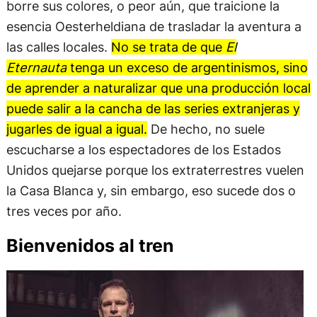
borre sus colores, o peor aún, que traicione la
esencia Oesterheldiana de trasladar la aventura a
las calles locales.
No se trata de que
El
Eternauta
tenga un exceso de argentinismos, sino
de aprender a naturalizar que una producción local
puede salir a la cancha de las series extranjeras y
jugarles de igual a igual.
De hecho, no suele
escucharse a los espectadores de los Estados
Unidos quejarse porque los extraterrestres vuelen
la Casa Blanca y, sin embargo, eso sucede dos o
tres veces por año.
Bienvenidos al tren