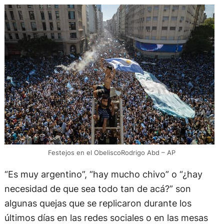
Festejos en el ObeliscoRodrigo Abd – AP
“Es muy argentino”, “hay mucho chivo” o “¿hay
necesidad de que sea todo tan de acá?” son
algunas quejas que se replicaron durante los
últimos días en las redes sociales o en las mesas