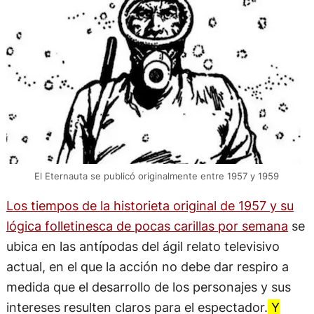
El Eternauta se publicó originalmente entre 1957 y 1959
Los tiempos de la historieta original de 1957 y su
lógica folletinesca de pocas carillas por semana
se
ubica en las antípodas del ágil relato televisivo
actual, en el que la acción no debe dar respiro a
medida que el desarrollo de los personajes y sus
intereses resulten claros para el espectador.
Y