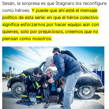
Sesán, la sorpresa es que Stagnaro los reconfigure
como héroes.
Y puede que ahí esté el mensaje
político de esta serie: en que el héroe colectivo
significa esforzarnos por hacer equipo aún con
quienes, solo por prejuiciosos, creemos que no
piensan como nosotros.