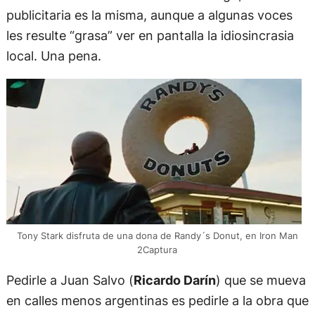
publicitaria es la misma, aunque a algunas voces
les resulte “grasa” ver en pantalla la idiosincrasia
local. Una pena.
Tony Stark disfruta de una dona de Randy´s Donut, en Iron Man
2Captura
Pedirle a Juan Salvo (
Ricardo Darín
) que se mueva
en calles menos argentinas es pedirle a la obra que