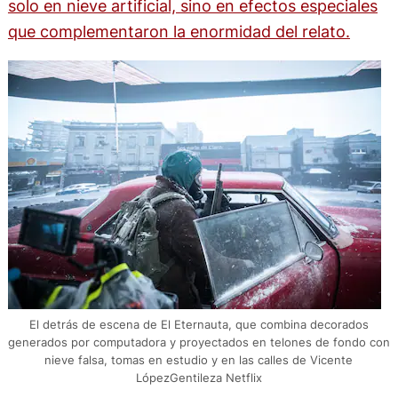
solo en nieve artificial, sino en efectos especiales
que complementaron la enormidad del relato.
El detrás de escena de El Eternauta, que combina decorados
generados por computadora y proyectados en telones de fondo con
nieve falsa, tomas en estudio y en las calles de Vicente
LópezGentileza Netflix