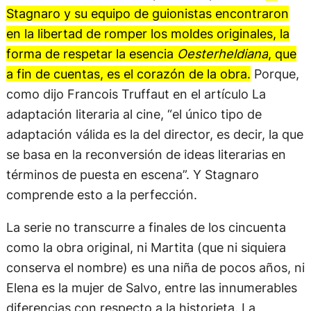
Stagnaro y su equipo de guionistas encontraron
en la libertad de romper los moldes originales, la
forma de respetar la esencia
Oesterheldiana
, que
a fin de cuentas, es el corazón de la obra.
Porque,
como dijo Francois Truffaut en el artículo La
adaptación literaria al cine, “el único tipo de
adaptación válida es la del director, es decir, la que
se basa en la reconversión de ideas literarias en
términos de puesta en escena”. Y Stagnaro
comprende esto a la perfección.
La serie no transcurre a finales de los cincuenta
como la obra original, ni Martita (que ni siquiera
conserva el nombre) es una niña de pocos años, ni
Elena es la mujer de Salvo, entre las innumerables
diferencias con respecto a la historieta. La