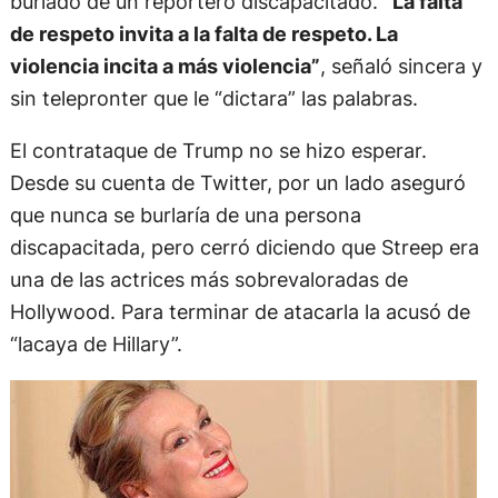
burlado de un reportero discapacitado.
“La falta
de respeto invita a la falta de respeto. La
violencia incita a más violencia”
, señaló sincera y
sin telepronter que le “dictara” las palabras.
El contrataque de Trump no se hizo esperar.
Desde su cuenta de Twitter, por un lado aseguró
que nunca se burlaría de una persona
discapacitada, pero cerró diciendo que Streep era
una de las actrices más sobrevaloradas de
Hollywood. Para terminar de atacarla la acusó de
“lacaya de Hillary”.