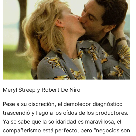
Meryl Streep y Robert De Niro
Pese a su discreción, el demoledor diagnóstico
trascendió y llegó a los oídos de los productores.
Ya se sabe que la solidaridad es maravillosa, el
compañerismo está perfecto, pero “negocios son