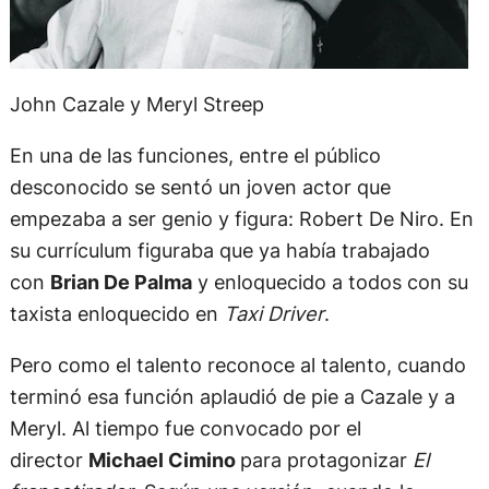
John Cazale y Meryl Streep
En una de las funciones, entre el público
desconocido se sentó un joven actor que
empezaba a ser genio y figura: Robert De Niro. En
su currículum figuraba que ya había trabajado
con
Brian De Palma
y enloquecido a todos con su
taxista enloquecido en
Taxi Driver
.
Pero como el talento reconoce al talento, cuando
terminó esa función aplaudió de pie a Cazale y a
Meryl. Al tiempo fue convocado por el
director
Michael Cimino
para protagonizar
El