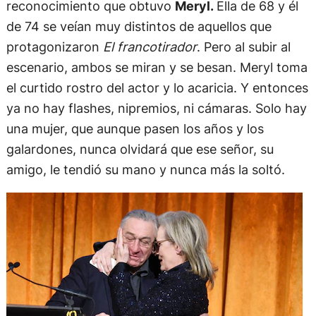
reconocimiento que obtuvo
Meryl.
Ella de 68 y él
de 74 se veían muy distintos de aquellos que
protagonizaron
El francotirador
. Pero al subir al
escenario, ambos se miran y se besan. Meryl toma
el curtido rostro del actor y lo acaricia. Y entonces
ya no hay flashes, nipremios, ni cámaras. Solo hay
una mujer, que aunque pasen los años y los
galardones, nunca olvidará que ese señor, su
amigo, le tendió su mano y nunca más la soltó.