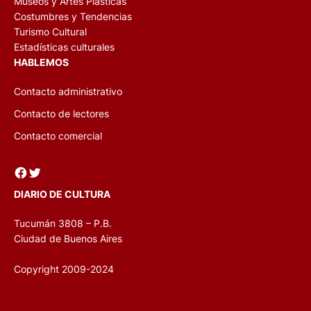
Museos y Artes Plásticas
Costumbres y Tendencias
Turismo Cultural
Estadísticas culturales
HABLEMOS
Contacto administrativo
Contacto de lectores
Contacto comercial
Facebook
Twitter
DIARIO DE CULTURA
Tucumán 3808 – P.B.
Ciudad de Buenos Aires
Copyright 2009-2024