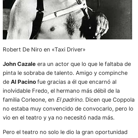
Robert De Niro en «Taxi Driver»
John Cazale
era un actor que lo que le faltaba de
pinta le sobraba de talento. Amigo y compinche
de
Al Pacino
fue gracias a él que encarnó al
inolvidable Fredo, el hermano más débil de la
familia Corleone, en
El padrino
. Dicen que Coppola
no estaba muy convencido de convocarlo, pero lo
vio en el teatro y ya no necesitó nada más.
Pero el teatro no solo le dio la gran oportunidad