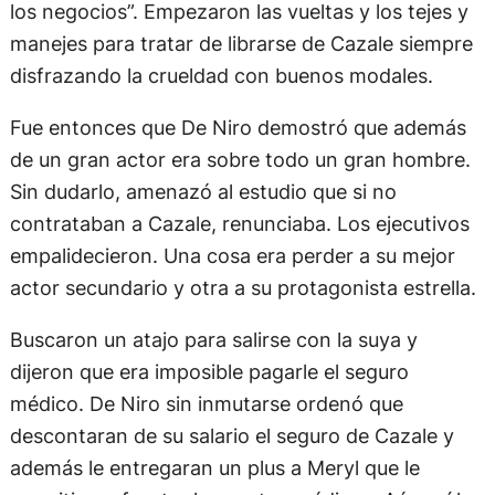
los negocios”. Empezaron las vueltas y los tejes y
manejes para tratar de librarse de Cazale siempre
disfrazando la crueldad con buenos modales.
Fue entonces que De Niro demostró que además
de un gran actor era sobre todo un gran hombre.
Sin dudarlo, amenazó al estudio que si no
contrataban a Cazale, renunciaba. Los ejecutivos
empalidecieron. Una cosa era perder a su mejor
actor secundario y otra a su protagonista estrella.
Buscaron un atajo para salirse con la suya y
dijeron que era imposible pagarle el seguro
médico. De Niro sin inmutarse ordenó que
descontaran de su salario el seguro de Cazale y
además le entregaran un plus a Meryl que le