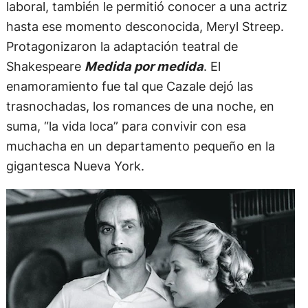
laboral, también le permitió conocer a una actriz
hasta ese momento desconocida, Meryl Streep.
Protagonizaron la adaptación teatral de
Shakespeare
Medida por medida
. El
enamoramiento fue tal que Cazale dejó las
trasnochadas, los romances de una noche, en
suma, “la vida loca” para convivir con esa
muchacha en un departamento pequeño en la
gigantesca Nueva York.