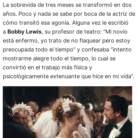
La sobrevida de tres meses se transformó en dos
años. Poco y nada se sabe por boca de la actriz de
cómo transitó esa agonía. Alguna vez le escribió
a
Bobby Lewis
, su profesor de teatro: “Mi novio
está enfermo, yo trato de no flaquear pero estoy
preocupada todo el tiempo” y confesaba “intento
mostrarme alegre todo el tiempo, lo cual se
convirtió en el trabajo más física y
psicológicamente extenuante que hice en mi vida”.