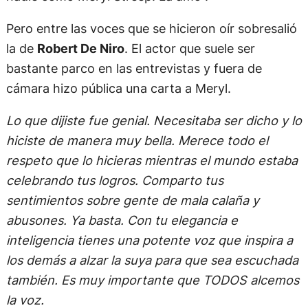
Pero entre las voces que se hicieron oír sobresalió
la de
Robert De Niro
. El actor que suele ser
bastante parco en las entrevistas y fuera de
cámara hizo pública una carta a Meryl.
Lo que dijiste fue genial. Necesitaba ser dicho y lo
hiciste de manera muy bella. Merece todo el
respeto que lo hicieras mientras el mundo estaba
celebrando tus logros. Comparto tus
sentimientos sobre gente de mala calaña y
abusones. Ya basta. Con tu elegancia e
inteligencia tienes una potente voz que inspira a
los demás a alzar la suya para que sea escuchada
también. Es muy importante que TODOS alcemos
la voz.