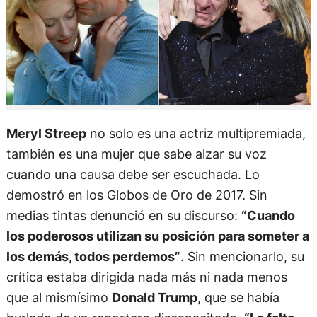
Meryl Streep
no solo es una actriz multipremiada,
también es una mujer que sabe alzar su voz
cuando una causa debe ser escuchada. Lo
demostró en los Globos de Oro de 2017. Sin
medias tintas denunció en su discurso:
“Cuando
los poderosos utilizan su posición para someter a
los demás, todos perdemos”
. Sin mencionarlo, su
crítica estaba dirigida nada más ni nada menos
que al mismísimo
Donald Trump
, que se había