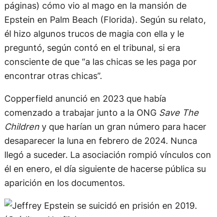
páginas) cómo vio al mago en la mansión de
Epstein en Palm Beach (Florida). Según su relato,
él hizo algunos trucos de magia con ella y le
preguntó, según contó en el tribunal, si era
consciente de que “a las chicas se les paga por
encontrar otras chicas”.
Copperfield anunció en 2023 que había
comenzado a trabajar junto a la ONG
Save The
Children
y que harían un gran número para hacer
desaparecer la luna en febrero de 2024. Nunca
llegó a suceder. La asociación rompió vínculos con
él en enero, el día siguiente de hacerse pública su
aparición en los documentos.