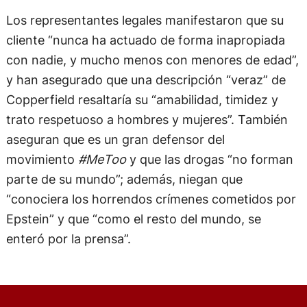
Los representantes legales manifestaron que su
cliente “nunca ha actuado de forma inapropiada
con nadie, y mucho menos con menores de edad”,
y han asegurado que una descripción “veraz” de
Copperfield resaltaría su “amabilidad, timidez y
trato respetuoso a hombres y mujeres”. También
aseguran que es un gran defensor del
movimiento
#MeToo
y que las drogas “no forman
parte de su mundo”; además, niegan que
“conociera los horrendos crímenes cometidos por
Epstein” y que “como el resto del mundo, se
enteró por la prensa”.