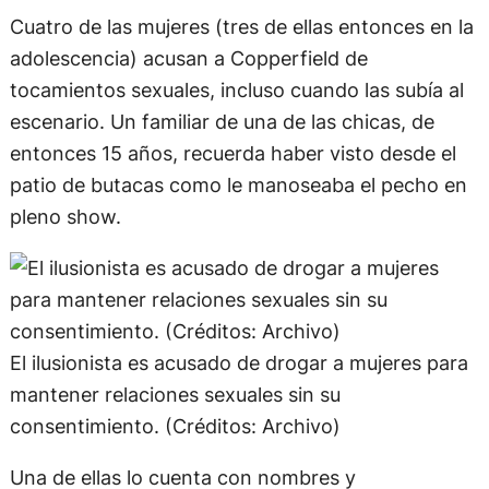
Cuatro de las mujeres (tres de ellas entonces en la
adolescencia) acusan a Copperfield de
tocamientos sexuales, incluso cuando las subía al
escenario. Un familiar de una de las chicas, de
entonces 15 años, recuerda haber visto desde el
patio de butacas como le manoseaba el pecho en
pleno show.
El ilusionista es acusado de drogar a mujeres para
mantener relaciones sexuales sin su
consentimiento. (Créditos: Archivo)
Una de ellas lo cuenta con nombres y