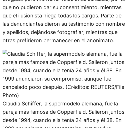
que no pudieron dar su consentimiento, mientras
que el ilusionista niega todas los cargos. Parte de
las denunciantes dieron su testimonio con nombre
y apellidos, dejándose fotografiar, mientras que
otras prefirieron permanecer en el anonimato.
Claudia Schiffer, la supermodelo alemana, fue la
pareja más famosa de Copperfield. Salieron juntos
desde 1994, cuando ella tenía 24 años y él 38. En