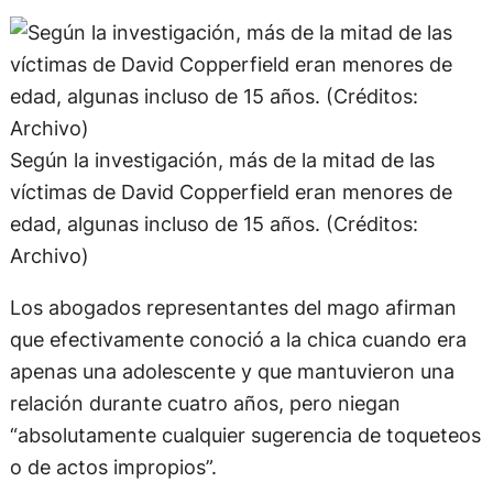
Según la investigación, más de la mitad de las
víctimas de David Copperfield eran menores de
edad, algunas incluso de 15 años. (Créditos:
Archivo)
Los abogados representantes del mago afirman
que efectivamente conoció a la chica cuando era
apenas una adolescente y que mantuvieron una
relación durante cuatro años, pero niegan
“absolutamente cualquier sugerencia de toqueteos
o de actos impropios”.