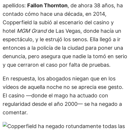
apellidos:
Fallon Thornton
, de ahora 38 años, ha
contado cómo hace una década, en 2014,
Copperfield la subió al escenario del casino y
hotel
MGM Grand
de Las Vegas, donde hacía un
espectáculo, y le estrujó los senos. Ella llegó a ir
entonces a la policía de la ciudad para poner una
denuncia, pero asegura que nadie la tomó en serio
y que cerraron el caso por falta de pruebas.
En respuesta, los abogados niegan que en los
vídeos de aquella noche no se aprecia ese gesto.
El casino —donde el mago ha actuado con
regularidad desde el año 2000— se ha negado a
comentar.