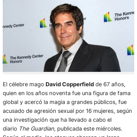
El célebre mago
David Copperfield
de 67 años,
quien en los años noventa fue una figura de fama
global y acercó la magia a grandes públicos, fue
acusado de agresión sexual por 16 mujeres, según
una investigación que ha llevado a cabo el
diario
The Guardian
, publicada este miércoles.