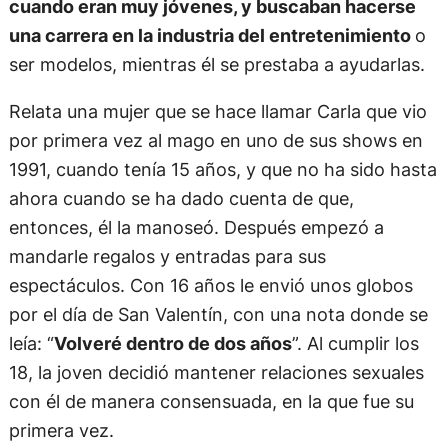
cuando eran muy jóvenes, y buscaban hacerse
una carrera en la industria del entretenimiento
o
ser modelos, mientras él se prestaba a ayudarlas.
Relata una mujer que se hace llamar Carla que vio
por primera vez al mago en uno de sus shows en
1991, cuando tenía 15 años, y que no ha sido hasta
ahora cuando se ha dado cuenta de que,
entonces, él la manoseó. Después empezó a
mandarle regalos y entradas para sus
espectáculos. Con 16 años le envió unos globos
por el día de San Valentín, con una nota donde se
leía: “
Volveré dentro de dos años
”. Al cumplir los
18, la joven decidió mantener relaciones sexuales
con él de manera consensuada, en la que fue su
primera vez.