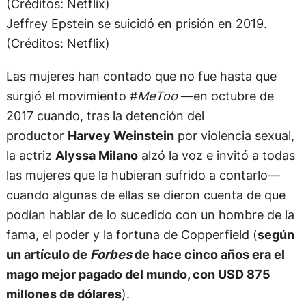
Jeffrey Epstein se suicidó en prisión en 2019.
(Créditos: Netflix)
Las mujeres han contado que no fue hasta que
surgió el movimiento #
MeToo
—en octubre de
2017 cuando, tras la detención del
productor
Harvey Weinstein
por violencia sexual,
la actriz
Alyssa Milano
alzó la voz e invitó a todas
las mujeres que la hubieran sufrido a contarlo—
cuando algunas de ellas se dieron cuenta de que
podían hablar de lo sucedido con un hombre de la
fama, el poder y la fortuna de Copperfield (
según
un artículo de
Forbes
de hace cinco años era el
mago mejor pagado del mundo, con USD 875
millones de dólares
).