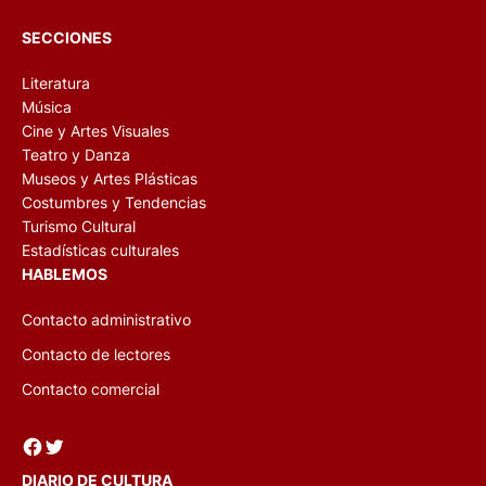
SECCIONES
Literatura
Música
Cine y Artes Visuales
Teatro y Danza
Museos y Artes Plásticas
Costumbres y Tendencias
Turismo Cultural
Estadísticas culturales
HABLEMOS
Contacto administrativo
Contacto de lectores
Contacto comercial
Facebook
Twitter
DIARIO DE CULTURA