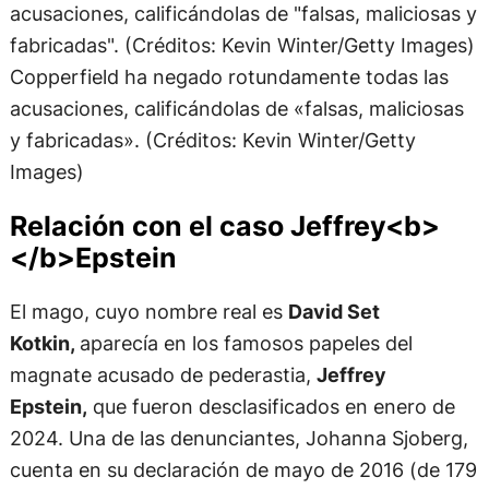
Copperfield ha negado rotundamente todas las
acusaciones, calificándolas de «falsas, maliciosas
y fabricadas». (Créditos: Kevin Winter/Getty
Images)
Relación con el caso Jeffrey<b>
</b>Epstein
El mago, cuyo nombre real es
David Set
Kotkin,
aparecía en los famosos papeles del
magnate acusado de pederastia,
Jeffrey
Epstein,
que fueron desclasificados en enero de
2024. Una de las denunciantes, Johanna Sjoberg,
cuenta en su declaración de mayo de 2016 (de 179