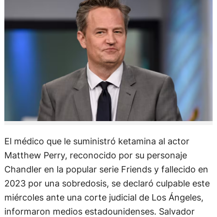
El médico que le suministró ketamina al actor
Matthew Perry, reconocido por su personaje
Chandler en la popular serie Friends y fallecido en
2023 por una sobredosis, se declaró culpable este
miércoles ante una corte judicial de Los Ángeles,
informaron medios estadounidenses. Salvador