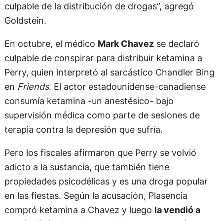
culpable de la distribución de drogas”, agregó
Goldstein.
En octubre, el médico
Mark Chavez
se declaró
culpable de conspirar para distribuir ketamina a
Perry, quien interpretó al sarcástico Chandler Bing
en
Friends
. El actor estadounidense-canadiense
consumía ketamina -un anestésico- bajo
supervisión médica como parte de sesiones de
terapia contra la depresión que sufría.
Pero los fiscales afirmaron que Perry se volvió
adicto a la sustancia, que también tiene
propiedades psicodélicas y es una droga popular
en las fiestas. Según la acusación, Plasencia
compró ketamina a Chavez y luego
la vendió a