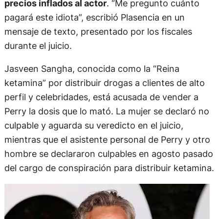
precios inflados al actor
. “Me pregunto cuánto
pagará este idiota”, escribió Plasencia en un
mensaje de texto, presentado por los fiscales
durante el juicio.
Jasveen Sangha, conocida como la “Reina
ketamina” por distribuir drogas a clientes de alto
perfil y celebridades, está acusada de vender a
Perry la dosis que lo mató. La mujer se declaró no
culpable y aguarda su veredicto en el juicio,
mientras que el asistente personal de Perry y otro
hombre se declararon culpables en agosto pasado
del cargo de conspiración para distribuir ketamina.