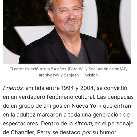
El actor falleció a sus 54 años (Foto Willy Sanjuan/Invision/AP,
archivo)Willy Sanjuan – Invision
Friends
, emitida entre 1994 y 2004, se convirtió
en un verdadero fenómeno cultural. Las peripecias
de un grupo de amigos en Nueva York que entran
en la adultez marcaron a toda una generación de
espectadores. Dentro de la
sitcom,
en
el personaje
de Chandler, Perry se destacó
por
su humor