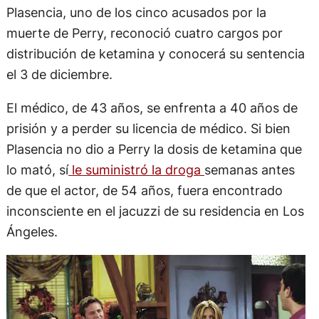
Plasencia, uno de los cinco acusados por la
muerte de Perry, reconoció cuatro cargos por
distribución de ketamina y conocerá su sentencia
el 3 de diciembre.
El médico, de 43 años, se enfrenta a 40 años de
prisión y a perder su licencia de médico. Si bien
Plasencia no dio a Perry la dosis de ketamina que
lo mató, sí
le suministró la droga
semanas antes
de que el actor, de 54 años, fuera encontrado
inconsciente en el jacuzzi de su residencia en Los
Ángeles.