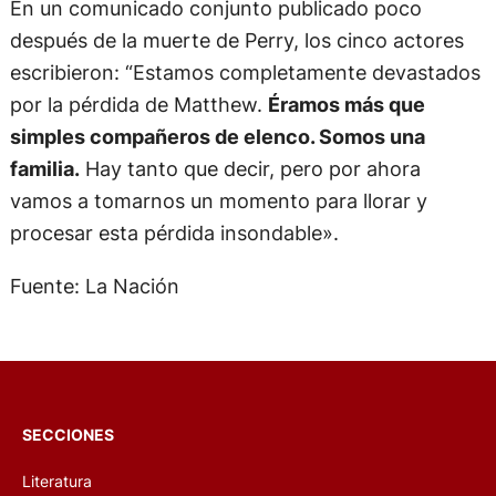
En un comunicado conjunto publicado poco
después de la muerte de Perry, los cinco actores
escribieron: “Estamos completamente devastados
por la pérdida de Matthew.
Éramos más que
simples compañeros de elenco. Somos una
familia.
Hay tanto que decir, pero por ahora
vamos a tomarnos un momento para llorar y
procesar esta pérdida insondable».
Fuente: La Nación
SECCIONES
Literatura