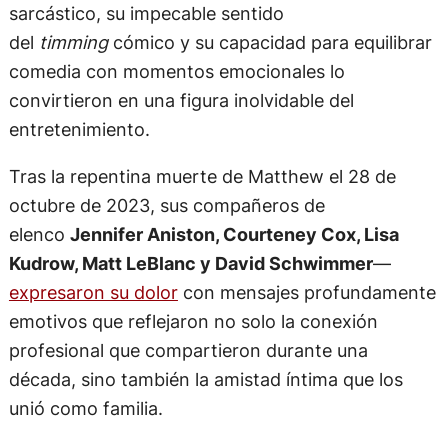
sarcástico, su impecable sentido
del
timming
cómico y su capacidad para equilibrar
comedia con momentos emocionales lo
convirtieron en una figura inolvidable del
entretenimiento.
Tras la repentina muerte de Matthew el 28 de
octubre de 2023, sus compañeros de
elenco
Jennifer Aniston, Courteney Cox, Lisa
Kudrow, Matt LeBlanc y David Schwimmer
—
expresaron su dolor
con mensajes profundamente
emotivos que reflejaron no solo la conexión
profesional que compartieron durante una
década, sino también la amistad íntima que los
unió como familia.