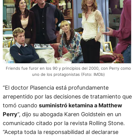
Friends fue furor en los 90 y principios del 2000, con Perry como
uno de los protagonistas (Foto: IMDb)
“El doctor Plasencia está profundamente
arrepentido por las decisiones de tratamiento que
tomó cuando
suministró ketamina a Matthew
Perry
”, dijo su abogada Karen Goldstein en un
comunicado citado por la revista Rolling Stone.
“Acepta toda la responsabilidad al declararse