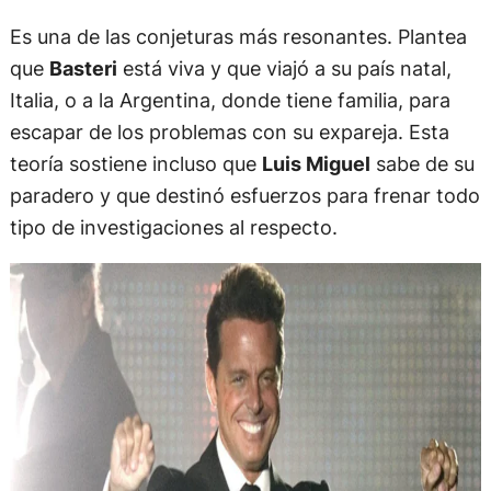
Es una de las conjeturas más resonantes. Plantea
que
Basteri
está viva y que viajó a su país natal,
Italia, o a la Argentina, donde tiene familia, para
escapar de los problemas con su expareja. Esta
teoría sostiene incluso que
Luis Miguel
sabe de su
paradero y que destinó esfuerzos para frenar todo
tipo de investigaciones al respecto.