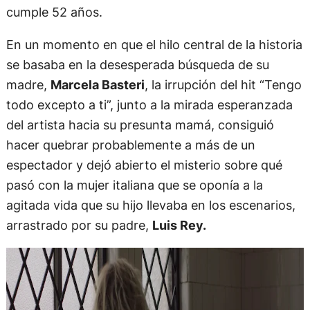
cumple 52 años.
En un momento en que el hilo central de la historia
se basaba en la desesperada búsqueda de su
madre,
Marcela Basteri
, la irrupción del hit “Tengo
todo excepto a ti”, junto a la mirada esperanzada
del artista hacia su presunta mamá, consiguió
hacer quebrar probablemente a más de un
espectador y dejó abierto el misterio sobre qué
pasó con la mujer italiana que se oponía a la
agitada vida que su hijo llevaba en los escenarios,
arrastrado por su padre,
Luis Rey.