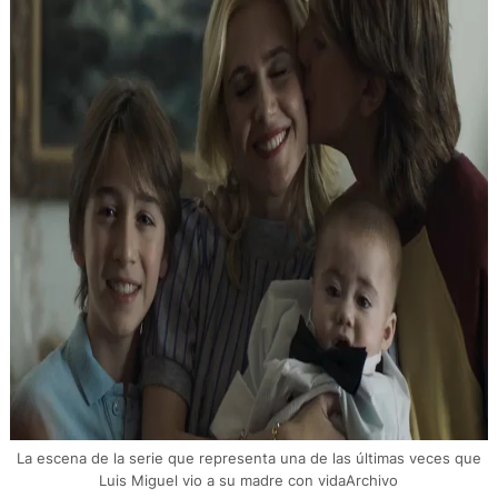
La escena de la serie que representa una de las últimas veces que
Luis Miguel vio a su madre con vidaArchivo