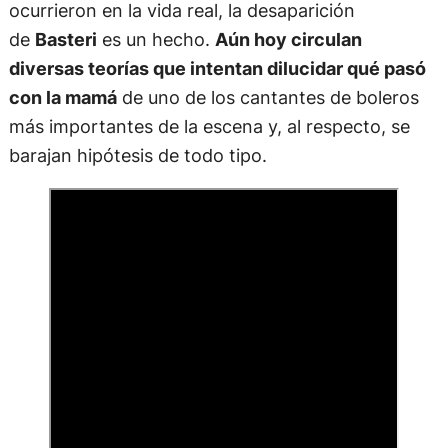
ocurrieron en la vida real, la desaparición
de
Basteri
es un hecho.
Aún hoy circulan
diversas teorías que intentan dilucidar qué pasó
con la mamá
de uno de los cantantes de boleros
más importantes de la escena y, al respecto, se
barajan hipótesis de todo tipo.