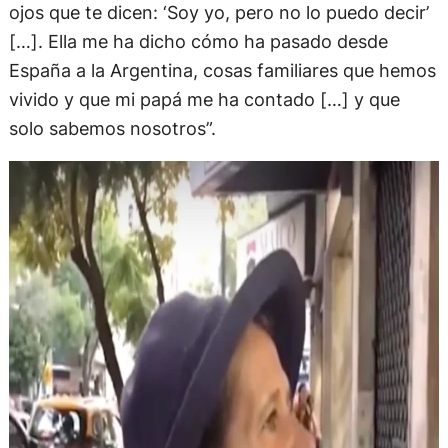
ojos que te dicen: ‘Soy yo, pero no lo puedo decir’
[…]. Ella me ha dicho cómo ha pasado desde
España a la Argentina, cosas familiares que hemos
vivido y que mi papá me ha contado […] y que
solo sabemos nosotros”.