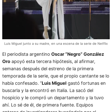
Luis Miguel junto a su madre, en una escena de la serie de Netflix
El periodista argentino
Oscar “Negro” González
Oro
apoyó esta tercera hipótesis, al afirmar,
semanas después del estreno de la primera
temporada de la serie, que el propio cantante se lo
había confesado. “
Luis Miguel
gastó fortunas en
buscarla y la encontró en Italia. La sacó del
hospicio y le compró un departamento y la tuvo
ahí. Lo sé de él, de primera fuente. Equipos