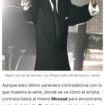
Según una de las teorías, Luis Miguel sabe dónde está su madre
Aunque esto último pareciera contradecirse con lo
que muestra la serie, donde se ve cómo el artista
contrata hasta al mismo
Mossad
para encontrarla,