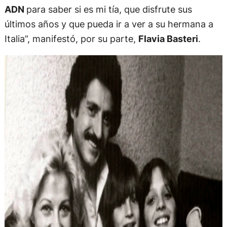
ADN
para saber si es mi tía, que disfrute sus
últimos años y que pueda ir a ver a su hermana a
Italia”, manifestó, por su parte,
Flavia Basteri
.