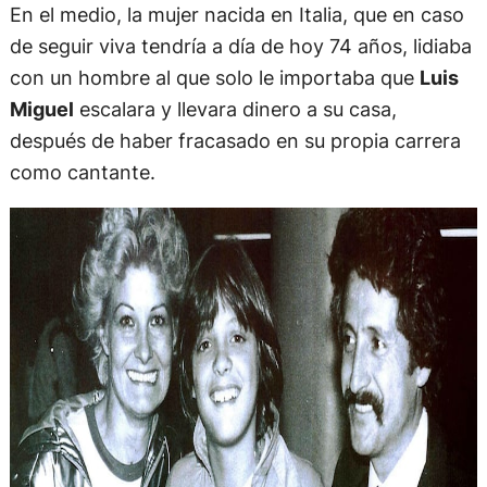
En el medio, la mujer nacida en Italia, que en caso
de seguir viva tendría a día de hoy 74 años, lidiaba
con un hombre al que solo le importaba que
Luis
Miguel
escalara y llevara dinero a su casa,
después de haber fracasado en su propia carrera
como cantante.