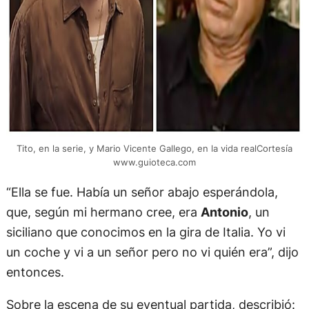
Tito, en la serie, y Mario Vicente Gallego, en la vida realCortesía
www.guioteca.com
“Ella se fue. Había un señor abajo esperándola,
que, según mi hermano cree, era
Antonio
, un
siciliano que conocimos en la gira de Italia. Yo vi
un coche y vi a un señor pero no vi quién era”, dijo
entonces.
Sobre la escena de su eventual partida, describió: