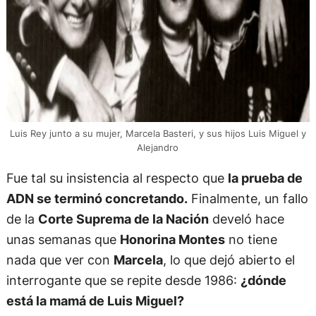
Luis Rey junto a su mujer, Marcela Basteri, y sus hijos Luis Miguel y
Alejandro
Fue tal su insistencia al respecto que
la prueba de
ADN se terminó concretando.
Finalmente, un fallo
de la
Corte Suprema de la Nación
develó hace
unas semanas que
Honorina Montes
no tiene
nada que ver con
Marcela
, lo que dejó abierto el
interrogante que se repite desde 1986:
¿dónde
está la mamá de Luis Miguel?