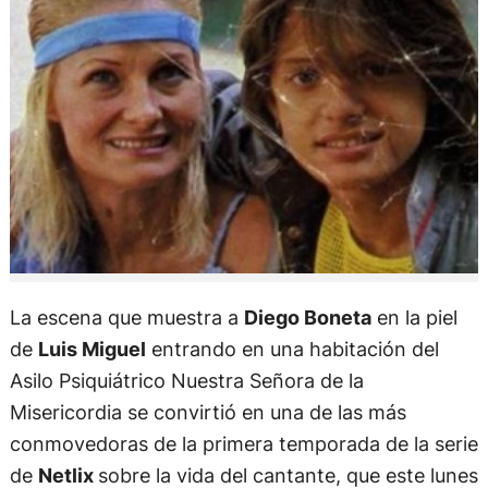
La escena que muestra a
Diego Boneta
en la piel
de
Luis Miguel
entrando en una habitación del
Asilo Psiquiátrico Nuestra Señora de la
Misericordia se convirtió en una de las más
conmovedoras de la primera temporada de la serie
de
Netlix
sobre la vida del cantante, que este lunes