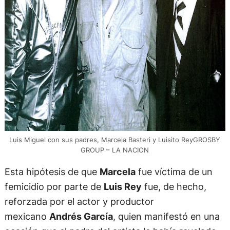
Luis Miguel con sus padres, Marcela Basteri y Luisito ReyGROSBY
GROUP – LA NACION
Esta hipótesis de que
Marcela
fue víctima de un
femicidio por parte de
Luis Rey
fue, de hecho,
reforzada por el actor y productor
mexicano
Andrés García
, quien manifestó en una