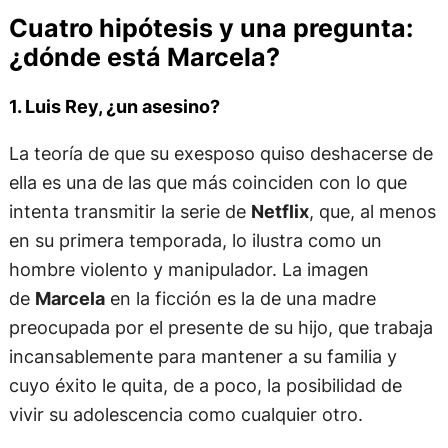
Cuatro hipótesis y una pregunta:
¿dónde está Marcela?
1. Luis Rey, ¿un asesino?
La teoría de que su exesposo quiso deshacerse de
ella es una de las que más coinciden con lo que
intenta transmitir la serie de
Netflix
, que, al menos
en su primera temporada, lo ilustra como un
hombre violento y manipulador. La imagen
de
Marcela
en la ficción es la de una madre
preocupada por el presente de su hijo, que trabaja
incansablemente para mantener a su familia y
cuyo éxito le quita, de a poco, la posibilidad de
vivir su adolescencia como cualquier otro.