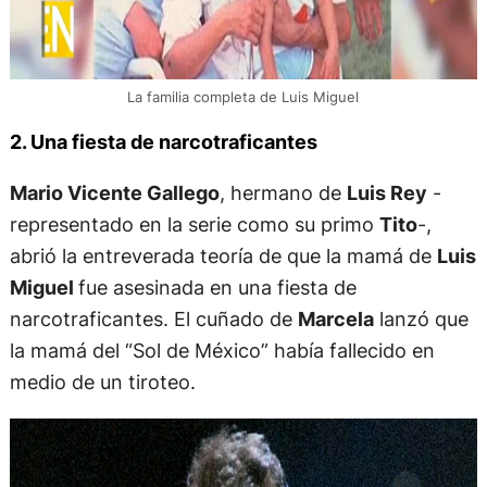
La familia completa de Luis Miguel
2. Una fiesta de narcotraficantes
Mario Vicente Gallego
, hermano de
Luis Rey
-
representado en la serie como su primo
Tito
-,
abrió la entreverada teoría de que la mamá de
Luis
Miguel
fue asesinada en una fiesta de
narcotraficantes. El cuñado de
Marcela
lanzó que
la mamá del “Sol de México” había fallecido en
medio de un tiroteo.