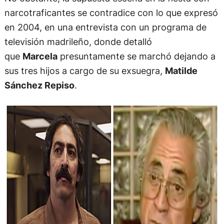
narcotraficantes se contradice con lo que expresó
en 2004, en una entrevista con un programa de
televisión madrileño, donde detalló
que
Marcela
presuntamente se marchó dejando a
sus tres hijos a cargo de su exsuegra,
Matilde
Sánchez Repiso
.