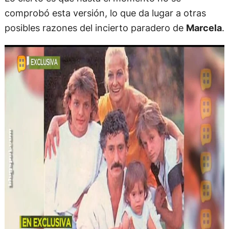
comprobó esta versión, lo que da lugar a otras
posibles razones del incierto paradero de
Marcela
.