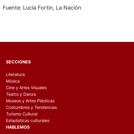
Fuente: Lucía Fortin, La Nación
SECCIONES
Literatura
Música
Cine y Artes Visuales
Teatro y Danza
Museos y Artes Plásticas
Costumbres y Tendencias
Turismo Cultural
Estadísticas culturales
HABLEMOS