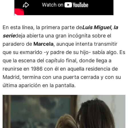
En esta línea, la primera parte de
Luis Miguel, la
serie
deja abierta una gran incógnita sobre el
paradero de
Marcela
, aunque intenta transmitir
que su exmarido -y padre de su hijo- sabía algo. Es
que la escena del capítulo final, donde llega a
reunirse en 1986 con él en aquella residencia de
Madrid, termina con una puerta cerrada y con su
última aparición en la pantalla.