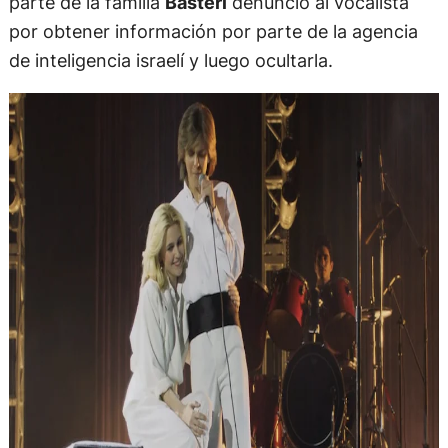
parte de la familia
Basteri
denunció al vocalista
por obtener información por parte de la agencia
de inteligencia israelí y luego ocultarla.