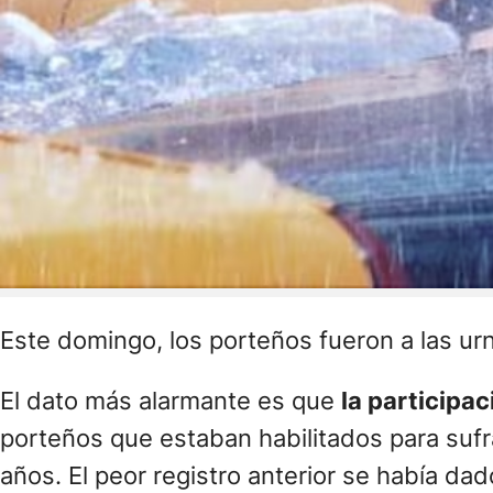
Este domingo, los porteños fueron a las urn
El dato más alarmante es que
la participac
porteños que estaban habilitados para sufr
años. El peor registro anterior se había da