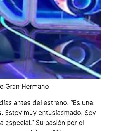
 de Gran Hermano
días antes del estreno. “Es una
as. Estoy muy entusiasmado. Soy
 especial.” Su pasión por el