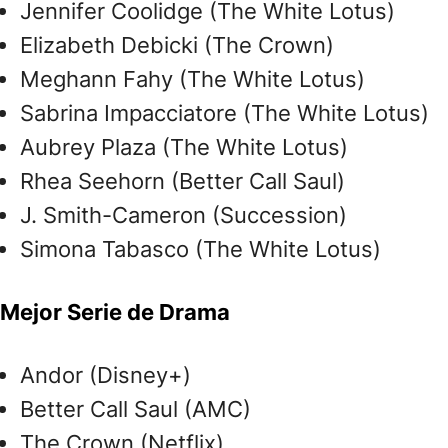
Jennifer Coolidge (The White Lotus)
Elizabeth Debicki (The Crown)
Meghann Fahy (The White Lotus)
Sabrina Impacciatore (The White Lotus)
Aubrey Plaza (The White Lotus)
Rhea Seehorn (Better Call Saul)
J. Smith-Cameron (Succession)
Simona Tabasco (The White Lotus)
Mejor Serie de Drama
Andor (Disney+)
Better Call Saul (AMC)
The Crown (Netflix)