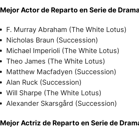
Mejor Actor de Reparto en Serie de Dram
F. Murray Abraham (The White Lotus)
Nicholas Braun (Succession)
Michael Imperioli (The White Lotus)
Theo James (The White Lotus)
Matthew Macfadyen (Succession)
Alan Ruck (Succession)
Will Sharpe (The White Lotus)
Alexander Skarsgård (Succession)
Mejor Actriz de Reparto en Serie de Dram