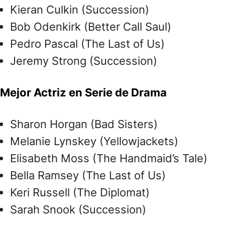
Kieran Culkin (Succession)
Bob Odenkirk (Better Call Saul)
Pedro Pascal (The Last of Us)
Jeremy Strong (Succession)
Mejor Actriz en Serie de Drama
Sharon Horgan (Bad Sisters)
Melanie Lynskey (Yellowjackets)
Elisabeth Moss (The Handmaid’s Tale)
Bella Ramsey (The Last of Us)
Keri Russell (The Diplomat)
Sarah Snook (Succession)