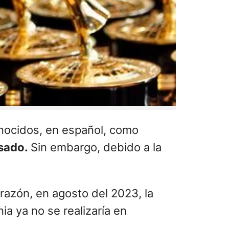
onocidos, en español, como
asado.
Sin embargo, debido a la
 razón, en agosto del 2023, la
a ya no se realizaría en