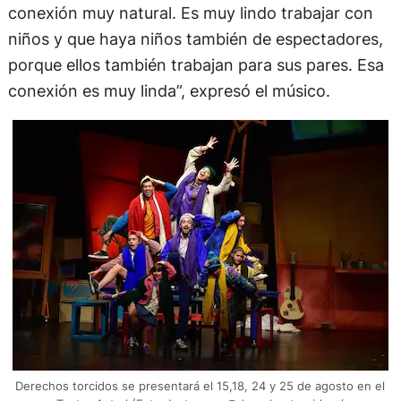
conexión muy natural. Es muy lindo trabajar con
niños y que haya niños también de espectadores,
porque ellos también trabajan para sus pares. Esa
conexión es muy linda”, expresó el músico.
Derechos torcidos se presentará el 15,18, 24 y 25 de agosto en el