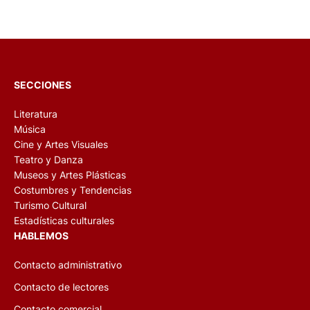
SECCIONES
Literatura
Música
Cine y Artes Visuales
Teatro y Danza
Museos y Artes Plásticas
Costumbres y Tendencias
Turismo Cultural
Estadísticas culturales
HABLEMOS
Contacto administrativo
Contacto de lectores
Contacto comercial