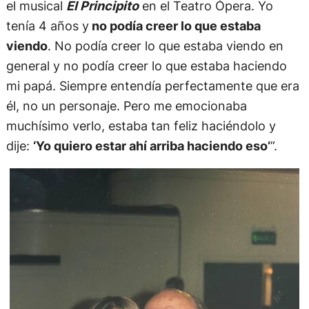
el musical
El Principito
en el Teatro Ópera. Yo
tenía 4 años y
no podía creer lo que estaba
viendo
. No podía creer lo que estaba viendo en
general y no podía creer lo que estaba haciendo
mi papá. Siempre entendía perfectamente que era
él, no un personaje. Pero me emocionaba
muchísimo verlo, estaba tan feliz haciéndolo y
dije:
‘Yo quiero estar ahí arriba haciendo eso’
”.