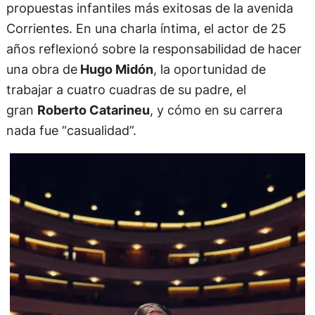
propuestas infantiles más exitosas de la avenida
Corrientes. En una charla íntima, el actor de 25
años reflexionó sobre la responsabilidad de hacer
una obra de
Hugo Midón
, la oportunidad de
trabajar a cuatro cuadras de su padre, el
gran
Roberto Catarineu
, y cómo en su carrera
nada fue “casualidad”.