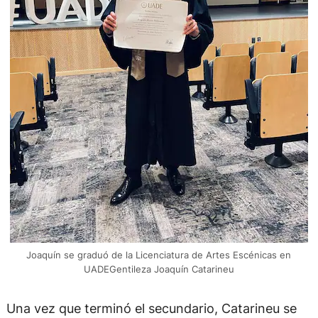
Joaquín se graduó de la Licenciatura de Artes Escénicas en
UADEGentileza Joaquín Catarineu
Una vez que terminó el secundario, Catarineu se