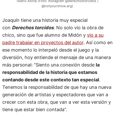
Teatro Astral (Foto: Instagram @derechostorcidos /
@notyourshow.arg)
Joaquín tiene una historia muy especial
con
Derechos torcidos
. No solo vio la obra de
chico, sino que fue alumno de Midón y
vio a su
padre trabajar en proyectos del autor
. Así como en
ese momento lo interpeló desde el juego y la
diversión, hoy entiende el mensaje de una manera
más personal: “Siento una conexión desde
la
responsabilidad de la historia que estamos
contando desde este contexto tan especial
.
Tenemos la responsabilidad de que hay una nueva
generación de artistas y espectadores que van a
crecer con esta obra, que van a ver esta versión y
tiene que estar bien contada”.