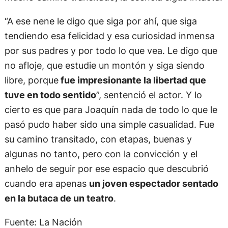
“A ese nene le digo que siga por ahí, que siga
tendiendo esa felicidad y esa curiosidad inmensa
por sus padres y por todo lo que vea. Le digo que
no afloje, que estudie un montón y siga siendo
libre, porque
fue impresionante la libertad que
tuve en todo sentido
”, sentenció el actor. Y lo
cierto es que para Joaquín nada de todo lo que le
pasó pudo haber sido una simple casualidad. Fue
su camino transitado, con etapas, buenas y
algunas no tanto, pero con la convicción y el
anhelo de seguir por ese espacio que descubrió
cuando era apenas
un joven espectador sentado
en la butaca de un teatro
.
Fuente: La Nación