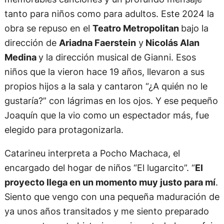
tanto para niños como para adultos. Este 2024 la
obra se repuso en el
Teatro Metropolitan
bajo la
dirección de
Ariadna Faerstein
y
Nicolás Alan
Medina
y la dirección musical de Gianni. Esos
niños que la vieron hace 19 años, llevaron a sus
propios hijos a la sala y cantaron “¿A quién no le
gustaría?” con lágrimas en los ojos. Y ese pequeño
Joaquín que la vio como un espectador más, fue
elegido para protagonizarla.
Catarineu interpreta a Pocho Machaca, el
encargado del hogar de niños “El lugarcito”. “
El
proyecto llega en un momento muy justo para mí
.
Siento que vengo con una pequeña maduración de
ya unos años transitados y me siento preparado