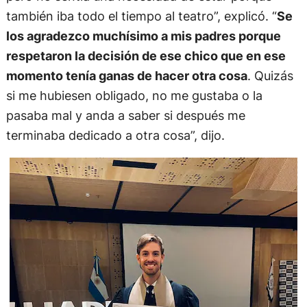
también iba todo el tiempo al teatro”, explicó. “
Se
los agradezco muchísimo a mis padres porque
respetaron la decisión de ese chico que en ese
momento tenía ganas de hacer otra cosa
. Quizás
si me hubiesen obligado, no me gustaba o la
pasaba mal y anda a saber si después me
terminaba dedicado a otra cosa”, dijo.