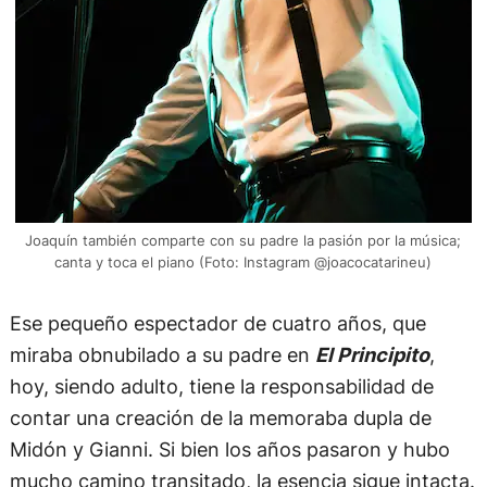
Joaquín también comparte con su padre la pasión por la música;
canta y toca el piano (Foto: Instagram @joacocatarineu)
Ese pequeño espectador de cuatro años, que
miraba obnubilado a su padre en
El Principito
,
hoy, siendo adulto, tiene la responsabilidad de
contar una creación de la memoraba dupla de
Midón y Gianni. Si bien los años pasaron y hubo
mucho camino transitado, la esencia sigue intacta.