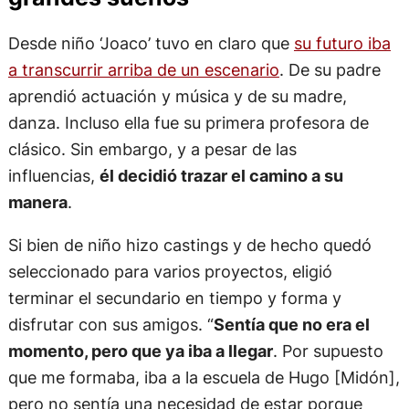
Desde niño ‘Joaco’ tuvo en claro que
su futuro iba
a transcurrir arriba de un escenario
. De su padre
aprendió actuación y música y de su madre,
danza. Incluso ella fue su primera profesora de
clásico. Sin embargo, y a pesar de las
influencias,
él decidió trazar el camino a su
manera
.
Si bien de niño hizo castings y de hecho quedó
seleccionado para varios proyectos, eligió
terminar el secundario en tiempo y forma y
disfrutar con sus amigos. “
Sentía que no era el
momento, pero que ya iba a llegar
. Por supuesto
que me formaba, iba a la escuela de Hugo [Midón],
pero no sentía una necesidad de estar porque