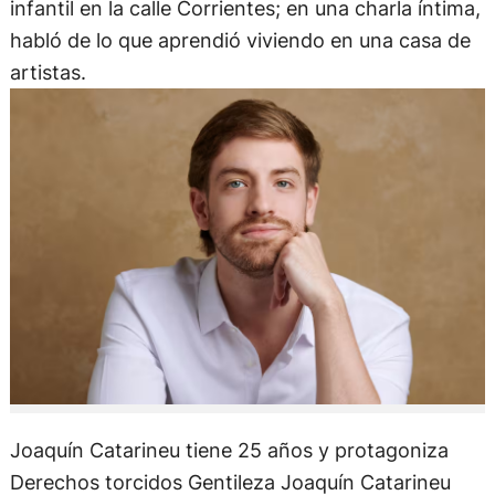
infantil en la calle Corrientes; en una charla íntima,
habló de lo que aprendió viviendo en una casa de
artistas.
Joaquín Catarineu tiene 25 años y protagoniza
Derechos torcidos Gentileza Joaquín Catarineu