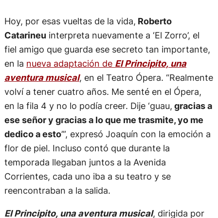
Hoy, por esas vueltas de la vida,
Roberto
Catarineu
interpreta nuevamente a ‘El Zorro’, el
fiel amigo que guarda ese secreto tan importante,
en la
nueva adaptación de
El Principito, una
aventura musical
, en el Teatro Ópera. “Realmente
volví a tener cuatro años. Me senté en el Ópera,
en la fila 4 y no lo podía creer. Dije ‘guau,
gracias a
ese señor y gracias a lo que me trasmite, yo me
dedico a esto
’”, expresó Joaquín con la emoción a
flor de piel. Incluso contó que durante la
temporada llegaban juntos a la Avenida
Corrientes, cada uno iba a su teatro y se
reencontraban a la salida.
El Principito, una aventura musical
, dirigida por