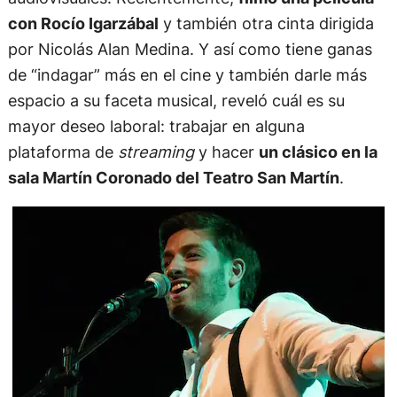
con Rocío Igarzábal
y también otra cinta dirigida
por Nicolás Alan Medina. Y así como tiene ganas
de “indagar” más en el cine y también darle más
espacio a su faceta musical, reveló cuál es su
mayor deseo laboral: trabajar en alguna
plataforma de
streaming
y hacer
un clásico en la
sala Martín Coronado del Teatro San Martín
.