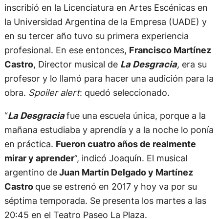
inscribió en la Licenciatura en Artes Escénicas en
la Universidad Argentina de la Empresa (UADE) y
en su tercer año tuvo su primera experiencia
profesional. En ese entonces,
Francisco Martínez
Castro
, Director musical de
La Desgracia
,
era su
profesor y lo llamó para hacer una audición para la
obra.
Spoiler alert
: quedó seleccionado.
“
La Desgracia
fue una escuela única, porque a la
mañana estudiaba y aprendía y a la noche lo ponía
en práctica.
Fueron cuatro años de realmente
mirar y aprender
”, indicó Joaquín. El musical
argentino de
Juan Martín Delgado y Martínez
Castro
que se estrenó en 2017 y hoy va por su
séptima temporada. Se presenta los martes a las
20:45 en el Teatro Paseo La Plaza.