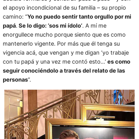
el apoyo incondicional de su familia – su propio
camino: “
Yo no puedo sentir tanto orgullo por mi
papá
.
Se lo digo: ‘sos mi ídolo’
. A mí me
enorgullece mucho porque siento que es como
mantenerlo vigente. Por más que él tenga su
vigencia acá, que vengan y me digan ‘yo trabaje
con tu papá y una vez me contó esto…’
es como
seguir conociéndolo a través del relato de las
personas
”.