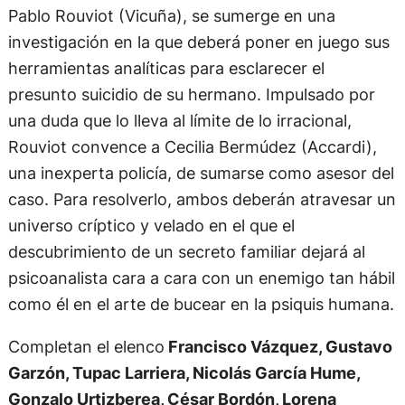
Pablo Rouviot (Vicuña), se sumerge en una
investigación en la que deberá poner en juego sus
herramientas analíticas para esclarecer el
presunto suicidio de su hermano. Impulsado por
una duda que lo lleva al límite de lo irracional,
Rouviot convence a Cecilia Bermúdez (Accardi),
una inexperta policía, de sumarse como asesor del
caso. Para resolverlo, ambos deberán atravesar un
universo críptico y velado en el que el
descubrimiento de un secreto familiar dejará al
psicoanalista cara a cara con un enemigo tan hábil
como él en el arte de bucear en la psiquis humana.
Completan el elenco
Francisco Vázquez, Gustavo
Garzón, Tupac Larriera, Nicolás García Hume,
Gonzalo Urtizberea, César Bordón, Lorena