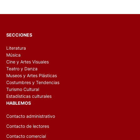
SECCIONES
Literatura
Música
Cine y Artes Visuales
Teatro y Danza
Museos y Artes Plásticas
Costumbres y Tendencias
Turismo Cultural
Estadísticas culturales
HABLEMOS
Contacto administrativo
Contacto de lectores
Contacto comercial