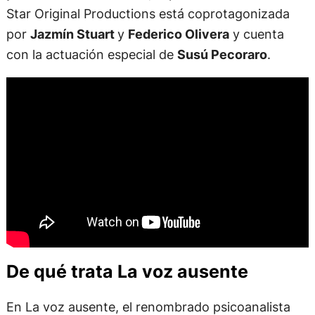
Star Original Productions está coprotagonizada
por
Jazmín Stuart
y
Federico Olivera
y cuenta
con la actuación especial de
Susú Pecoraro
.
De qué trata La voz ausente
En La voz ausente, el renombrado psicoanalista