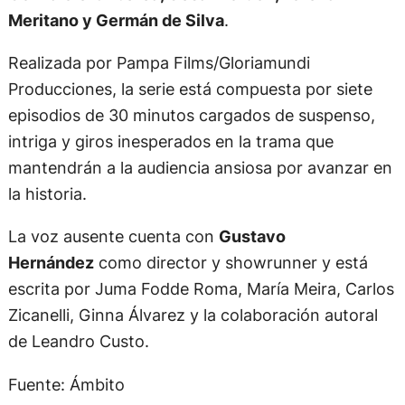
Meritano y Germán de Silva
.
Realizada por Pampa Films/Gloriamundi
Producciones, la serie está compuesta por siete
episodios de 30 minutos cargados de suspenso,
intriga y giros inesperados en la trama que
mantendrán a la audiencia ansiosa por avanzar en
la historia.
La voz ausente cuenta con
Gustavo
Hernández
como director y showrunner y está
escrita por Juma Fodde Roma, María Meira, Carlos
Zicanelli, Ginna Álvarez y la colaboración autoral
de Leandro Custo.
Fuente: Ámbito