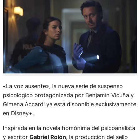
«La voz ausente», la nueva serie de suspenso
psicológico protagonizada por Benjamín Vicuña y
Gimena Accardi ya está disponible exclusivamente
en Disney+.
Inspirada en la novela homónima del psicoanalista
y escritor
Gabriel Rolón
, la producción del sello