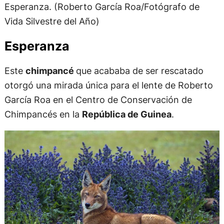
Esperanza. (Roberto García Roa/Fotógrafo de
Vida Silvestre del Año)
Esperanza
Este
chimpancé
que acababa de ser rescatado
otorgó una mirada única para el lente de Roberto
García Roa en el Centro de Conservación de
Chimpancés en la
República de Guinea
.