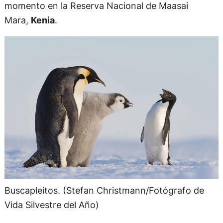
momento en la Reserva Nacional de Maasai
Mara,
Kenia
.
Buscapleitos. (Stefan Christmann/Fotógrafo de
Vida Silvestre del Año)