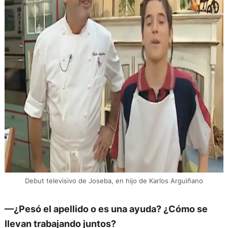
Debut televisivo de Joseba, en hijo de Karlos Arguiñano
—¿Pesó el apellido o es una ayuda? ¿Cómo se
llevan trabajando juntos?