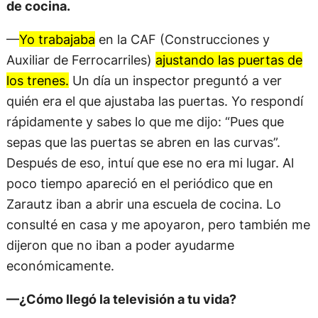
de cocina.
—
Yo trabajaba
en la CAF (Construcciones y
Auxiliar de Ferrocarriles)
ajustando las puertas de
los trenes.
Un día un inspector preguntó a ver
quién era el que ajustaba las puertas. Yo respondí
rápidamente y sabes lo que me dijo: “Pues que
sepas que las puertas se abren en las curvas”.
Después de eso, intuí que ese no era mi lugar. Al
poco tiempo apareció en el periódico que en
Zarautz iban a abrir una escuela de cocina. Lo
consulté en casa y me apoyaron, pero también me
dijeron que no iban a poder ayudarme
económicamente.
—¿Cómo llegó la televisión a tu vida?