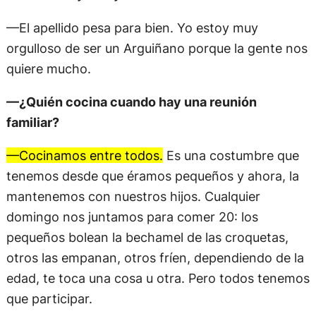
—El apellido pesa para bien. Yo estoy muy
orgulloso de ser un Arguiñano porque la gente nos
quiere mucho.
—¿Quién cocina cuando hay una reunión
familiar?
—Cocinamos entre todos.
Es una costumbre que
tenemos desde que éramos pequeños y ahora, la
mantenemos con nuestros hijos. Cualquier
domingo nos juntamos para comer 20: los
pequeños bolean la bechamel de las croquetas,
otros las empanan, otros fríen, dependiendo de la
edad, te toca una cosa u otra. Pero todos tenemos
que participar.