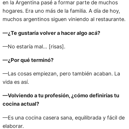
en la Argentina pasé a formar parte de muchos
hogares. Era uno más de la familia. A día de hoy,
muchos argentinos siguen viniendo al restaurante.
—¿Te gustaría volver a hacer algo acá?
—No estaría mal… [risas].
—¿Por qué terminó?
—Las cosas empiezan, pero también acaban. La
vida es así.
—Volviendo a tu profesión, ¿cómo definirías tu
cocina actual?
—Es una cocina casera sana, equilibrada y fácil de
elaborar.