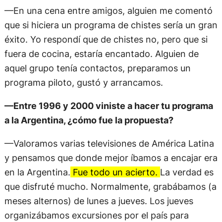
—En una cena entre amigos, alguien me comentó
que si hiciera un programa de chistes sería un gran
éxito. Yo respondí que de chistes no, pero que si
fuera de cocina, estaría encantado. Alguien de
aquel grupo tenía contactos, preparamos un
programa piloto, gustó y arrancamos.
—Entre 1996 y 2000 viniste a hacer tu programa
a la Argentina, ¿cómo fue la propuesta?
—Valoramos varias televisiones de América Latina
y pensamos que donde mejor íbamos a encajar era
en la Argentina.
Fue todo un acierto.
La verdad es
que disfruté mucho. Normalmente, grabábamos (a
meses alternos) de lunes a jueves. Los jueves
organizábamos excursiones por el país para