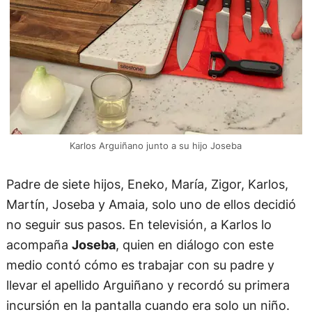
Karlos Arguiñano junto a su hijo Joseba
Padre de siete hijos, Eneko, María, Zigor, Karlos,
Martín, Joseba y Amaia, solo uno de ellos decidió
no seguir sus pasos. En televisión, a Karlos lo
acompaña
Joseba
, quien en diálogo con este
medio contó cómo es trabajar con su padre y
llevar el apellido Arguiñano y recordó su primera
incursión en la pantalla cuando era solo un niño.