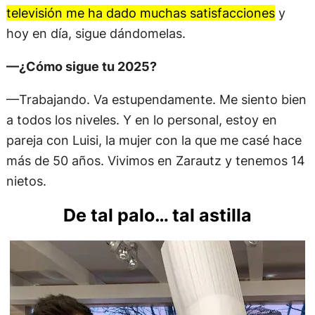
televisión me ha dado muchas satisfacciones
y
hoy en día, sigue dándomelas.
—¿Cómo sigue tu 2025?
—Trabajando. Va estupendamente. Me siento bien
a todos los niveles. Y en lo personal, estoy en
pareja con Luisi, la mujer con la que me casé hace
más de 50 años. Vivimos en Zarautz y tenemos 14
nietos.
De tal palo… tal astilla