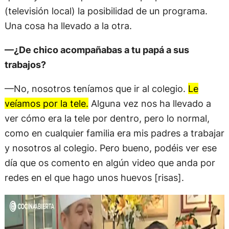
(televisión local) la posibilidad de un programa.
Una cosa ha llevado a la otra.
—¿De chico acompañabas a tu papá a sus
trabajos?
—No, nosotros teníamos que ir al colegio.
Le
veíamos por la tele.
Alguna vez nos ha llevado a
ver cómo era la tele por dentro, pero lo normal,
como en cualquier familia era mis padres a trabajar
y nosotros al colegio. Pero bueno, podéis ver ese
día que os comento en algún video que anda por
redes en el que hago unos huevos [risas].