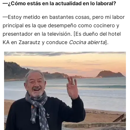
—¿Cómo estás en la actualidad en lo laboral?
—Estoy metido en bastantes cosas, pero mi labor
principal es la que desempeño como cocinero y
presentador en la televisión. [Es dueño del hotel
KA en Zaarautz y conduce
Cocina abierta
].