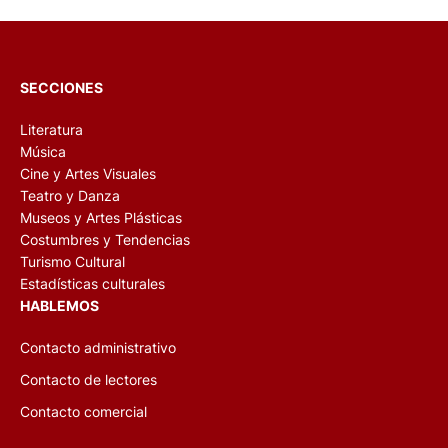
SECCIONES
Literatura
Música
Cine y Artes Visuales
Teatro y Danza
Museos y Artes Plásticas
Costumbres y Tendencias
Turismo Cultural
Estadísticas culturales
HABLEMOS
Contacto administrativo
Contacto de lectores
Contacto comercial