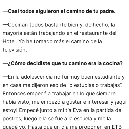
—Casi todos siguieron el camino de tu padre.
—Cocinan todos bastante bien y, de hecho, la
mayoría están trabajando en el restaurante del
Hotel. Yo he tomado más el camino de la
televisión.
—¿Cómo decidiste que tu camino era la cocina?
—En la adolescencia no fui muy buen estudiante y
en casa me dijeron eso de “o estudias o trabajas”.
Entonces empecé a trabajar en lo que siempre
había visto, me empezó a gustar e interesar y ¡aquí
estoy! Empecé junto a mi tía Eva en la partida de
postres, luego ella se fue a la escuela y me la
quedé yo. Hasta que un día me proponen en ETB