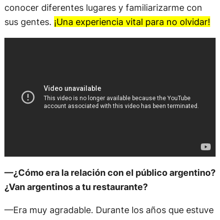
conocer diferentes lugares y familiarizarme con
sus gentes.
¡Una experiencia vital para no olvidar!
—¿Cómo era la relación con el público argentino?
¿Van argentinos a tu restaurante?
—Era muy agradable. Durante los años que estuve