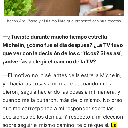
Karlos Arguiñano y el último libro que presentó con sus recetas
—¿Tuviste durante mucho tiempo estrella
Michelin, ¿cómo fue el día después? ¿La TV tuvo
que ver con la decisión de los críticos? Si es así,
¡volverías a elegir el camino de la TV?
—El motivo no lo sé, antes de la estrella Michelín,
yo hacía las cosas a mi manera, cuando me la
dieron, seguía haciendo las cosas a mi manera, y
cuando me la quitaron, más de lo mismo. No creo
que me corresponda a mí responder sobre las
decisiones de los demás. Y respecto a mi elección
sobre seguir el mismo camino, te diré que sí.
La