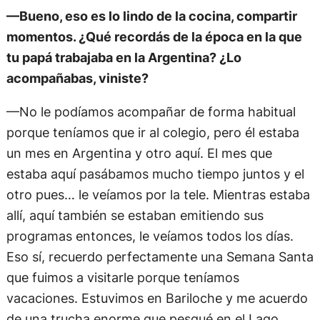
—Bueno, eso es lo lindo de la cocina, compartir
momentos. ¿Qué recordás de la época en la que
tu papá trabajaba en la Argentina? ¿Lo
acompañabas, viniste?
—No le podíamos acompañar de forma habitual
porque teníamos que ir al colegio, pero él estaba
un mes en Argentina y otro aquí. El mes que
estaba aquí pasábamos mucho tiempo juntos y el
otro pues… le veíamos por la tele. Mientras estaba
allí, aquí también se estaban emitiendo sus
programas entonces, le veíamos todos los días.
Eso sí, recuerdo perfectamente una Semana Santa
que fuimos a visitarle porque teníamos
vacaciones. Estuvimos en Bariloche y me acuerdo
de una trucha enorme que pesqué en el Lago