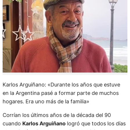
Karlos Arguiñano: «Durante los años que estuve
en la Argentina pasé a formar parte de muchos
hogares. Era uno más de la familia»
Corrían los últimos años de la década del 90
cuando
Karlos Arguiñano
logró que todos los días