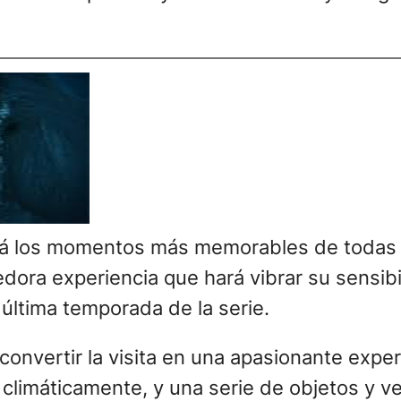
cerá los momentos más memorables de toda
ra experiencia que hará vibrar su sensibi
 última temporada de la serie.
convertir la visita en una apasionante exper
 climáticamente, y una serie de objetos y 