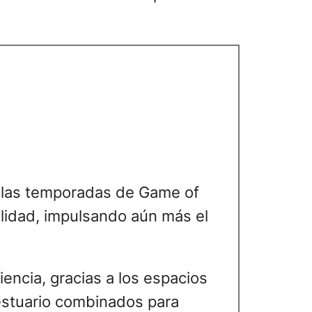
s las temporadas de Game of
lidad, impulsando aún más el
iencia, gracias a los espacios
vestuario combinados para