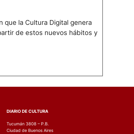
 que la Cultura Digital genera
artir de estos nuevos hábitos y
DIARIO DE CULTURA
Tucumán 3808 – P.B.
Ciudad de Buenos Aires