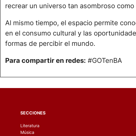
recrear un universo tan asombroso como 
Al mismo tiempo, el espacio permite conoc
en el consumo cultural y las oportunidad
formas de percibir el mundo.
Para compartir en redes:
#GOTenBA
SECCIONES
Literatura
Música