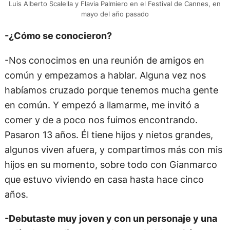
Luis Alberto Scalella y Flavia Palmiero en el Festival de Cannes, en
mayo del año pasado
-¿Cómo se conocieron?
-Nos conocimos en una reunión de amigos en
común y empezamos a hablar. Alguna vez nos
habíamos cruzado porque tenemos mucha gente
en común. Y empezó a llamarme, me invitó a
comer y de a poco nos fuimos encontrando.
Pasaron 13 años. Él tiene hijos y nietos grandes,
algunos viven afuera, y compartimos más con mis
hijos en su momento, sobre todo con Gianmarco
que estuvo viviendo en casa hasta hace cinco
años.
-Debutaste muy joven y con un personaje y una