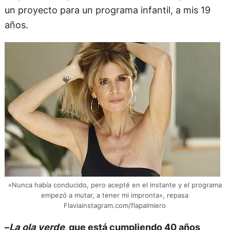
un proyecto para un programa infantil, a mis 19
años.
«Nunca había conducido, pero acepté en el instante y el programa
empezó a mutar, a tener mi impronta», repasa
Flaviainstagram.com/flapalmiero
–
La ola verde
, que está cumpliendo 40 años