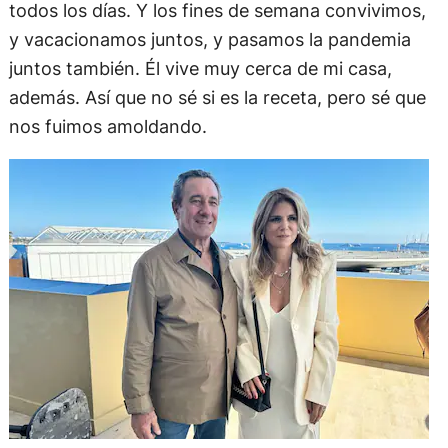
todos los días. Y los fines de semana convivimos,
y vacacionamos juntos, y pasamos la pandemia
juntos también. Él vive muy cerca de mi casa,
además. Así que no sé si es la receta, pero sé que
nos fuimos amoldando.