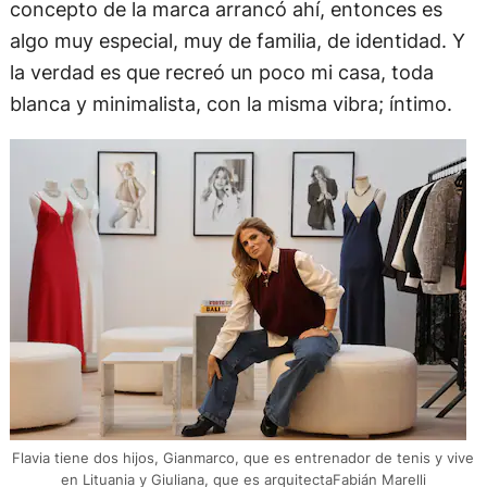
concepto de la marca arrancó ahí, entonces es
algo muy especial, muy de familia, de identidad. Y
la verdad es que recreó un poco mi casa, toda
blanca y minimalista, con la misma vibra; íntimo.
Flavia tiene dos hijos, Gianmarco, que es entrenador de tenis y vive
en Lituania y Giuliana, que es arquitectaFabián Marelli