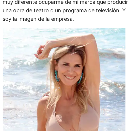
muy diferente ocuparme de mi marca que producir
una obra de teatro o un programa de televisión. Y
soy la imagen de la empresa.