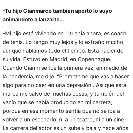
-Tu hijo Gianmarco también aportó lo suyo
animándote a lanzarte…
-Mi hijo está viviendo en Lituania ahora, es coach
de tenis. Lo tengo muy lejos y lo extraño mucho,
aunque hablamos todo el tiempo. Está haciendo
su vida. Estuvo en Madrid, en Copenhague.
Cuando Gianni se fue la primera vez, en medio de
la pandemia, me dijo: “Prometeme que vas a hacer
algo para no caer en una depresión”. Así que esta
marca me salvó de muchas cosas, y también del
vacío que se había producido en mi carrera,
porque en ese momento sentía que no se iba a
volver a un escenario, ni a un teatro, ni a un cine.
La carrera del actor es un sube y baja y hace años