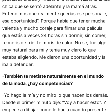
chica que se sentó adelante y la mamá atrás.
Entendimos que realmente querías ese personaje,
esa oportunidad”. Porque había que tener mucha
valentía y mucho coraje para filmar una película
que estás a veces 24 horas sin dormir, sin comer,
te morís de frío, te morís de calor. No sé, fue algo
muy natural para mí y tenía muy claro lo que
estaba eligiendo. Me dieron una oportunidad y la
iba a defender.
-También te metiste naturalmente en el mundo
de la moda, ¿hay competencias?
-Yo hago la mía y no miro lo que hacen los demás.
Desde el primer minuto dije: “Voy a hacer esto”. Y
empecé a dibujar como lo hacía cuando presenté