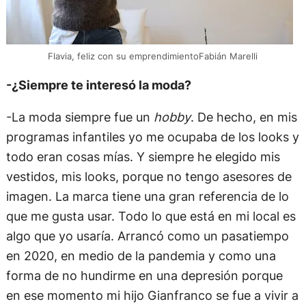
Flavia, feliz con su emprendimientoFabián Marelli
-¿Siempre te interesó la moda?
-La moda siempre fue un
hobby
. De hecho, en mis
programas infantiles yo me ocupaba de los looks y
todo eran cosas mías. Y siempre he elegido mis
vestidos, mis looks, porque no tengo asesores de
imagen. La marca tiene una gran referencia de lo
que me gusta usar. Todo lo que está en mi local es
algo que yo usaría. Arrancó como un pasatiempo
en 2020, en medio de la pandemia y como una
forma de no hundirme en una depresión porque
en ese momento mi hijo Gianfranco se fue a vivir a