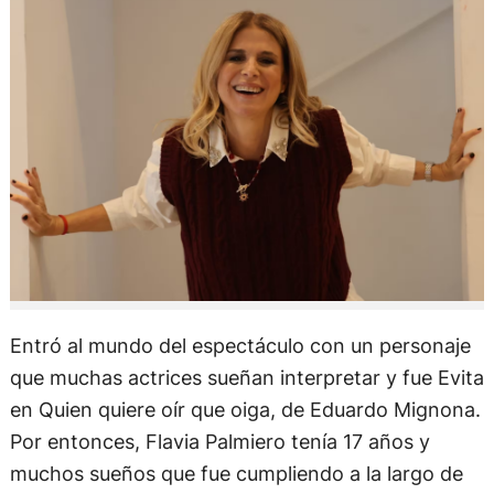
Entró al mundo del espectáculo con un personaje
que muchas actrices sueñan interpretar y fue Evita
en Quien quiere oír que oiga, de Eduardo Mignona.
Por entonces, Flavia Palmiero tenía 17 años y
muchos sueños que fue cumpliendo a la largo de