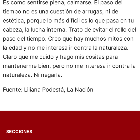
Es como sentirse plena, calmarse. El paso del
tiempo no es una cuestión de arrugas, ni de
estética, porque lo más difícil es lo que pasa en tu
cabeza, la lucha interna. Trato de evitar el rollo del
paso del tiempo. Creo que hay muchos mitos con
la edad y no me interesa ir contra la naturaleza.
Claro que me cuido y hago mis cositas para
mantenerme bien, pero no me interesa ir contra la
naturaleza. Ni negarla.
Fuente: Liliana Podestá, La Nación
SECCIONES