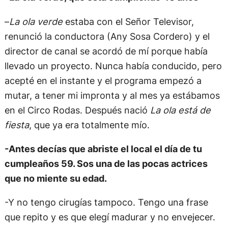
–
La ola verde
estaba con el Señor Televisor,
renunció la conductora (Any Sosa Cordero) y el
director de canal se acordó de mí porque había
llevado un proyecto. Nunca había conducido, pero
acepté en el instante y el programa empezó a
mutar, a tener mi impronta y al mes ya estábamos
en el Circo Rodas. Después nació
La ola está de
fiesta
, que ya era totalmente mío.
-Antes decías que abriste el local el día de tu
cumpleaños 59. Sos una de las pocas actrices
que no miente su edad.
-Y no tengo cirugías tampoco. Tengo una frase
que repito y es que elegí madurar y no envejecer.