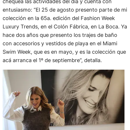
chequea las actividades del día y cuenta con
entusiasmo: “El 25 de agosto presento parte de mi
colección en la 65a. edición del Fashion Week
Luxury Trends, en el Colón Fábrica, en La Boca. Ya
hace dos años que presento los trajes de baño
con accesorios y vestidos de playa en el Miami
Swim Week, que es en mayo, y es la colección que
acá arranca el 1º de septiembre”, detalla.