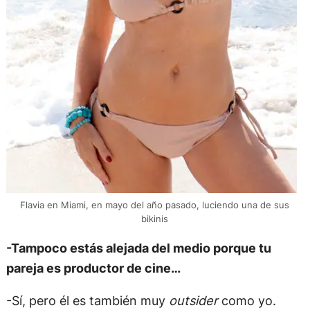
Flavia en Miami, en mayo del año pasado, luciendo una de sus
bikinis
-Tampoco estás alejada del medio porque tu
pareja es productor de cine…
-Sí, pero él es también muy
outsider
como yo.