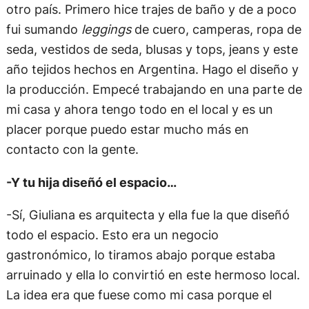
otro país. Primero hice trajes de baño y de a poco
fui sumando
leggings
de cuero, camperas, ropa de
seda, vestidos de seda, blusas y tops, jeans y este
año tejidos hechos en Argentina. Hago el diseño y
la producción. Empecé trabajando en una parte de
mi casa y ahora tengo todo en el local y es un
placer porque puedo estar mucho más en
contacto con la gente.
-Y tu hija diseñó el espacio…
-Sí, Giuliana es arquitecta y ella fue la que diseñó
todo el espacio. Esto era un negocio
gastronómico, lo tiramos abajo porque estaba
arruinado y ella lo convirtió en este hermoso local.
La idea era que fuese como mi casa porque el