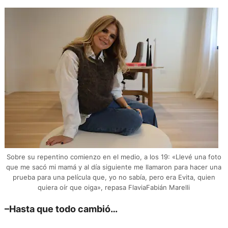
Sobre su repentino comienzo en el medio, a los 19: «Llevé una foto
que me sacó mi mamá y al día siguiente me llamaron para hacer una
prueba para una película que, yo no sabía, pero era Evita, quien
quiera oír que oiga», repasa FlaviaFabián Marelli
–Hasta que todo cambió…