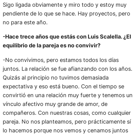
Sigo ligada obviamente y miro todo y estoy muy
pendiente de lo que se hace. Hay proyectos, pero
no para este año.
-Hace trece años que estás con Luis Scalella. ¿El
equilibrio de la pareja es no convivir?
-No convivimos, pero estamos todos los días
juntos. La relación se fue afianzando con los años.
Quizás al principio no tuvimos demasiada
expectativa y eso está bueno. Con el tiempo se
convirtió en una relación muy fuerte y tenemos un
vínculo afectivo muy grande de amor, de
compañeros. Con nuestras cosas, como cualquier
pareja. No nos planteamos, pero prácticamente sí
lo hacemos porque nos vemos y cenamos juntos