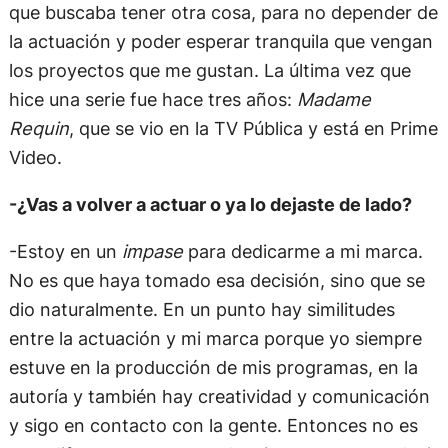
que buscaba tener otra cosa, para no depender de
la actuación y poder esperar tranquila que vengan
los proyectos que me gustan. La última vez que
hice una serie fue hace tres años:
Madame
Requin
, que se vio en la TV Pública y está en Prime
Video.
-¿Vas a volver a actuar o ya lo dejaste de lado?
-Estoy en un
impase
para dedicarme a mi marca.
No es que haya tomado esa decisión, sino que se
dio naturalmente. En un punto hay similitudes
entre la actuación y mi marca porque yo siempre
estuve en la producción de mis programas, en la
autoría y también hay creatividad y comunicación
y sigo en contacto con la gente. Entonces no es