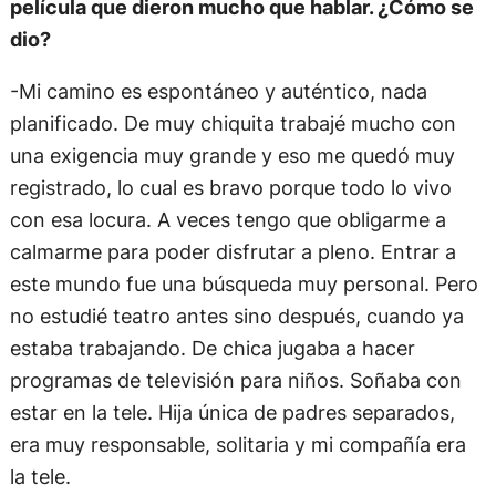
película que dieron mucho que hablar. ¿Cómo se
dio?
-Mi camino es espontáneo y auténtico, nada
planificado. De muy chiquita trabajé mucho con
una exigencia muy grande y eso me quedó muy
registrado, lo cual es bravo porque todo lo vivo
con esa locura. A veces tengo que obligarme a
calmarme para poder disfrutar a pleno. Entrar a
este mundo fue una búsqueda muy personal. Pero
no estudié teatro antes sino después, cuando ya
estaba trabajando. De chica jugaba a hacer
programas de televisión para niños. Soñaba con
estar en la tele. Hija única de padres separados,
era muy responsable, solitaria y mi compañía era
la tele.