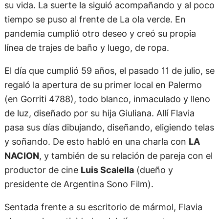
su vida. La suerte la siguió acompañando y al poco
tiempo se puso al frente de La ola verde. En
pandemia cumplió otro deseo y creó su propia
línea de trajes de baño y luego, de ropa.
El día que cumplió 59 años, el pasado 11 de julio, se
regaló la apertura de su primer local en Palermo
(en Gorriti 4788), todo blanco, inmaculado y lleno
de luz, diseñado por su hija Giuliana. Allí Flavia
pasa sus días dibujando, diseñando, eligiendo telas
y soñando. De esto habló en una charla con
LA
NACION
, y también de su relación de pareja con el
productor de cine
Luis Scalella
(dueño y
presidente de Argentina Sono Film).
Sentada frente a su escritorio de mármol, Flavia