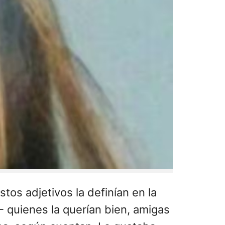
tos adjetivos la definían en la
- quienes la querían bien, amigas