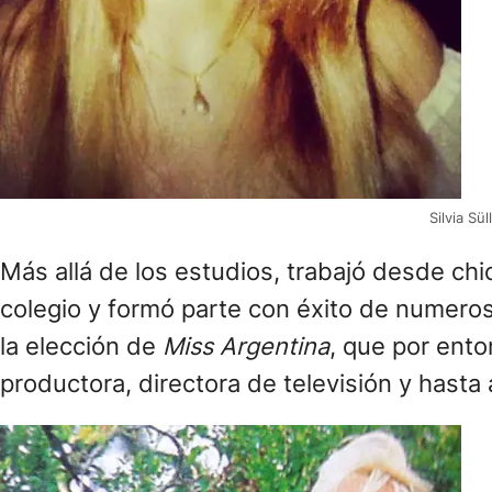
Silvia Sü
Más allá de los estudios, trabajó desde chi
colegio y formó parte con éxito de numeros
la elección de
Miss Argentina
, que por ent
productora, directora de televisión y hasta 