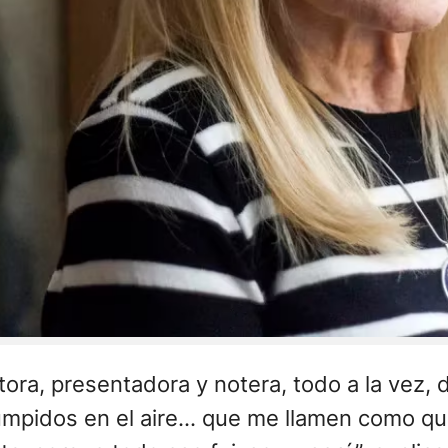
ora, presentadora y notera, todo a la vez,
rrumpidos en el aire… que me llamen como qu