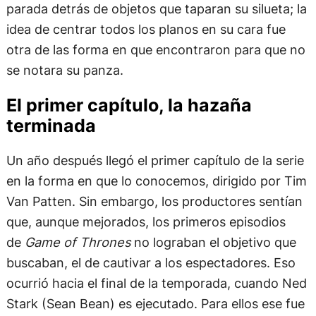
parada detrás de objetos que taparan su silueta; la
idea de centrar todos los planos en su cara fue
otra de las forma en que encontraron para que no
se notara su panza.
El primer capítulo, la hazaña
terminada
Un año después llegó el primer capítulo de la serie
en la forma en que lo conocemos, dirigido por Tim
Van Patten. Sin embargo, los productores sentían
que, aunque mejorados, los primeros episodios
de
Game of Thrones
no lograban el objetivo que
buscaban, el de cautivar a los espectadores. Eso
ocurrió hacia el final de la temporada, cuando Ned
Stark (Sean Bean) es ejecutado. Para ellos ese fue