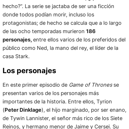
hecho?”. La serie se jactaba de ser una ficción
donde todos podían morir, incluso los
protagonistas; de hecho se calcula que a lo largo
de las ocho temporadas murieron
186
personajes,
entre ellos varios de los preferidos del
público como Ned, la mano del rey, el líder de la
casa Stark.
Los personajes
En este primer episodio de
Game of Thrones
se
presentan varios de los personajes más
importantes de la historia. Entre ellos, Tyrion
(
Peter Dinklage
), el hijo marginado, por ser enano,
de Tywin Lannister, el señor más rico de los Siete
Reinos, y hermano menor de Jaime y Cersei. Su