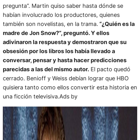
pregunta”. Martin quiso saber hasta dónde se
habían involucrado los productores, quienes
también son novelistas, en la trama.
“¿Quién es la
madre de Jon Snow?”, preguntó. Y ellos
adivinaron la respuesta y demostraron que su
obsesión por los libros los había llevado a
conversar, pensar y hasta hacer predicciones
parecidas a las del mismo autor.
El pacto quedó
cerrado. Benioff y Weiss debían lograr que HBO
quisiera tanto como ellos convertir esta historia en
una ficción televisiva.Ads by