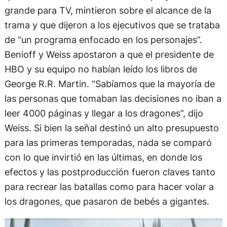
grande para TV, mintieron sobre el alcance de la
trama y que dijeron a los ejecutivos que se trataba
de “un programa enfocado en los personajes”.
Benioff y Weiss apostaron a que el presidente de
HBO y su equipo no habían leído los libros de
George R.R. Martin. “Sabíamos que la mayoría de
las personas que tomaban las decisiones no iban a
leer 4000 páginas y llegar a los dragones”, dijo
Weiss. Si bien la señal destinó un alto presupuesto
para las primeras temporadas, nada se comparó
con lo que invirtió en las últimas, en donde los
efectos y las postproducción fueron claves tanto
para recrear las batallas como para hacer volar a
los dragones, que pasaron de bebés a gigantes.