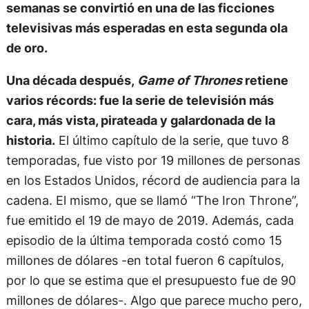
semanas se convirtió en una de las ficciones
televisivas más esperadas en esta segunda ola
de oro.
Una década después,
Game of Thrones
retiene
varios récords: fue la serie de televisión más
cara, más vista, pirateada y galardonada de la
historia.
El último capítulo de la serie, que tuvo 8
temporadas, fue visto por 19 millones de personas
en los Estados Unidos, récord de audiencia para la
cadena. El mismo, que se llamó “The Iron Throne”,
fue emitido el 19 de mayo de 2019. Además, cada
episodio de la última temporada costó como 15
millones de dólares -en total fueron 6 capítulos,
por lo que se estima que el presupuesto fue de 90
millones de dólares-. Algo que parece mucho pero,