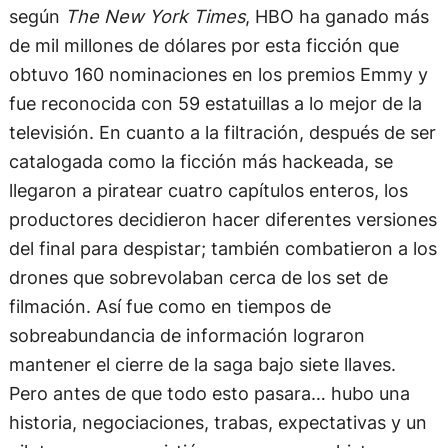
según
The New York Times
, HBO ha ganado más
de mil millones de dólares por esta ficción que
obtuvo 160 nominaciones en los premios Emmy y
fue reconocida con 59 estatuillas a lo mejor de la
televisión. En cuanto a la filtración, después de ser
catalogada como la ficción más hackeada, se
llegaron a piratear cuatro capítulos enteros, los
productores decidieron hacer diferentes versiones
del final para despistar; también combatieron a los
drones que sobrevolaban cerca de los set de
filmación. Así fue como en tiempos de
sobreabundancia de información lograron
mantener el cierre de la saga bajo siete llaves.
Pero antes de que todo esto pasara… hubo una
historia, negociaciones, trabas, expectativas y un