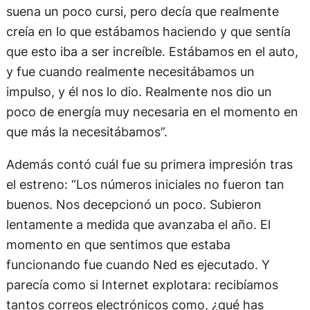
suena un poco cursi, pero decía que realmente
creía en lo que estábamos haciendo y que sentía
que esto iba a ser increíble. Estábamos en el auto,
y fue cuando realmente necesitábamos un
impulso, y él nos lo dio. Realmente nos dio un
poco de energía muy necesaria en el momento en
que más la necesitábamos”.
Además contó cuál fue su primera impresión tras
el estreno: “Los números iniciales no fueron tan
buenos. Nos decepcionó un poco. Subieron
lentamente a medida que avanzaba el año. El
momento en que sentimos que estaba
funcionando fue cuando Ned es ejecutado. Y
parecía como si Internet explotara: recibíamos
tantos correos electrónicos como, ¿qué has