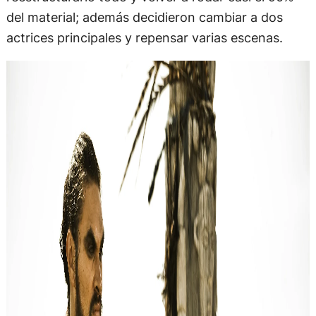
del material; además decidieron cambiar a dos
actrices principales y repensar varias escenas.