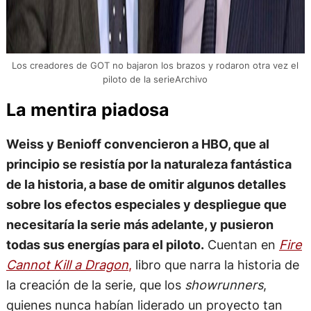
Los creadores de GOT no bajaron los brazos y rodaron otra vez el
piloto de la serieArchivo
La mentira piadosa
Weiss y Benioff convencieron a HBO, que al
principio se resistía por la naturaleza fantástica
de la historia, a base de omitir algunos detalles
sobre los efectos especiales y despliegue que
necesitaría la serie más adelante, y pusieron
todas sus energías para el piloto.
Cuentan en
Fire
Cannot Kill a Dragon
,
libro que narra la historia de
la creación de la serie, que los
showrunners
,
quienes nunca habían liderado un proyecto tan