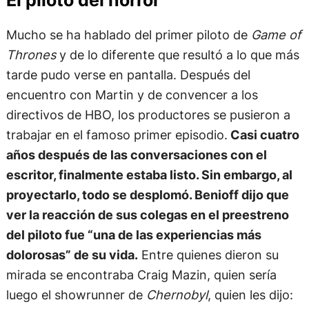
El piloto del horror
Mucho se ha hablado del primer piloto de
Game of
Thrones
y de lo diferente que resultó a lo que más
tarde pudo verse en pantalla. Después del
encuentro con Martin y de convencer a los
directivos de HBO, los productores se pusieron a
trabajar en el famoso primer episodio.
Casi cuatro
años después de las conversaciones con el
escritor, finalmente estaba listo. Sin embargo, al
proyectarlo, todo se desplomó. Benioff dijo que
ver la reacción de sus colegas en el preestreno
del piloto fue “una de las experiencias más
dolorosas” de su vida.
Entre quienes dieron su
mirada se encontraba Craig Mazin, quien sería
luego el showrunner de
Chernobyl
, quien les dijo: