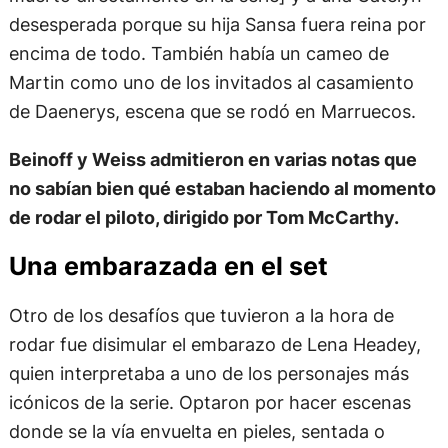
desesperada porque su hija Sansa fuera reina por
encima de todo. También había un cameo de
Martin como uno de los invitados al casamiento
de Daenerys, escena que se rodó en Marruecos.
Beinoff y Weiss admitieron en varias notas que
no sabían bien qué estaban haciendo al momento
de rodar el piloto, dirigido por Tom McCarthy.
Una embarazada en el set
Otro de los desafíos que tuvieron a la hora de
rodar fue disimular el embarazo de Lena Headey,
quien interpretaba a uno de los personajes más
icónicos de la serie. Optaron por hacer escenas
donde se la vía envuelta en pieles, sentada o