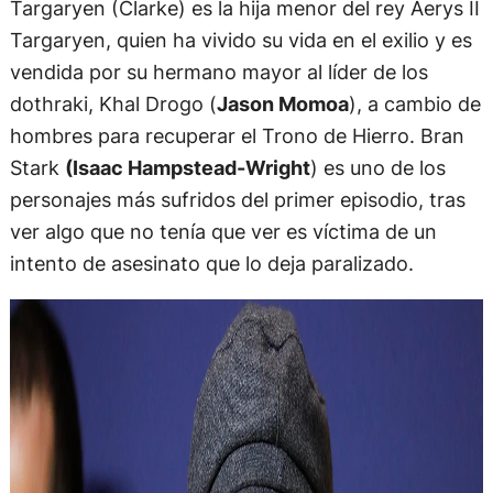
Targaryen (Clarke) es la hija menor del rey Aerys II
Targaryen, quien ha vivido su vida en el exilio y es
vendida por su hermano mayor al líder de los
dothraki, Khal Drogo (
Jason Momoa
), a cambio de
hombres para recuperar el Trono de Hierro. Bran
Stark
(Isaac Hampstead-Wright
) es uno de los
personajes más sufridos del primer episodio, tras
ver algo que no tenía que ver es víctima de un
intento de asesinato que lo deja paralizado.