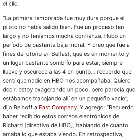
el clic.
“La primera temporada fue muy dura porque el
piloto no había salido bien. Fue un proceso tan
largo y no teníamos mucha confianza. Hubo un
período de bastante baja moral. Y creo que fue a
fines del otoño en Belfast, que es un momento y
un lugar bastante sombrío para estar, siempre
llueve y oscurece a las 4 en punto… recuerdo que
sentí que nadie en HBO nos acompañaba. Quiero
decir, estoy exagerando un poco, pero parecía que
estábamos trabajando allí en un pequeño vacío”,
dijo Beinoff a
Fast Company
. Y agregó: “Recuerdo
haber recibido estos correos electrónicos de
Richard [directivo de HBO], hablando de cuánto
amaba lo que estaba viendo. En retrospectiva,