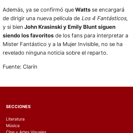
Además, ya se confirmó que
Watts
se encargará
de dirigir una nueva película de
Los 4 Fantásticos
,
y si bien
John Krasinski y Emily Blunt siguen
siendo los favoritos
de los fans para interpretar a
Mister Fantástico y a la Mujer Invisible, no se ha
revelado ninguna noticia sobre el reparto.
Fuente: Clarín
SECCIONES
Literatura
Música
Cine y Artes Visuales