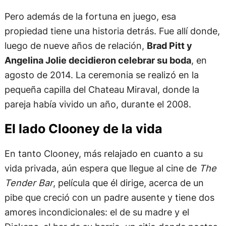
Pero además de la fortuna en juego, esa
propiedad tiene una historia detrás. Fue allí donde,
luego de nueve años de relación,
Brad Pitt y
Angelina Jolie decidieron celebrar su boda
, en
agosto de 2014. La ceremonia se realizó en la
pequeña capilla del Chateau Miraval, donde la
pareja había vivido un año, durante el 2008.
El lado Clooney de la vida
En tanto Clooney, más relajado en cuanto a su
vida privada, aún espera que llegue al cine de
The
Tender Bar
, película que él dirige, acerca de un
pibe que creció con un padre ausente y tiene dos
amores incondicionales: el de su madre y el