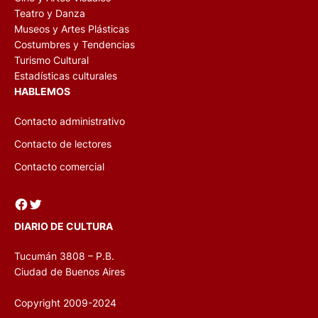
Teatro y Danza
Museos y Artes Plásticas
Costumbres y Tendencias
Turismo Cultural
Estadísticas culturales
HABLEMOS
Contacto administrativo
Contacto de lectores
Contacto comercial
Facebook
Twitter
DIARIO DE CULTURA
Tucumán 3808 – P.B.
Ciudad de Buenos Aires
Copyright 2009-2024