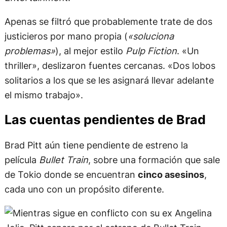
Apenas se filtró que probablemente trate de dos
justicieros por mano propia (
«soluciona
problemas»
), al mejor estilo
Pulp Fiction
. «Un
thriller», deslizaron fuentes cercanas. «Dos lobos
solitarios a los que se les asignará llevar adelante
el mismo trabajo».
Las cuentas pendientes de Brad
Brad Pitt aún tiene pendiente de estreno la
película
Bullet Train
, sobre una formación que sale
de Tokio donde se encuentran
cinco asesinos
,
cada uno con un propósito diferente.