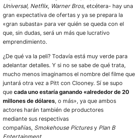
Universal, Netflix, Warner Bros
, etcétera- hay una
gran expectativa de ofertas y ya se prepara la
«gran subasta» para ver quién se queda con el
que, sin dudas, será un más que lucrativo
emprendimiento.
¿De qué va la peli? Todavía está muy verde para
adelantar detalles. Y si no se sabe de qué trata,
mucho menos imaginamos el nombre del filme que
juntará otra vez a Pitt con Clooney. Sí se supo
que
cada uno estaría ganando «alrededor de 20
millones de dólares
, o más», ya que ambos
actores harán también de productores
mediante sus respectivas
compañías,
Smokehouse Pictures
y
Plan B
Entertainment
.