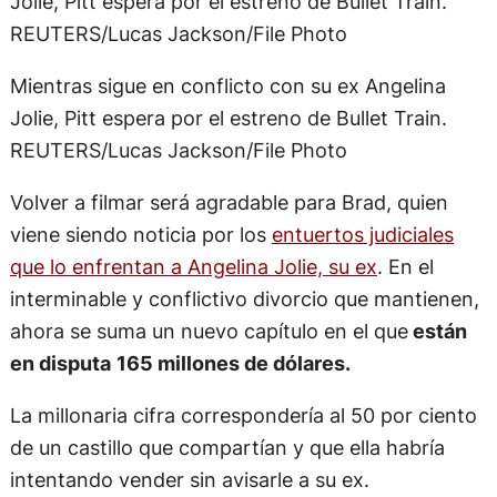
Mientras sigue en conflicto con su ex Angelina
Jolie, Pitt espera por el estreno de Bullet Train.
REUTERS/Lucas Jackson/File Photo
Volver a filmar será agradable para Brad, quien
viene siendo noticia por los
entuertos judiciales
que lo enfrentan a Angelina Jolie, su ex
. En el
interminable y conflictivo divorcio que mantienen,
ahora se suma un nuevo capítulo en el que
están
en disputa
165 millones de dólares.
La millonaria cifra correspondería al 50 por ciento
de un castillo que compartían y que ella habría
intentando vender sin avisarle a su ex.