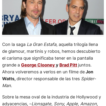
Con la saga
La Gran Estafa
, aquella trilogía llena
de glamour, martinis y robos, hemos descubierto
el carisma que significaba tener en la pantalla
grande a
George Clooney
y
Brad Pitt
juntos.
Ahora volveremos a verlos en un filme de
Jon
Watts,
director responsable de las tres
Spider-
Man
.
Sobre la mesa oval de la industria de Hollywood y
adyacencias, –
Lionsgate, Sony, Apple, Amazon,