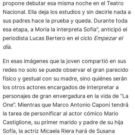
propone debutar esa misma noche en el Teatro
Nacional. Ella deja los estudios y sin decirle nada a
sus padres hace la prueba y queda. Durante toda
esa etapa, a Moria la interpreta Sofía”, anticipó el
periodista Lucas Bertero en el ciclo
Empezar el
día
.
En esas imágenes que la joven compartió en sus
redes no solo se puede observar el gran parecido
físico y gestual con su madre, sino quiénes serán
los otros actores encargados de interpretar a
personajes de gran envergadura en la vida de “La
One”. Mientras que Marco Antonio Caponi tendrá
la tarea de personificar al actor cómico Mario
Castiglione, su primer marido y padre de su hija
Sofía, la actriz Micaela Riera hará de Susana