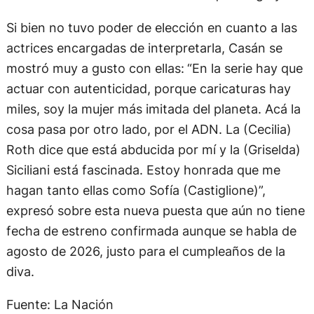
Si bien no tuvo poder de elección en cuanto a las
actrices encargadas de interpretarla, Casán se
mostró muy a gusto con ellas:
“En la serie hay que
actuar con autenticidad, porque caricaturas hay
miles, soy la mujer más imitada del planeta. Acá la
cosa pasa por otro lado, por el ADN. La (Cecilia)
Roth dice que está abducida por mí y la (Griselda)
Siciliani está fascinada. Estoy honrada que me
hagan tanto ellas como Sofía (Castiglione)”,
expresó sobre esta nueva puesta que aún no tiene
fecha de estreno confirmada aunque se habla de
agosto de 2026, justo para el cumpleaños de la
diva.
Fuente: La Nación