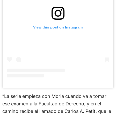
View this post on Instagram
“La serie empieza con Moria cuando va a tomar
ese examen a la Facultad de Derecho, y en el
camino recibe el llamado de Carlos A. Petit, que le