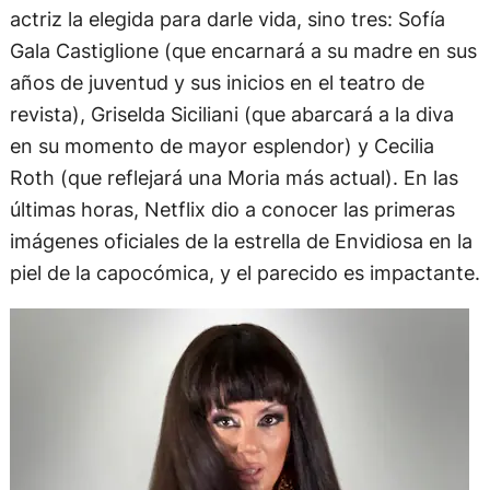
actriz la elegida para darle vida, sino tres: Sofía
Gala Castiglione (que encarnará a su madre en sus
años de juventud y sus inicios en el teatro de
revista), Griselda Siciliani (que abarcará a la diva
en su momento de mayor esplendor) y Cecilia
Roth (que reflejará una Moria más actual). En las
últimas horas, Netflix dio a conocer las primeras
imágenes oficiales de la estrella de Envidiosa en la
piel de la capocómica, y el parecido es impactante.