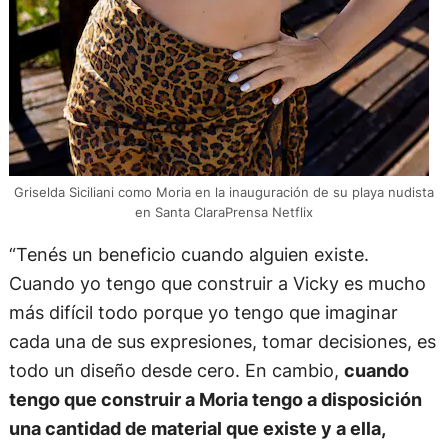
Griselda Siciliani como Moria en la inauguración de su playa nudista
en Santa ClaraPrensa Netflix
“Tenés un beneficio cuando alguien existe.
Cuando yo tengo que construir a Vicky es mucho
más difícil todo porque yo tengo que imaginar
cada una de sus expresiones, tomar decisiones, es
todo un diseño desde cero. En cambio,
cuando
tengo que construir a Moria tengo a disposición
una cantidad de material que existe y a ella,