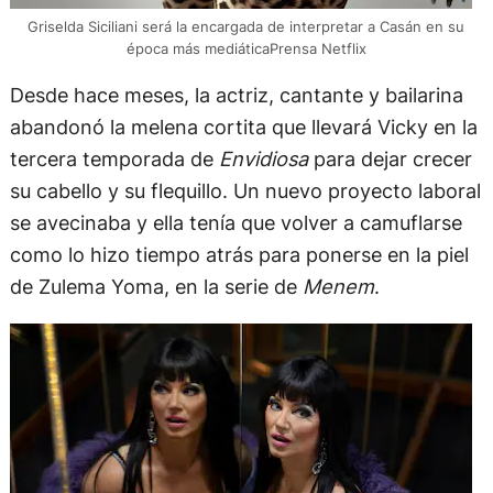
Griselda Siciliani será la encargada de interpretar a Casán en su
época más mediáticaPrensa Netflix
Desde hace meses, la actriz, cantante y bailarina
abandonó la melena cortita que llevará Vicky en la
tercera temporada de
Envidiosa
para dejar crecer
su cabello y su flequillo. Un nuevo proyecto laboral
se avecinaba y ella tenía que volver a camuflarse
como lo hizo tiempo atrás para ponerse en la piel
de Zulema Yoma, en la serie de
Menem
.