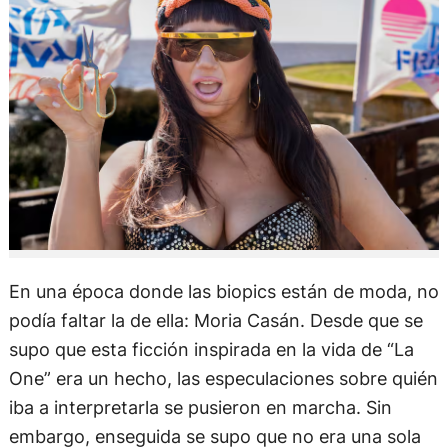
En una época donde las biopics están de moda, no
podía faltar la de ella: Moria Casán. Desde que se
supo que esta ficción inspirada en la vida de “La
One” era un hecho, las especulaciones sobre quién
iba a interpretarla se pusieron en marcha. Sin
embargo, enseguida se supo que no era una sola