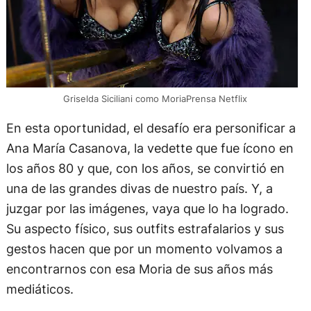
Griselda Siciliani como MoriaPrensa Netflix
En esta oportunidad, el desafío era personificar a
Ana María Casanova, la vedette que fue ícono en
los años 80 y que, con los años, se convirtió en
una de las grandes divas de nuestro país. Y, a
juzgar por las imágenes, vaya que lo ha logrado.
Su aspecto físico, sus outfits estrafalarios y sus
gestos hacen que por un momento volvamos a
encontrarnos con esa Moria de sus años más
mediáticos.