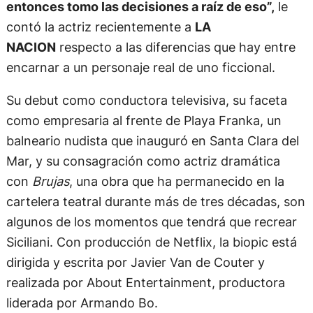
entonces tomo las decisiones a raíz de eso”,
le
contó la actriz recientemente a
LA
NACION
respecto a las diferencias que hay entre
encarnar a un personaje real de uno ficcional.
Su debut como conductora televisiva, su faceta
como empresaria al frente de Playa Franka, un
balneario nudista que inauguró en Santa Clara del
Mar, y su consagración como actriz dramática
con
Brujas
, una obra que ha permanecido en la
cartelera teatral durante más de tres décadas, son
algunos de los momentos que tendrá que recrear
Siciliani. Con producción de Netflix, la biopic está
dirigida y escrita por Javier Van de Couter y
realizada por About Entertainment, productora
liderada por Armando Bo.