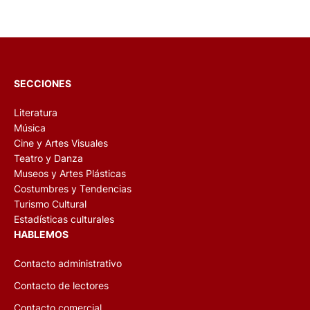
SECCIONES
Literatura
Música
Cine y Artes Visuales
Teatro y Danza
Museos y Artes Plásticas
Costumbres y Tendencias
Turismo Cultural
Estadísticas culturales
HABLEMOS
Contacto administrativo
Contacto de lectores
Contacto comercial