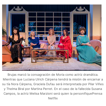
Brujas marcó la consagración de Moria como actriz dramática.
Mientras que Luciana Ulrich Cárpena tendrá la misión de encarnar a
su tía Nora Cárpena, Graciela Dufau será interpretada por Pilar Viñes
y Thelma Biral por Martina Perret. En el caso de la fallecida Susana
Campos, la actriz Melisa Marzioni será quien la personifiquePrensa
Netflix