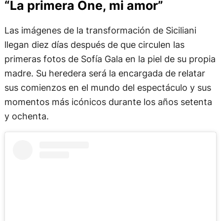
“La primera One, mi amor”
Las imágenes de la transformación de Siciliani
llegan diez días después de que circulen las
primeras fotos de Sofía Gala en la piel de su propia
madre. Su heredera será la encargada de relatar
sus comienzos en el mundo del espectáculo y sus
momentos más icónicos durante los años setenta
y ochenta.