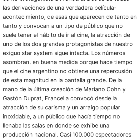
las derivaciones de una verdadera película-
acontecimiento, de esas que aparecen de tanto en
tanto y convocan a un tipo de público que no
suele tener el hábito de ir al cine, la atracción de
uno de los dos grandes protagonistas de nuestro
exiguo star system sigue intacta. Los números
asombran, en buena medida porque hace tiempo
que el cine argentino no obtiene una repercusión
de esta magnitud en la pantalla grande. De la
mano de la última creación de Mariano Cohn y
Gastón Duprat, Francella convocó desde la
atracción de su carisma y un arraigo popular
inoxidable, a un público que hacía tiempo no
llenaba las salas en donde se exhibe una
producción nacional. Casi 100.000 espectadores