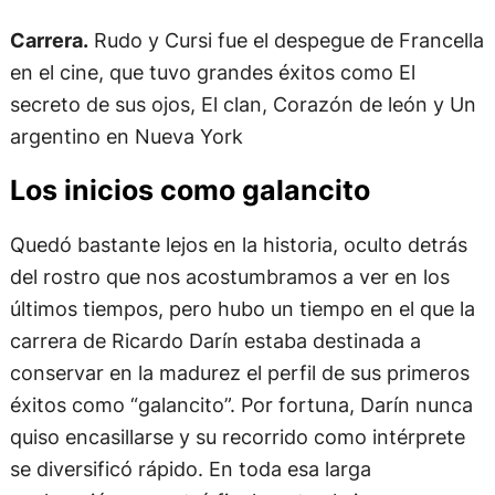
Carrera.
Rudo y Cursi fue el despegue de Francella
en el cine, que tuvo grandes éxitos como El
secreto de sus ojos, El clan, Corazón de león y Un
argentino en Nueva York
Los inicios como galancito
Quedó bastante lejos en la historia, oculto detrás
del rostro que nos acostumbramos a ver en los
últimos tiempos, pero hubo un tiempo en el que la
carrera de Ricardo Darín estaba destinada a
conservar en la madurez el perfil de sus primeros
éxitos como “galancito”. Por fortuna, Darín nunca
quiso encasillarse y su recorrido como intérprete
se diversificó rápido. En toda esa larga
exploración encontró finalmente al cine como