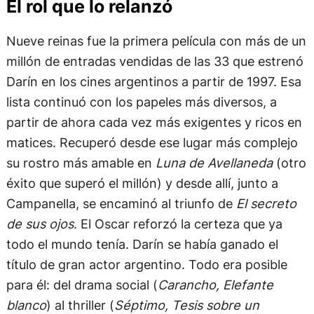
Nueve reinas fue la primera película con más de un
millón de entradas vendidas de las 33 que estrenó
Darín en los cines argentinos a partir de 1997. Esa
lista continuó con los papeles más diversos, a
partir de ahora cada vez más exigentes y ricos en
matices. Recuperó desde ese lugar más complejo
su rostro más amable en
Luna de Avellaneda
(otro
éxito que superó el millón) y desde allí, junto a
Campanella, se encaminó al triunfo de
El secreto
de sus ojos
. El Oscar reforzó la certeza que ya
todo el mundo tenía. Darín se había ganado el
título de gran actor argentino. Todo era posible
para él: del drama social (
Carancho, Elefante
blanco
) al thriller (
Séptimo, Tesis sobre un