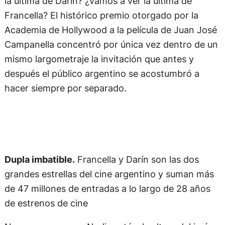
Francella? El histórico premio otorgado por la
Academia de Hollywood a la película de Juan José
Campanella concentró por única vez dentro de un
mismo largometraje la invitación que antes y
después el público argentino se acostumbró a
hacer siempre por separado.
Dupla imbatible.
Francella y Darín son las dos
grandes estrellas del cine argentino y suman más
de 47 millones de entradas a lo largo de 28 años
de estrenos de cine
No es para menos. Nadie está a la altura del imán