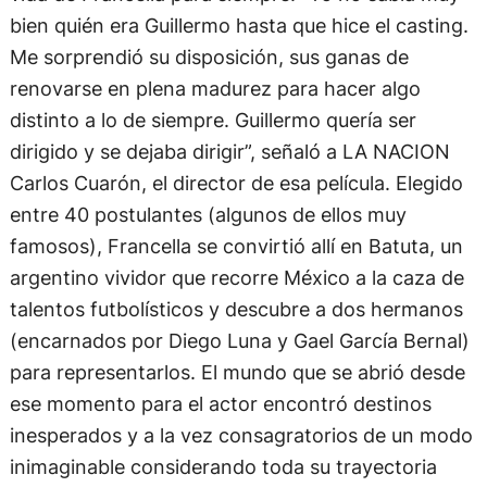
bien quién era Guillermo hasta que hice el casting.
Me sorprendió su disposición, sus ganas de
renovarse en plena madurez para hacer algo
distinto a lo de siempre. Guillermo quería ser
dirigido y se dejaba dirigir”, señaló a LA NACION
Carlos Cuarón, el director de esa película. Elegido
entre 40 postulantes (algunos de ellos muy
famosos), Francella se convirtió allí en Batuta, un
argentino vividor que recorre México a la caza de
talentos futbolísticos y descubre a dos hermanos
(encarnados por Diego Luna y Gael García Bernal)
para representarlos. El mundo que se abrió desde
ese momento para el actor encontró destinos
inesperados y a la vez consagratorios de un modo
inimaginable considerando toda su trayectoria