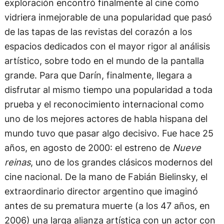
vidriera inmejorable de una popularidad que pasó
de las tapas de las revistas del corazón a los
espacios dedicados con el mayor rigor al análisis
artístico, sobre todo en el mundo de la pantalla
grande. Para que Darín, finalmente, llegara a
disfrutar al mismo tiempo una popularidad a toda
prueba y el reconocimiento internacional como
uno de los mejores actores de habla hispana del
mundo tuvo que pasar algo decisivo. Fue hace 25
años, en agosto de 2000: el estreno de
Nueve
reinas
, uno de los grandes clásicos modernos del
cine nacional. De la mano de Fabián Bielinsky, el
extraordinario director argentino que imaginó
antes de su prematura muerte (a los 47 años, en
2006) una larga alianza artística con un actor con