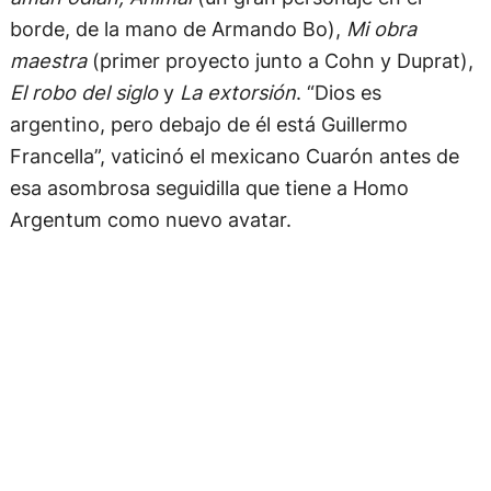
borde, de la mano de Armando Bo),
Mi obra
maestra
(primer proyecto junto a Cohn y Duprat),
El robo del siglo
y
La extorsión
. “Dios es
argentino, pero debajo de él está Guillermo
Francella”, vaticinó el mexicano Cuarón antes de
esa asombrosa seguidilla que tiene a Homo
Argentum como nuevo avatar.