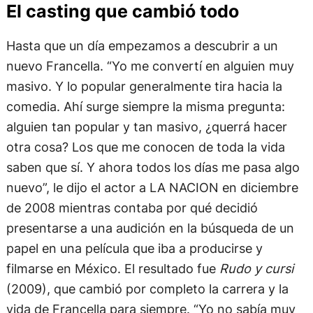
El casting que cambió todo
Hasta que un día empezamos a descubrir a un
nuevo Francella. “Yo me convertí en alguien muy
masivo. Y lo popular generalmente tira hacia la
comedia. Ahí surge siempre la misma pregunta:
alguien tan popular y tan masivo, ¿querrá hacer
otra cosa? Los que me conocen de toda la vida
saben que sí. Y ahora todos los días me pasa algo
nuevo”, le dijo el actor a LA NACION en diciembre
de 2008 mientras contaba por qué decidió
presentarse a una audición en la búsqueda de un
papel en una película que iba a producirse y
filmarse en México. El resultado fue
Rudo y cursi
(2009), que cambió por completo la carrera y la
vida de Francella para siempre. “Yo no sabía muy