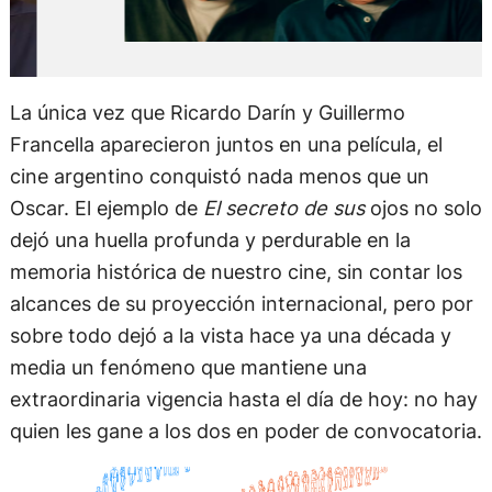
La única vez que Ricardo Darín y Guillermo
Francella aparecieron juntos en una película, el
cine argentino conquistó nada menos que un
Oscar. El ejemplo de
El secreto de sus
ojos no solo
dejó una huella profunda y perdurable en la
memoria histórica de nuestro cine, sin contar los
alcances de su proyección internacional, pero por
sobre todo dejó a la vista hace ya una década y
media un fenómeno que mantiene una
extraordinaria vigencia hasta el día de hoy: no hay
quien les gane a los dos en poder de convocatoria.