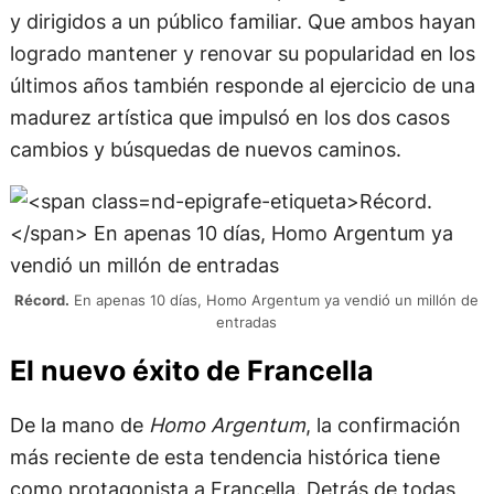
y dirigidos a un público familiar. Que ambos hayan
logrado mantener y renovar su popularidad en los
últimos años también responde al ejercicio de una
madurez artística que impulsó en los dos casos
cambios y búsquedas de nuevos caminos.
Récord.
En apenas 10 días, Homo Argentum ya vendió un millón de
entradas
El nuevo éxito de Francella
De la mano de
Homo Argentum
, la confirmación
más reciente de esta tendencia histórica tiene
como protagonista a Francella. Detrás de todas