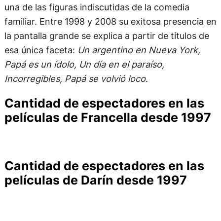
una de las figuras indiscutidas de la comedia
familiar. Entre 1998 y 2008 su exitosa presencia en
la pantalla grande se explica a partir de títulos de
esa única faceta:
Un argentino en Nueva York,
Papá es un ídolo, Un día en el paraíso,
Incorregibles, Papá se volvió loco
.
Cantidad de espectadores en las
películas de Francella desde 1997
Cantidad de espectadores en las
películas de Darín desde 1997