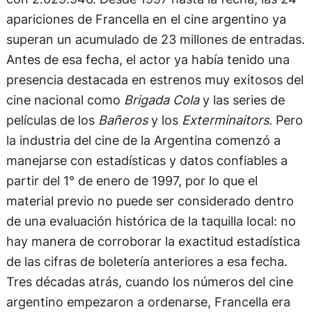
apariciones de Francella en el cine argentino ya
superan un acumulado de 23 millones de entradas.
Antes de esa fecha, el actor ya había tenido una
presencia destacada en estrenos muy exitosos del
cine nacional como
Brigada Cola
y las series de
películas de los
Bañeros
y los
Exterminaitors
. Pero
la industria del cine de la Argentina comenzó a
manejarse con estadísticas y datos confiables a
partir del 1° de enero de 1997, por lo que el
material previo no puede ser considerado dentro
de una evaluación histórica de la taquilla local: no
hay manera de corroborar la exactitud estadística
de las cifras de boletería anteriores a esa fecha.
Tres décadas atrás, cuando los números del cine
argentino empezaron a ordenarse, Francella era