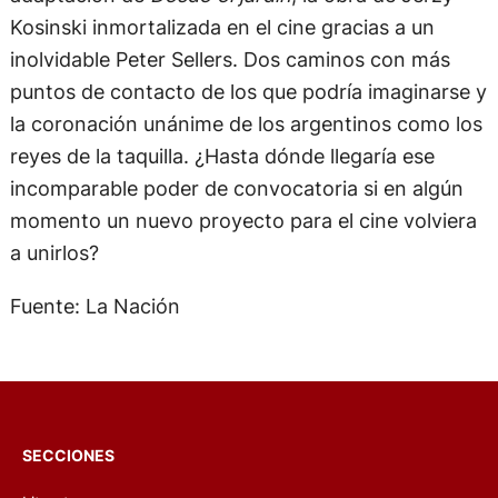
Kosinski inmortalizada en el cine gracias a un
inolvidable Peter Sellers. Dos caminos con más
puntos de contacto de los que podría imaginarse y
la coronación unánime de los argentinos como los
reyes de la taquilla. ¿Hasta dónde llegaría ese
incomparable poder de convocatoria si en algún
momento un nuevo proyecto para el cine volviera
a unirlos?
Fuente: La Nación
SECCIONES
Literatura