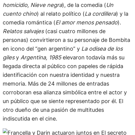
homicidio, Nieve negra
), de la comedia (
Un
cuento chino
) al relato político (
La cordillera
) y la
comedia romántica (
El amor menos pensado
).
Relatos salvajes
(casi cuatro millones de
personas) convirtieron a su personaje de Bombita
en icono del “gen argentino” y
La odisea de los
giles
y
Argentina, 1985
elevaron todavía más su
llegada directa al público con papeles de rápida
identificación con nuestra identidad y nuestra
memoria. Más de 24 millones de entradas
corroboran esa alianza simbólica entre el actor y
un público que se siente representado por él. El
otro dueño de una pasión de multitudes
indiscutida en el cine.