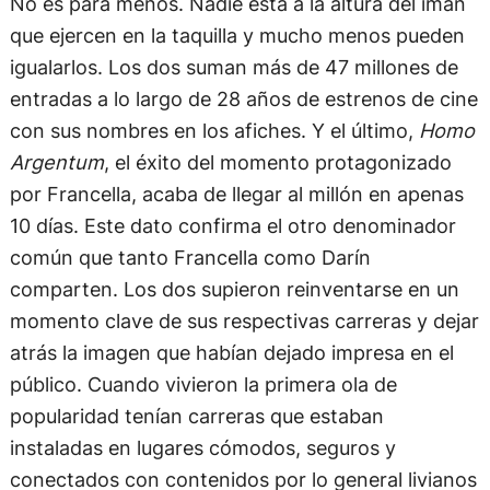
que ejercen en la taquilla y mucho menos pueden
igualarlos. Los dos suman más de 47 millones de
entradas a lo largo de 28 años de estrenos de cine
con sus nombres en los afiches. Y el último,
Homo
Argentum
, el éxito del momento protagonizado
por Francella, acaba de llegar al millón en apenas
10 días. Este dato confirma el otro denominador
común que tanto Francella como Darín
comparten. Los dos supieron reinventarse en un
momento clave de sus respectivas carreras y dejar
atrás la imagen que habían dejado impresa en el
público. Cuando vivieron la primera ola de
popularidad tenían carreras que estaban
instaladas en lugares cómodos, seguros y
conectados con contenidos por lo general livianos