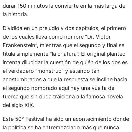
durar 150 minutos la convierte en la más larga de
la historia.
Dividida en un preludio y dos capítulos, el primero
de los cuales lleva como nombre “Dr. Victor
Frankenstein”, mientras que el segundo y final se
titula simplemente “la criatura”. El original planteo
intenta dilucidar la cuestión de quién de los dos es
el verdadero “monstruo” y estando tan
acostumbrados a que la respuesta se incline hacia
el segundo nombrado aquí hay una vuelta de
tuerca que sin duda traiciona a la famosa novela
del siglo XIX.
Este 50° Festival ha sido un acontecimiento donde
la política se ha entremezclado más que nunca