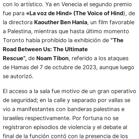
con lo artístico. Ya en Venecia el segundo premio
fue para
«La voz de Hind» (The Voice of Hind
), de
la directora
Kaouther Ben Hania
, un film favorable
a Palestina, mientras que hasta último momento
Toronto había prohibido la exhibición de
“The
Road Between Us: The Ultimate
Rescue”,
de
Noam Tibon
, referido a los ataques
de Hamas del 7 de octubre de 2023, aunque luego
se autorizó.
El acceso a la sala fue motivo de un gran operativo
de seguridad; en la calle y separado por vallas se
vio a manifestantes con banderas palestinas e
israelíes respectivamente. Por fortuna no se
registraron episodios de violencia y el debate al
final de la función contó con la presencia de los