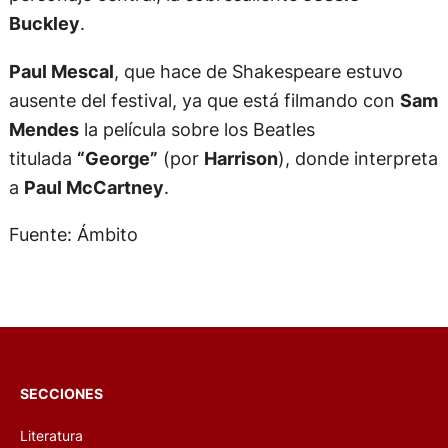
Buckley
.
Paul Mescal
, que hace de Shakespeare estuvo
ausente del festival, ya que está filmando con
Sam
Mendes
la película sobre los Beatles
titulada
“George”
(por
Harrison
), donde interpreta
a
Paul McCartney
.
Fuente: Ámbito
SECCIONES
Literatura