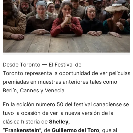
Desde Toronto — El Festival de
Toronto representa la oportunidad de ver películas
premiadas en muestras anteriores tales como
Berlín, Cannes y Venecia.
En la edición número 50 del festival canadiense se
tuvo la ocasión de ver la nueva versión de la
clásica historia de
Shelley,
“Frankenstein”,
de
Guillermo del Toro
, que al