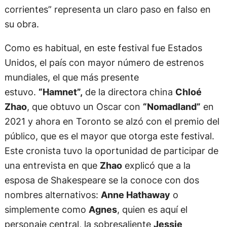
corrientes” representa un claro paso en falso en
su obra.
Como es habitual, en este festival fue Estados
Unidos, el país con mayor número de estrenos
mundiales, el que más presente
estuvo.
“Hamnet”,
de la directora china
Chloé
Zhao
, que obtuvo un Oscar con
“Nomadland”
en
2021 y ahora en Toronto se alzó con el premio del
público, que es el mayor que otorga este festival.
Este cronista tuvo la oportunidad de participar de
una entrevista en que
Zhao
explicó que a la
esposa de Shakespeare se la conoce con dos
nombres alternativos:
Anne Hathaway
o
simplemente como
Agnes
, quien es aquí el
personaje central, la sobresaliente
Jessie