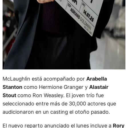
McLaughlin está acompañado por
Arabella
Stanton
como Hermione Granger y
Alastair
Stout
como Ron Weasley. El joven trío fue
seleccionado entre más de 30,000 actores que
audicionaron en un casting el otoño pasado.
El nuevo reparto anunciado el lunes incluye a
Rory