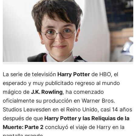
La serie de televisión
Harry Potter
de HBO, el
esperado y muy publicitado regreso al mundo
mágico de
J.K. Rowling
, ha comenzado
oficialmente su producción en Warner Bros.
Studios Leavesden en el Reino Unido, casi 14 años
después de que
Harry Potter y las Reliquias de la
Muerte: Parte 2
concluyó el viaje de Harry en la
pantalla grande.