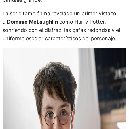
La serie también ha revelado un primer vistazo
a
Dominic McLaughlin
como Harry Potter,
sonriendo con el disfraz, las gafas redondas y el
uniforme escolar característicos del personaje.