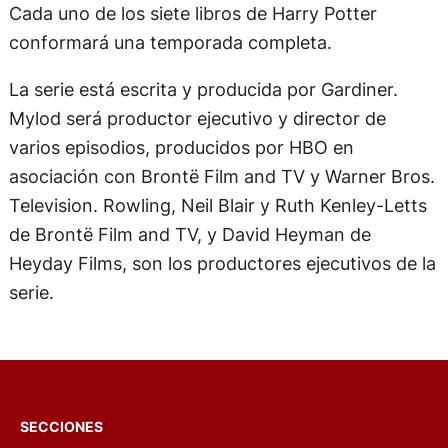
Cada uno de los siete libros de Harry Potter
conformará una temporada completa.
La serie está escrita y producida por Gardiner.
Mylod será productor ejecutivo y director de
varios episodios, producidos por HBO en
asociación con Brontë Film and TV y Warner Bros.
Television. Rowling, Neil Blair y Ruth Kenley-Letts
de Brontë Film and TV, y David Heyman de
Heyday Films, son los productores ejecutivos de la
serie.
SECCIONES